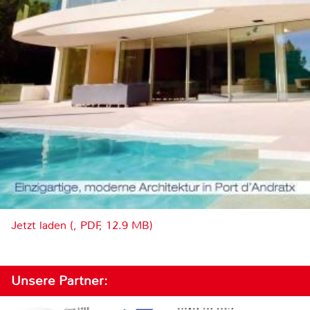
Jetzt laden (, PDF, 12.9 MB)
Unsere Partner: