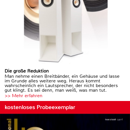
Die große Reduktion
Man nehme einen Breitbänder, ein Gehäuse und lasse
im Grunde alles weitere weg. Heraus kommt
wahrscheinlich ein Lautsprecher, der nicht besonders
gut klingt. Es sei denn, man weiß, was man tut.
>> Mehr erfahren
kostenloses Probeexemplar