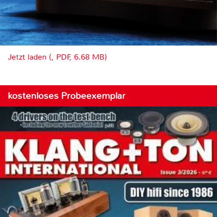
Jetzt laden (, PDF, 6.68 MB)
kostenloses Probeexemplar