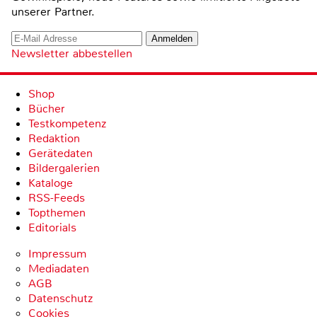
unserer Partner.
Newsletter abbestellen
Shop
Bücher
Testkompetenz
Redaktion
Gerätedaten
Bildergalerien
Kataloge
RSS-Feeds
Topthemen
Editorials
Impressum
Mediadaten
AGB
Datenschutz
Cookies