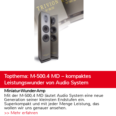
Topthema: M-500.4 MD – kompaktes
Leistungswunder von Audio System
Miniatur-Wunder-Amp
Mit der M-500.4 MD läutet Audio System eine neue
Generation seiner kleinsten Endstufen ein.
Superkompakt und mit jeder Menge Leistung, das
wollen wir uns genauer ansehen.
>> Mehr erfahren