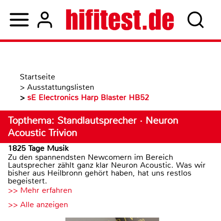
Startseite
>
Ausstattungslisten
>
sE Electronics Harp Blaster HB52
Topthema: Standlautsprecher · Neuron
Acoustic Trivion
1825 Tage Musik
Zu den spannendsten Newcomern im Bereich
Lautsprecher zählt ganz klar Neuron Acoustic. Was wir
bisher aus Heilbronn gehört haben, hat uns restlos
begeistert.
>> Mehr erfahren
>> Alle anzeigen