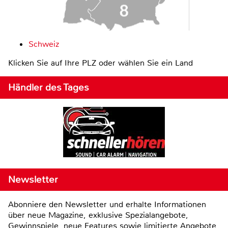
Schweiz
Klicken Sie auf Ihre PLZ oder wählen Sie ein Land
Händler des Tages
Newsletter
Abonniere den Newsletter und erhalte Informationen
über neue Magazine, exklusive Spezialangebote,
Gewinnspiele, neue Features sowie limitierte Angebote