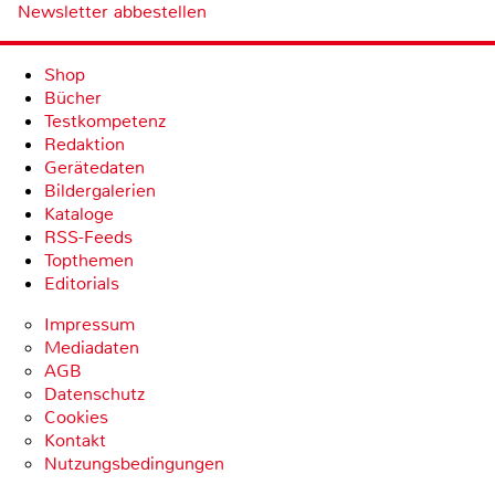
Newsletter abbestellen
Shop
Bücher
Testkompetenz
Redaktion
Gerätedaten
Bildergalerien
Kataloge
RSS-Feeds
Topthemen
Editorials
Impressum
Mediadaten
AGB
Datenschutz
Cookies
Kontakt
Nutzungsbedingungen