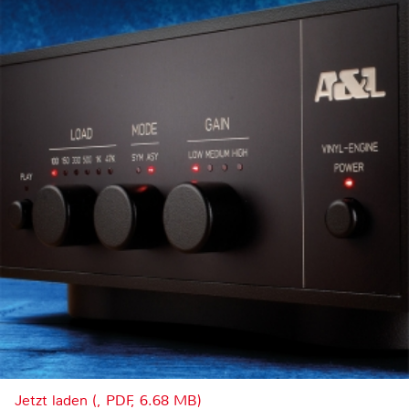
Jetzt laden (, PDF, 6.68 MB)