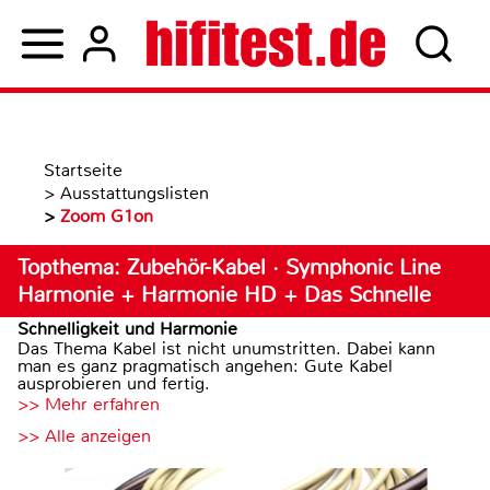
Startseite
>
Ausstattungslisten
>
Zoom G1on
Topthema: Zubehör-Kabel · Symphonic Line
Harmonie + Harmonie HD + Das Schnelle
Schnelligkeit und Harmonie
Das Thema Kabel ist nicht unumstritten. Dabei kann
man es ganz pragmatisch angehen: Gute Kabel
ausprobieren und fertig.
>> Mehr erfahren
>> Alle anzeigen