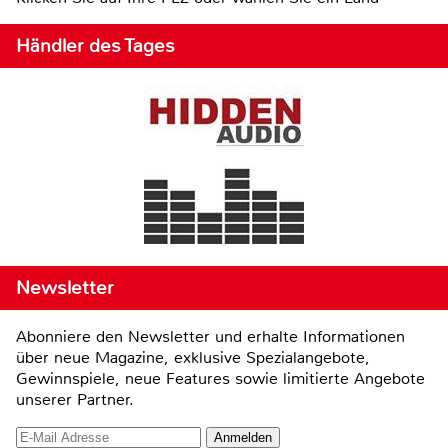
Händler des Tages
Newsletter
Abonniere den Newsletter und erhalte Informationen
über neue Magazine, exklusive Spezialangebote,
Gewinnspiele, neue Features sowie limitierte Angebote
unserer Partner.