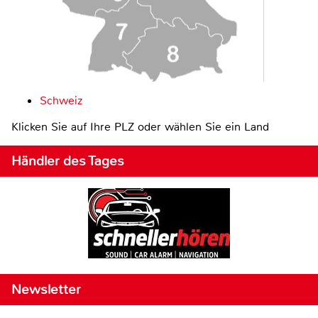
Schweiz
Klicken Sie auf Ihre PLZ oder wählen Sie ein Land
Händler des Tages
Newsletter