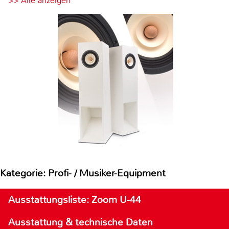
>> Alle anzeigen
Kategorie: Profi- / Musiker-Equipment
Ausstattungsliste: Zoom U-44
Ausstattung & technische Daten