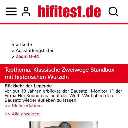
Startseite
>
Ausstattungslisten
>
Zoom U-44
Topthema: Klassische Zweiwege-Standbox
mit historischen Wurzeln
Rückkehr der Legende
Vor gut 40 Jahren erblickte der Bausatz „Monitor 1“ der
Firma Hifi Sound das Licht der Welt. Wir haben den
Bausatz wieder aufleben zu lassen.
>> Mehr erfahren
>> Alle anzeigen