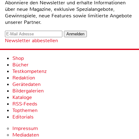
Abonniere den Newsletter und erhalte Informationen
über neue Magazine, exklusive Spezialangebote,
Gewinnspiele, neue Features sowie limitierte Angebote
unserer Partner.
Newsletter abbestellen
Shop
Bücher
Testkompetenz
Redaktion
Gerätedaten
Bildergalerien
Kataloge
RSS-Feeds
Topthemen
Editorials
Impressum
Mediadaten