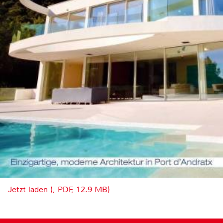
Jetzt laden (, PDF, 12.9 MB)