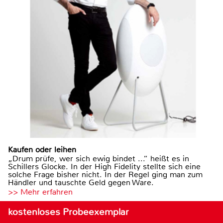
Kaufen oder leihen
„Drum prüfe, wer sich ewig bindet ...“ heißt es in
Schillers Glocke. In der High Fidelity stellte sich eine
solche Frage bisher nicht. In der Regel ging man zum
Händler und tauschte Geld gegen Ware.
>> Mehr erfahren
kostenloses Probeexemplar