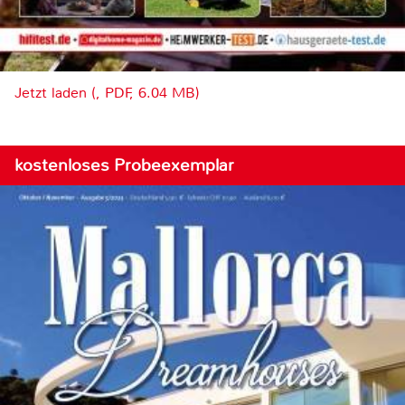
Jetzt laden (, PDF, 6.04 MB)
kostenloses Probeexemplar