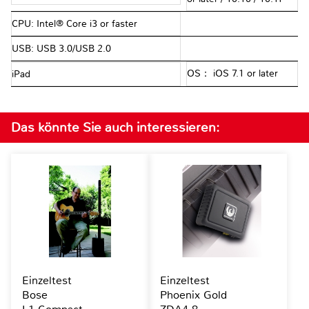
CPU: Intel® Core i3 or faster
USB: USB 3.0/USB 2.0
OS： iOS 7.1 or later
iPad
Das könnte Sie auch interessieren:
Einzeltest
Einzeltest
Bose
Phoenix Gold