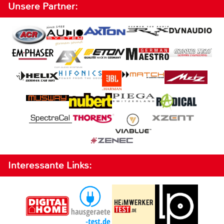
Unsere Partner:
Interessante Links: