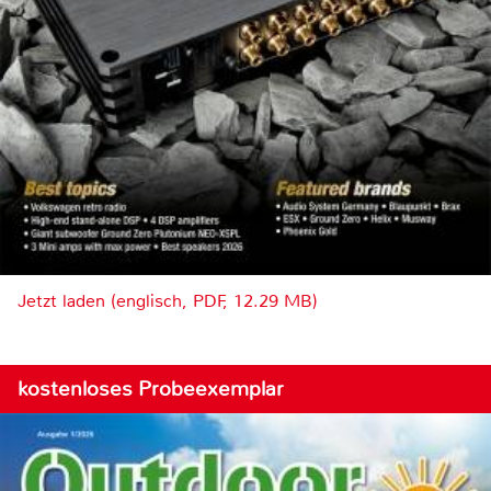
Jetzt laden (englisch, PDF, 12.29 MB)
kostenloses Probeexemplar