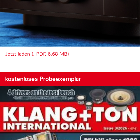
Jetzt laden (, PDF, 6.68 MB)
kostenloses Probeexemplar