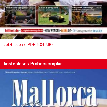
Jetzt laden (, PDF, 6.04 MB)
kostenloses Probeexemplar