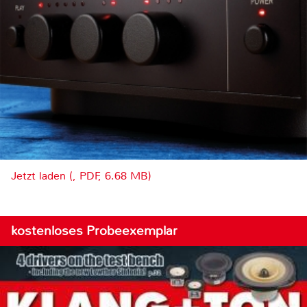
Jetzt laden (, PDF, 6.68 MB)
kostenloses Probeexemplar