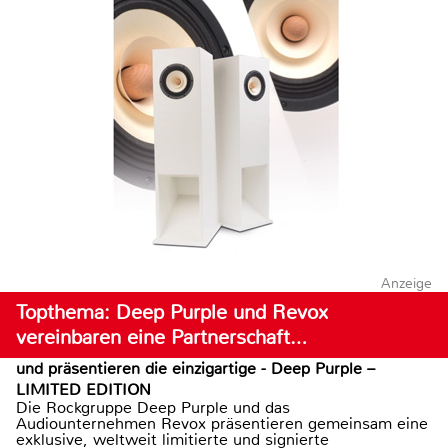
Anzeige
Topthema: Deep Purple und Revox
vereinbaren eine Partnerschaft…
und präsentieren die einzigartige - Deep Purple –
LIMITED EDITION
Die Rockgruppe Deep Purple und das
Audiounternehmen Revox präsentieren gemeinsam eine
exklusive, weltweit limitierte und signierte