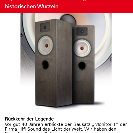
historischen Wurzeln
Rückkehr der Legende
Vor gut 40 Jahren erblickte der Bausatz „Monitor 1“ der
Firma Hifi Sound das Licht der Welt. Wir haben den