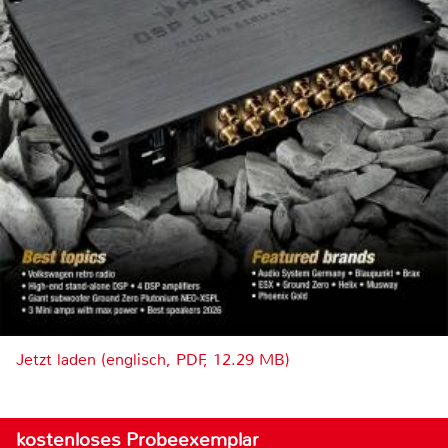
Jetzt laden (englisch, PDF, 12.29 MB)
kostenloses Probeexemplar