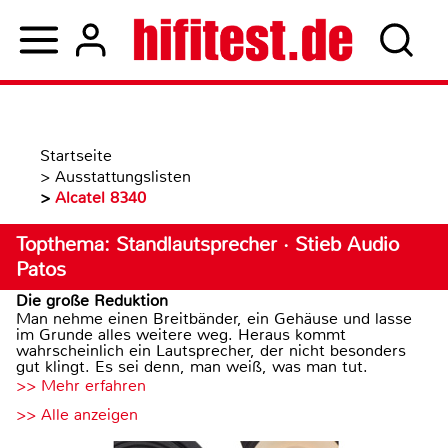
Startseite
>
Ausstattungslisten
>
Alcatel 8340
Topthema: Standlautsprecher · Stieb Audio
Patos
Die große Reduktion
Man nehme einen Breitbänder, ein Gehäuse und lasse
im Grunde alles weitere weg. Heraus kommt
wahrscheinlich ein Lautsprecher, der nicht besonders
gut klingt. Es sei denn, man weiß, was man tut.
>> Mehr erfahren
>> Alle anzeigen