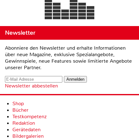
Newsletter
Abonniere den Newsletter und erhalte Informationen
über neue Magazine, exklusive Spezialangebote,
Gewinnspiele, neue Features sowie limitierte Angebote
unserer Partner.
Newsletter abbestellen
Shop
Bücher
Testkompetenz
Redaktion
Gerätedaten
Bildergalerien