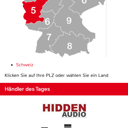
Schweiz
Klicken Sie auf Ihre PLZ oder wählen Sie ein Land
Händler des Tages