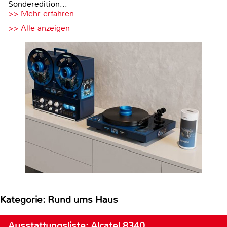
Sonderedition...
>> Mehr erfahren
>> Alle anzeigen
Kategorie: Rund ums Haus
Ausstattungsliste: Alcatel 8340