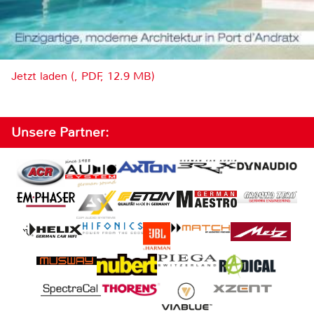
Jetzt laden (, PDF, 12.9 MB)
Unsere Partner: