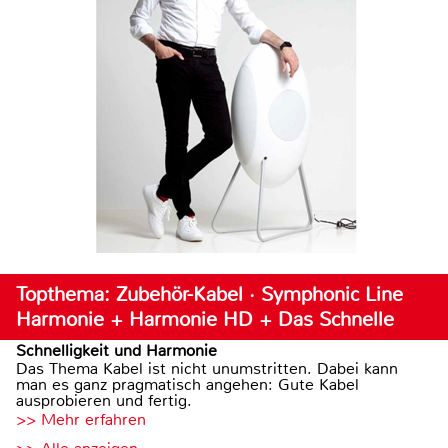
Topthema: Zubehör-Kabel · Symphonic Line
Harmonie + Harmonie HD + Das Schnelle
Schnelligkeit und Harmonie
Das Thema Kabel ist nicht unumstritten. Dabei kann
man es ganz pragmatisch angehen: Gute Kabel
ausprobieren und fertig.
>> Mehr erfahren