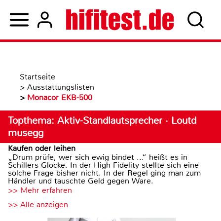
Startseite
>
Ausstattungslisten
>
Monacor EKB-500
Topthema: Aktiv-Standlautsprecher · Loutd
musegg
Kaufen oder leihen
„Drum prüfe, wer sich ewig bindet ...“ heißt es in
Schillers Glocke. In der High Fidelity stellte sich eine
solche Frage bisher nicht. In der Regel ging man zum
Händler und tauschte Geld gegen Ware.
>> Mehr erfahren
>> Alle anzeigen