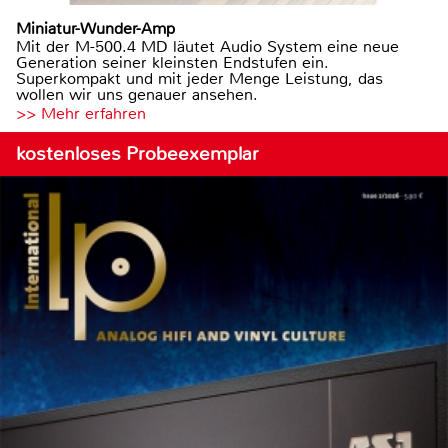
Miniatur-Wunder-Amp
Mit der M-500.4 MD läutet Audio System eine neue
Generation seiner kleinsten Endstufen ein.
Superkompakt und mit jeder Menge Leistung, das
wollen wir uns genauer ansehen.
>> Mehr erfahren
kostenloses Probeexemplar