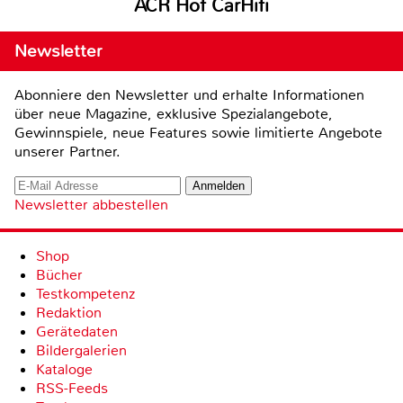
ACR Hof CarHifi
Newsletter
Abonniere den Newsletter und erhalte Informationen
über neue Magazine, exklusive Spezialangebote,
Gewinnspiele, neue Features sowie limitierte Angebote
unserer Partner.
Newsletter abbestellen
Shop
Bücher
Testkompetenz
Redaktion
Gerätedaten
Bildergalerien
Kataloge
RSS-Feeds