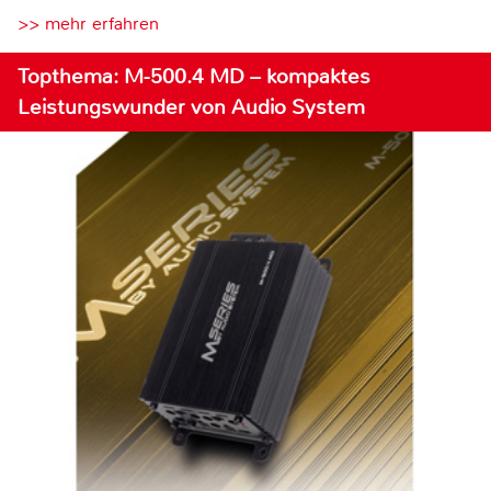
>> mehr erfahren
Topthema: M-500.4 MD – kompaktes
Leistungswunder von Audio System