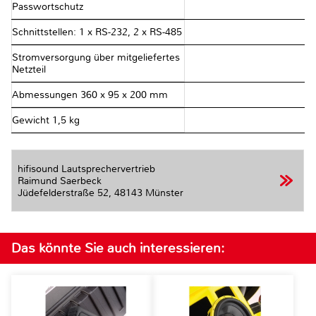
Passwortschutz
Schnittstellen: 1 x RS-232, 2 x RS-485
Stromversorgung über mitgeliefertes
Netzteil
Abmessungen 360 x 95 x 200 mm
Gewicht 1,5 kg
hifisound Lautsprechervertrieb
Raimund Saerbeck
Jüdefelderstraße 52,
48143 Münster
Das könnte Sie auch interessieren: