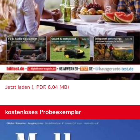
Jetzt laden (, PDF, 6.04 MB)
kostenloses Probeexemplar