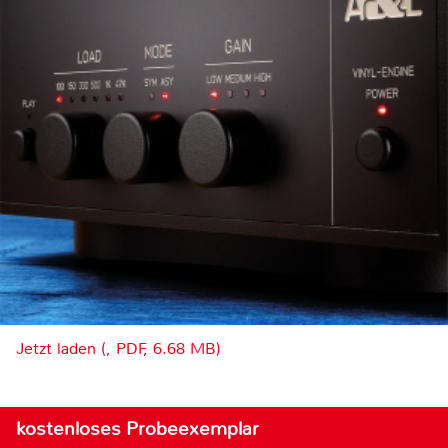
Jetzt laden (, PDF, 6.68 MB)
kostenloses Probeexemplar