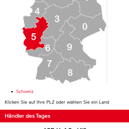
Schweiz
Klicken Sie auf Ihre PLZ oder wählen Sie ein Land
Händler des Tages