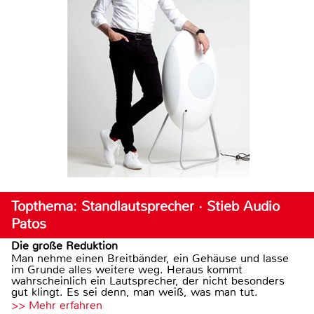
Topthema: Standlautsprecher · Stieb Audio
Patos
Die große Reduktion
Man nehme einen Breitbänder, ein Gehäuse und lasse
im Grunde alles weitere weg. Heraus kommt
wahrscheinlich ein Lautsprecher, der nicht besonders
gut klingt. Es sei denn, man weiß, was man tut.
>> Mehr erfahren