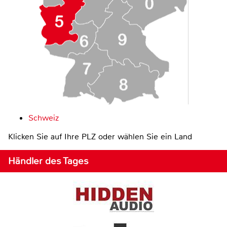
Schweiz
Klicken Sie auf Ihre PLZ oder wählen Sie ein Land
Händler des Tages