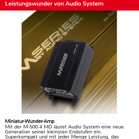
Leistungswunder von Audio System
Miniatur-Wunder-Amp
Mit der M-500.4 MD läutet Audio System eine neue
Generation seiner kleinsten Endstufen ein.
Superkompakt und mit jeder Menge Leistung, das