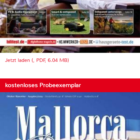
Jetzt laden (, PDF, 6.04 MB)
kostenloses Probeexemplar