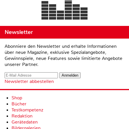
Newsletter
Abonniere den Newsletter und erhalte Informationen
über neue Magazine, exklusive Spezialangebote,
Gewinnspiele, neue Features sowie limitierte Angebote
unserer Partner.
Newsletter abbestellen
Shop
Bücher
Testkompetenz
Redaktion
Gerätedaten
Bildergalerien