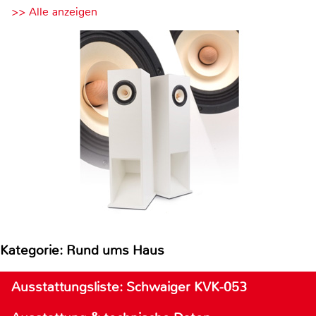
>> Alle anzeigen
Kategorie: Rund ums Haus
Ausstattungsliste: Schwaiger KVK-053