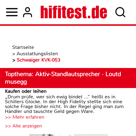
Startseite
>
Ausstattungslisten
>
Schwaiger KVK-053
Topthema: Aktiv-Standlautsprecher · Loutd
musegg
Kaufen oder leihen
„Drum prüfe, wer sich ewig bindet ...“ heißt es in
Schillers Glocke. In der High Fidelity stellte sich eine
solche Frage bisher nicht. In der Regel ging man zum
Händler und tauschte Geld gegen Ware.
>> Mehr erfahren
>> Alle anzeigen