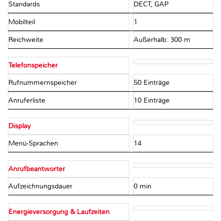
Standards
DECT, GAP
Mobilteil
1
Reichweite
Außerhalb: 300 m
Telefonspeicher
Rufnummernspeicher
50 Einträge
Anruferliste
10 Einträge
Display
Menü-Sprachen
14
Anrufbeantworter
Aufzeichnungsdauer
0 min
Energieversorgung & Laufzeiten