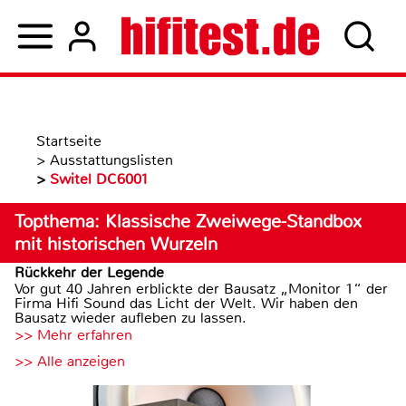
Startseite
>
Ausstattungslisten
>
Switel DC6001
Topthema: Klassische Zweiwege-Standbox
mit historischen Wurzeln
Rückkehr der Legende
Vor gut 40 Jahren erblickte der Bausatz „Monitor 1“ der
Firma Hifi Sound das Licht der Welt. Wir haben den
Bausatz wieder aufleben zu lassen.
>> Mehr erfahren
>> Alle anzeigen