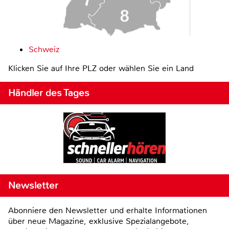
Schweiz
Klicken Sie auf Ihre PLZ oder wählen Sie ein Land
Händler des Tages
Newsletter
Abonniere den Newsletter und erhalte Informationen
über neue Magazine, exklusive Spezialangebote,