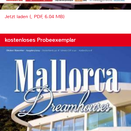
Jetzt laden (, PDF, 6.04 MB)
kostenloses Probeexemplar