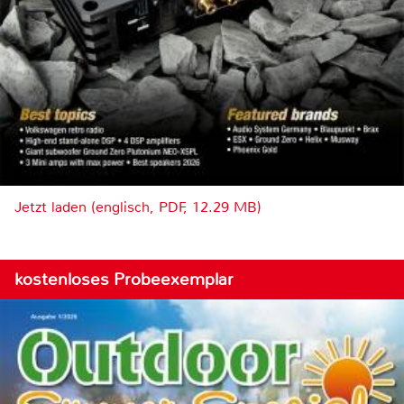
Jetzt laden (englisch, PDF, 12.29 MB)
kostenloses Probeexemplar