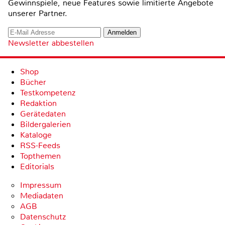
Gewinnspiele, neue Features sowie limitierte Angebote
unserer Partner.
Newsletter abbestellen
Shop
Bücher
Testkompetenz
Redaktion
Gerätedaten
Bildergalerien
Kataloge
RSS-Feeds
Topthemen
Editorials
Impressum
Mediadaten
AGB
Datenschutz