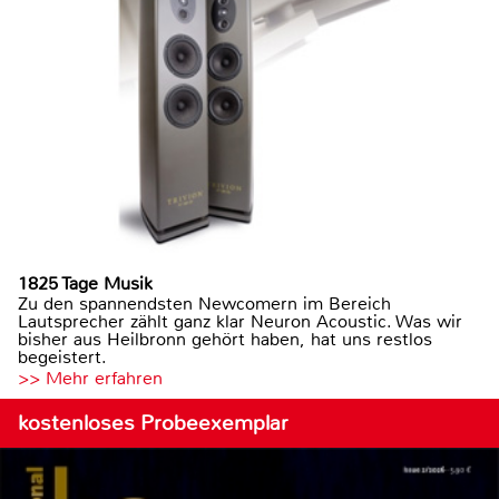
1825 Tage Musik
Zu den spannendsten Newcomern im Bereich
Lautsprecher zählt ganz klar Neuron Acoustic. Was wir
bisher aus Heilbronn gehört haben, hat uns restlos
begeistert.
>> Mehr erfahren
kostenloses Probeexemplar