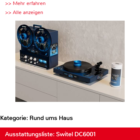
>> Mehr erfahren
>> Alle anzeigen
Kategorie: Rund ums Haus
Ausstattungsliste: Switel DC6001