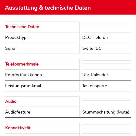
Ausstattung & technische Daten
Technische Daten
Produkttyp
DECT-Telefon
Serie
Switel DC
Telefonmerkmale
Komfortfunktionen
Uhr, Kalender
Leistungsmerkmal
Tastensperre
Audio
Audiofeature
Stummschaltung (Mute)
Konnektivität