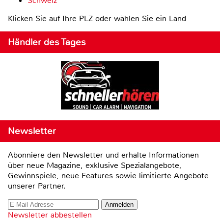
Schweiz
Klicken Sie auf Ihre PLZ oder wählen Sie ein Land
Händler des Tages
Newsletter
Abonniere den Newsletter und erhalte Informationen
über neue Magazine, exklusive Spezialangebote,
Gewinnspiele, neue Features sowie limitierte Angebote
unserer Partner.
Newsletter abbestellen