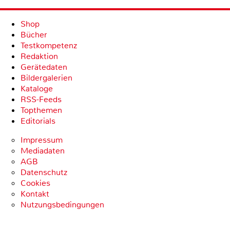
Shop
Bücher
Testkompetenz
Redaktion
Gerätedaten
Bildergalerien
Kataloge
RSS-Feeds
Topthemen
Editorials
Impressum
Mediadaten
AGB
Datenschutz
Cookies
Kontakt
Nutzungsbedingungen