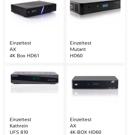
Einzeltest
Einzeltest
AX
Mutant
4K Box HD61
HD60
Einzeltest
Einzeltest
Kathrein
AX
UFS 810
4K-BOX HD60