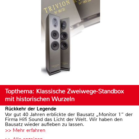
Topthema: Klassische Zweiwege-Standbox
mit historischen Wurzeln
Rückkehr der Legende
Vor gut 40 Jahren erblickte der Bausatz „Monitor 1“ der
Firma Hifi Sound das Licht der Welt. Wir haben den
Bausatz wieder aufleben zu lassen.
>> Mehr erfahren