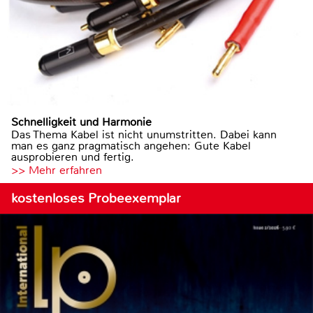
Schnelligkeit und Harmonie
Das Thema Kabel ist nicht unumstritten. Dabei kann
man es ganz pragmatisch angehen: Gute Kabel
ausprobieren und fertig.
>> Mehr erfahren
kostenloses Probeexemplar