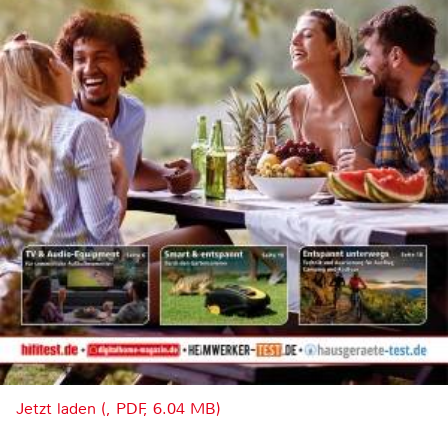
Jetzt laden (, PDF, 6.04 MB)