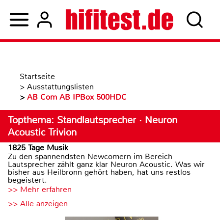
Startseite
>
Ausstattungslisten
>
AB Com AB IPBox 500HDC
Topthema: Standlautsprecher · Neuron
Acoustic Trivion
1825 Tage Musik
Zu den spannendsten Newcomern im Bereich
Lautsprecher zählt ganz klar Neuron Acoustic. Was wir
bisher aus Heilbronn gehört haben, hat uns restlos
begeistert.
>> Mehr erfahren
>> Alle anzeigen