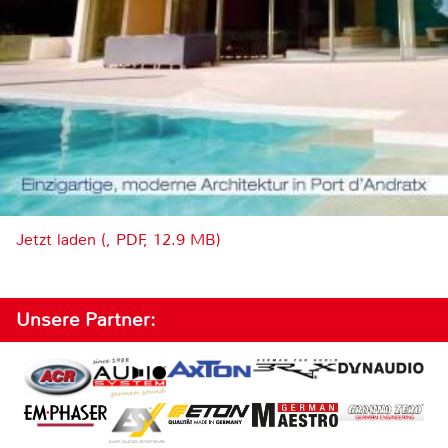
Jetzt laden (, PDF, 12.9 MB)
Unsere Partner: