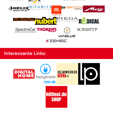
Interessante Links: