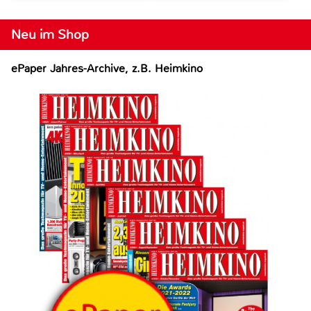
Neu im Shop
ePaper Jahres-Archive, z.B. Heimkino