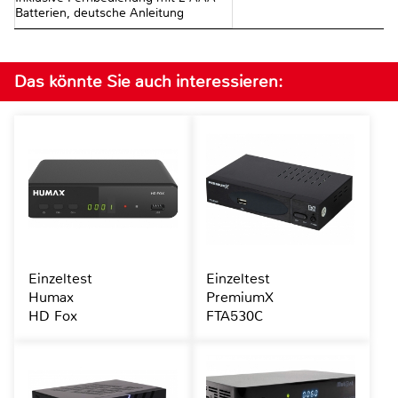
Batterien, deutsche Anleitung
Das könnte Sie auch interessieren:
Einzeltest
Einzeltest
Humax
PremiumX
HD Fox
FTA530C