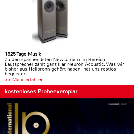
1825 Tage Musik
Zu den spannendsten Newcomern im Bereich
Lautsprecher zählt ganz klar Neuron Acoustic. Was wir
bisher aus Heilbronn gehört haben, hat uns restlos
begeistert.
>> Mehr erfahren
kostenloses Probeexemplar