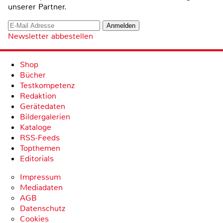
unserer Partner.
Newsletter abbestellen
Shop
Bücher
Testkompetenz
Redaktion
Gerätedaten
Bildergalerien
Kataloge
RSS-Feeds
Topthemen
Editorials
Impressum
Mediadaten
AGB
Datenschutz
Cookies