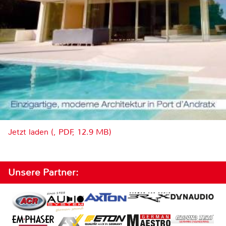
Jetzt laden (, PDF, 12.9 MB)
Unsere Partner: