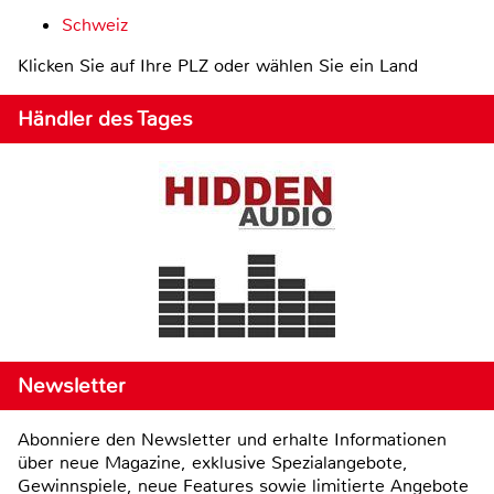
Schweiz
Klicken Sie auf Ihre PLZ oder wählen Sie ein Land
Händler des Tages
Newsletter
Abonniere den Newsletter und erhalte Informationen
über neue Magazine, exklusive Spezialangebote,
Gewinnspiele, neue Features sowie limitierte Angebote