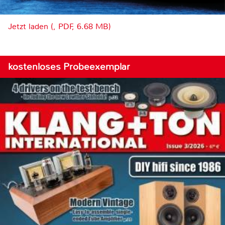
Jetzt laden (, PDF, 6.68 MB)
kostenloses Probeexemplar