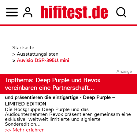
Startseite
>
Ausstattungslisten
>
Auvisio DSR-395U.mini
Anzeige
Topthema: Deep Purple und Revox
vereinbaren eine Partnerschaft…
und präsentieren die einzigartige - Deep Purple –
LIMITED EDITION
Die Rockgruppe Deep Purple und das
Audiounternehmen Revox präsentieren gemeinsam eine
exklusive, weltweit limitierte und signierte
Sonderedition...
>> Mehr erfahren