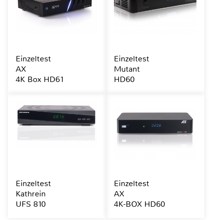
Einzeltest
Einzeltest
AX
Mutant
4K Box HD61
HD60
Einzeltest
Einzeltest
Kathrein
AX
UFS 810
4K-BOX HD60