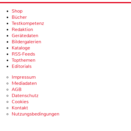
Shop
Bücher
Testkompetenz
Redaktion
Gerätedaten
Bildergalerien
Kataloge
RSS-Feeds
Topthemen
Editorials
Impressum
Mediadaten
AGB
Datenschutz
Cookies
Kontakt
Nutzungsbedingungen