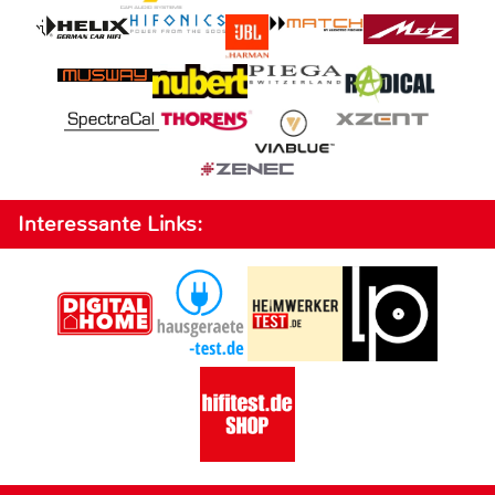
Interessante Links: