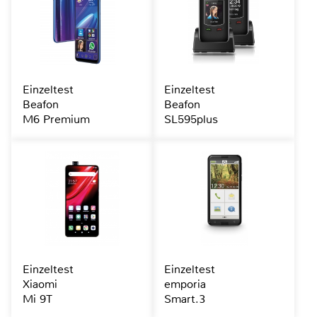
Einzeltest
Einzeltest
Beafon
Beafon
M6 Premium
SL595plus
Einzeltest
Einzeltest
Xiaomi
emporia
Mi 9T
Smart.3