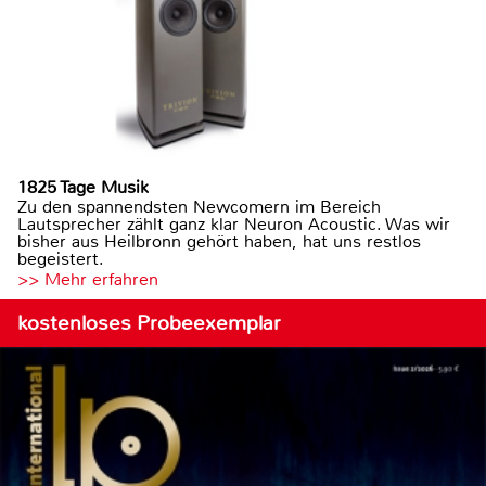
1825 Tage Musik
Zu den spannendsten Newcomern im Bereich
Lautsprecher zählt ganz klar Neuron Acoustic. Was wir
bisher aus Heilbronn gehört haben, hat uns restlos
begeistert.
>> Mehr erfahren
kostenloses Probeexemplar