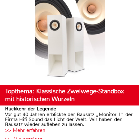
Topthema: Klassische Zweiwege-Standbox
mit historischen Wurzeln
Rückkehr der Legende
Vor gut 40 Jahren erblickte der Bausatz „Monitor 1“ der
Firma Hifi Sound das Licht der Welt. Wir haben den
Bausatz wieder aufleben zu lassen.
>> Mehr erfahren