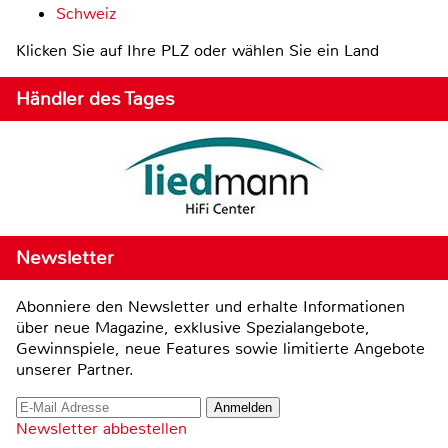
Schweiz
Klicken Sie auf Ihre PLZ oder wählen Sie ein Land
Händler des Tages
Newsletter
Abonniere den Newsletter und erhalte Informationen
über neue Magazine, exklusive Spezialangebote,
Gewinnspiele, neue Features sowie limitierte Angebote
unserer Partner.
Newsletter abbestellen