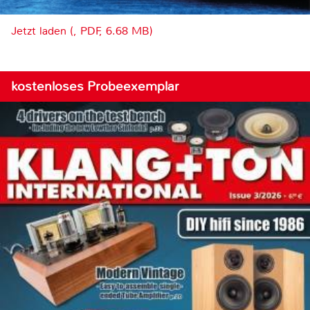
Jetzt laden (, PDF, 6.68 MB)
kostenloses Probeexemplar