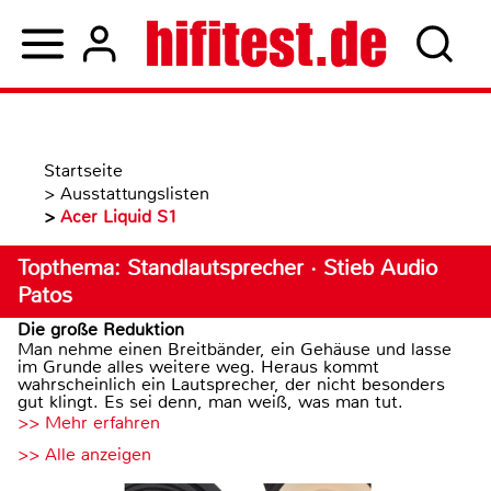
Startseite
>
Ausstattungslisten
>
Acer Liquid S1
Topthema: Standlautsprecher · Stieb Audio
Patos
Die große Reduktion
Man nehme einen Breitbänder, ein Gehäuse und lasse
im Grunde alles weitere weg. Heraus kommt
wahrscheinlich ein Lautsprecher, der nicht besonders
gut klingt. Es sei denn, man weiß, was man tut.
>> Mehr erfahren
>> Alle anzeigen