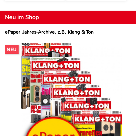
Neu im Shop
ePaper Jahres-Archive, z.B. Klang & Ton