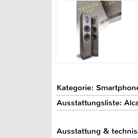
Kategorie: Smartphon
Ausstattungsliste: Al
Ausstattung & techni