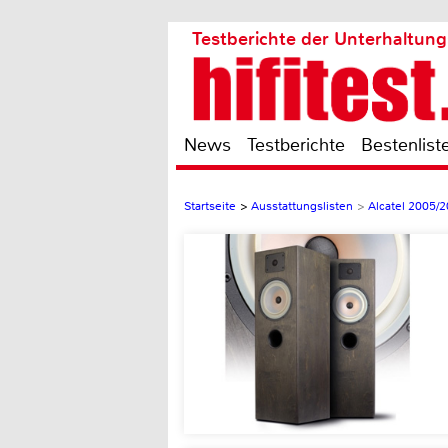
Testberichte der Unterhaltung
News
Testberichte
Bestenlist
Startseite
>
Ausstattungslisten
>
Alcatel 2005/