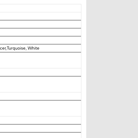
cer,Turquoise, White