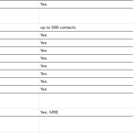
Yes
up to 500 contacts
Yes
Yes
Yes
Yes
Yes
Yes
Yes
Yes
Yes. MRE