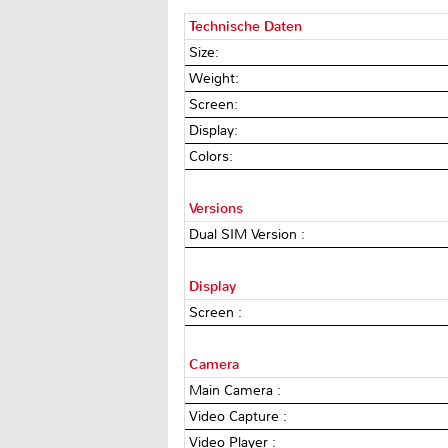
Technische Daten
Size:
Weight:
Screen:
Display:
Colors:
Versions
Dual SIM Version :
Display
Screen :
Camera
Main Camera :
Video Capture :
Video Player :