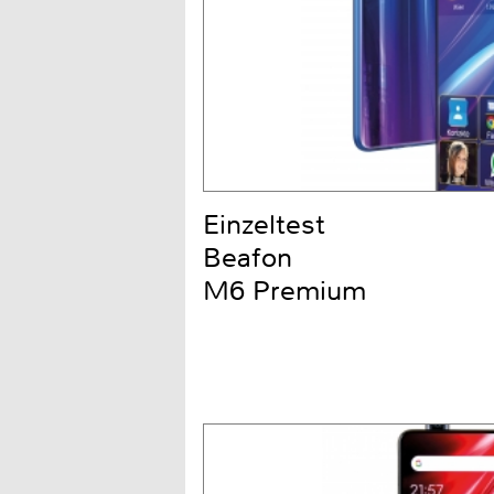
Einzeltest
Beafon
M6 Premium