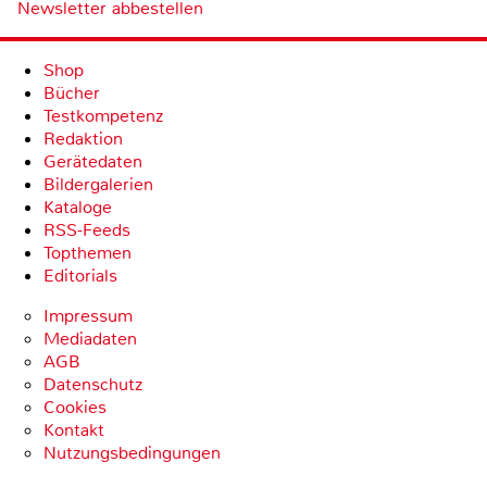
Newsletter abbestellen
Shop
Bücher
Testkompetenz
Redaktion
Gerätedaten
Bildergalerien
Kataloge
RSS-Feeds
Topthemen
Editorials
Impressum
Mediadaten
AGB
Datenschutz
Cookies
Kontakt
Nutzungsbedingungen