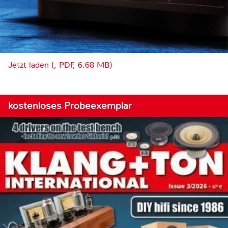
Jetzt laden (, PDF, 6.68 MB)
kostenloses Probeexemplar