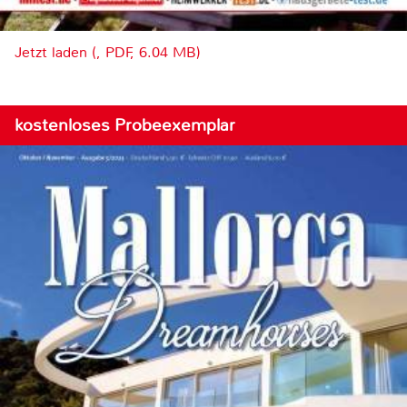
Jetzt laden (, PDF, 6.04 MB)
kostenloses Probeexemplar