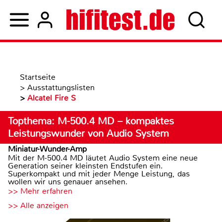
Startseite
>
Ausstattungslisten
>
Alcatel Fire S
Topthema: M-500.4 MD – kompaktes
Leistungswunder von Audio System
Miniatur-Wunder-Amp
Mit der M-500.4 MD läutet Audio System eine neue
Generation seiner kleinsten Endstufen ein.
Superkompakt und mit jeder Menge Leistung, das
wollen wir uns genauer ansehen.
>> Mehr erfahren
>> Alle anzeigen