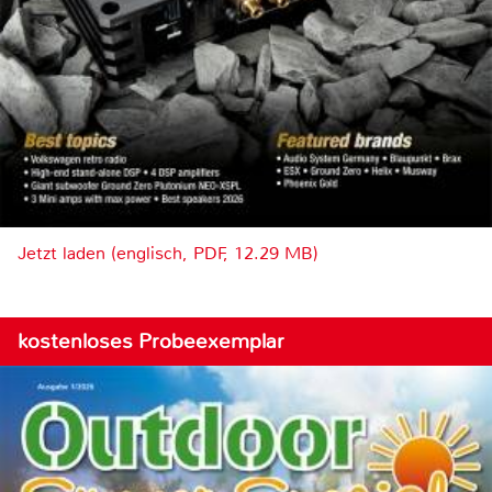
Jetzt laden (englisch, PDF, 12.29 MB)
kostenloses Probeexemplar