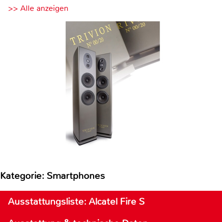
>> Alle anzeigen
Kategorie: Smartphones
Ausstattungsliste: Alcatel Fire S