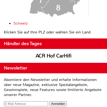
Schweiz
Klicken Sie auf Ihre PLZ oder wählen Sie ein Land
Händler des Tages
ACR Hof CarHifi
Newsletter
Abonniere den Newsletter und erhalte Informationen
über neue Magazine, exklusive Spezialangebote,
Gewinnspiele, neue Features sowie limitierte Angebote
unserer Partner.