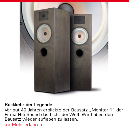
Rückkehr der Legende
Vor gut 40 Jahren erblickte der Bausatz „Monitor 1“ der
Firma Hifi Sound das Licht der Welt. Wir haben den
Bausatz wieder aufleben zu lassen.
>> Mehr erfahren