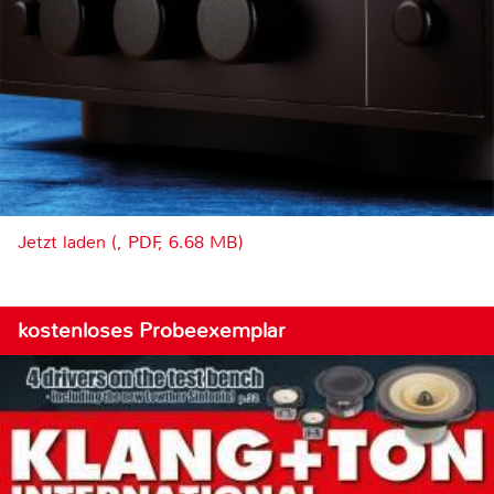
Jetzt laden (, PDF, 6.68 MB)
kostenloses Probeexemplar