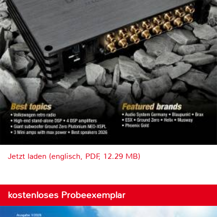
Jetzt laden (englisch, PDF, 12.29 MB)
kostenloses Probeexemplar