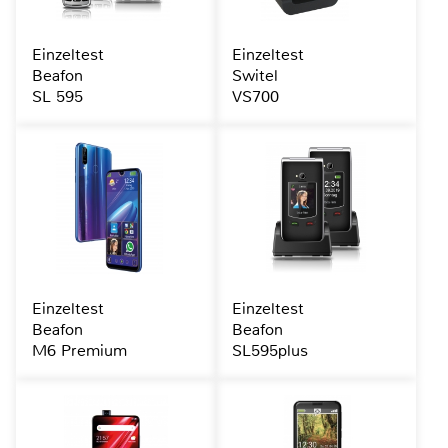
Einzeltest
Einzeltest
Beafon
Switel
SL 595
VS700
Einzeltest
Einzeltest
Beafon
Beafon
M6 Premium
SL595plus