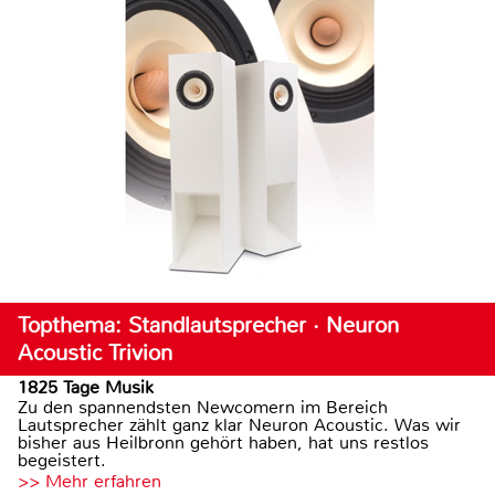
Topthema: Standlautsprecher · Neuron
Acoustic Trivion
1825 Tage Musik
Zu den spannendsten Newcomern im Bereich
Lautsprecher zählt ganz klar Neuron Acoustic. Was wir
bisher aus Heilbronn gehört haben, hat uns restlos
begeistert.
>> Mehr erfahren