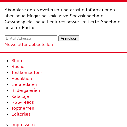
Abonniere den Newsletter und erhalte Informationen
über neue Magazine, exklusive Spezialangebote,
Gewinnspiele, neue Features sowie limitierte Angebote
unserer Partner.
Newsletter abbestellen
Shop
Bücher
Testkompetenz
Redaktion
Gerätedaten
Bildergalerien
Kataloge
RSS-Feeds
Topthemen
Editorials
Impressum