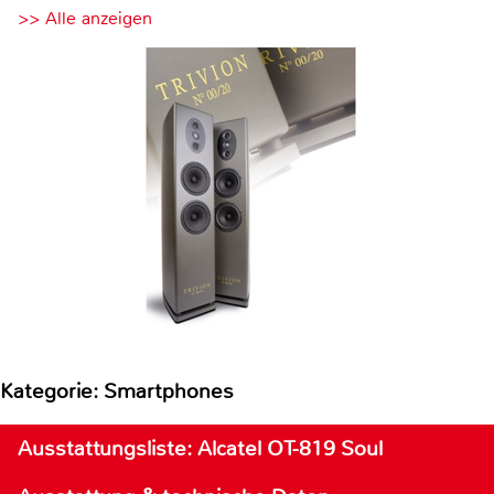
>> Alle anzeigen
Kategorie: Smartphones
Ausstattungsliste: Alcatel OT-819 Soul