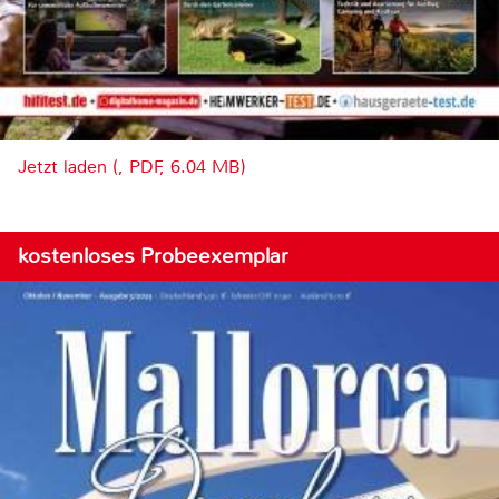
Jetzt laden (, PDF, 6.04 MB)
kostenloses Probeexemplar