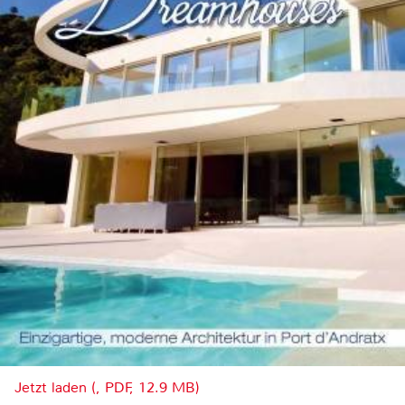
Jetzt laden (, PDF, 12.9 MB)