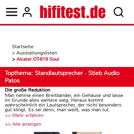
Startseite
>
Ausstattungslisten
>
Alcatel OT-819 Soul
Topthema: Standlautsprecher · Stieb Audio
Patos
Die große Reduktion
Man nehme einen Breitbänder, ein Gehäuse und lasse
im Grunde alles weitere weg. Heraus kommt
wahrscheinlich ein Lautsprecher, der nicht besonders
gut klingt. Es sei denn, man weiß, was man tut.
>> Mehr erfahren
>> Alle anzeigen