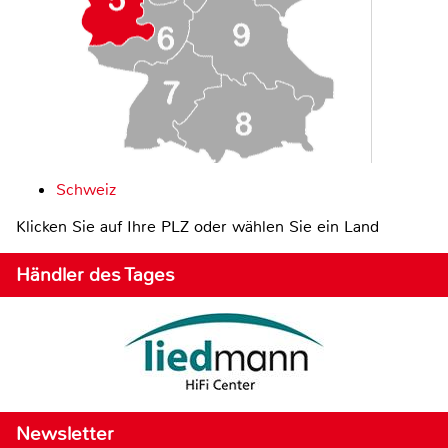
Schweiz
Klicken Sie auf Ihre PLZ oder wählen Sie ein Land
Händler des Tages
Newsletter