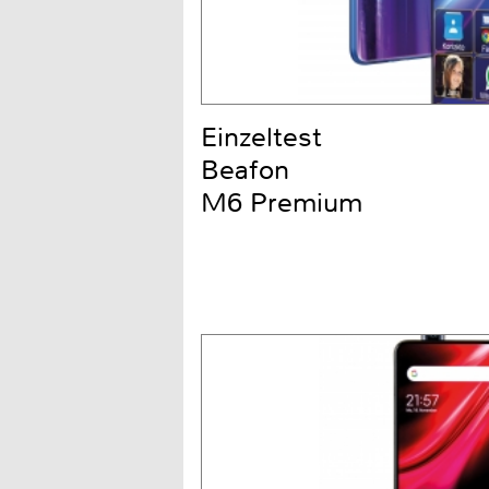
Einzeltest
Beafon
M6 Premium