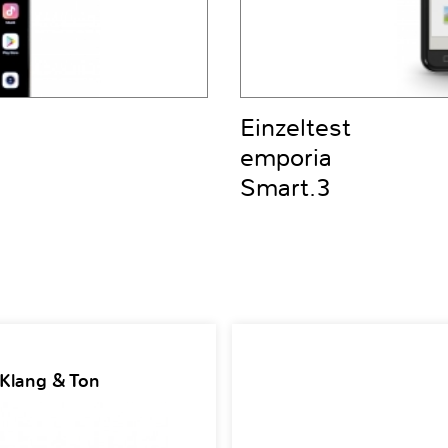
Einzeltest
emporia
Smart.3
 Klang & Ton