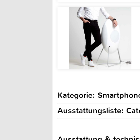
Kategorie: Smartphon
Ausstattungsliste: Cat
Ausstattung & techni