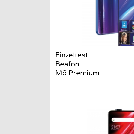
Einzeltest
Beafon
M6 Premium