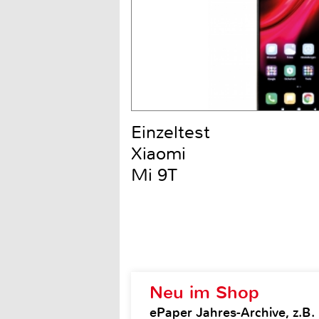
Einzeltest
Xiaomi
Mi 9T
Neu im Shop
ePaper Jahres-Archive, z.B.