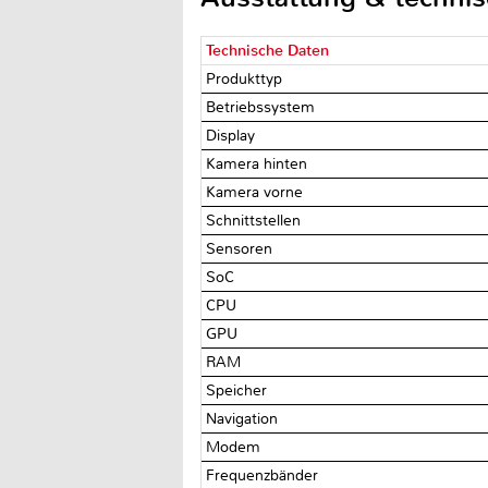
Technische Daten
Produkttyp
Betriebssystem
Display
Kamera hinten
Kamera vorne
Schnittstellen
Sensoren
SoC
CPU
GPU
RAM
Speicher
Navigation
Modem
Frequenzbänder