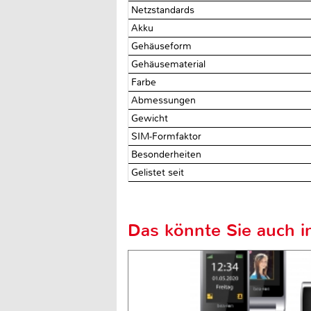
Netzstandards
Akku
Gehäuseform
Gehäusematerial
Farbe
Abmessungen
Gewicht
SIM-Formfaktor
Besonderheiten
Gelistet seit
Das könnte Sie auch in