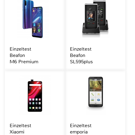
Einzeltest
Einzeltest
Beafon
Beafon
M6 Premium
SL595plus
Einzeltest
Einzeltest
Xiaomi
emporia