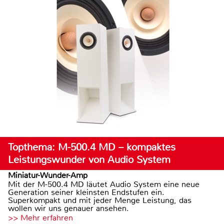
Topthema: M-500.4 MD – kompaktes
Leistungswunder von Audio System
Miniatur-Wunder-Amp
Mit der M-500.4 MD läutet Audio System eine neue
Generation seiner kleinsten Endstufen ein.
Superkompakt und mit jeder Menge Leistung, das
wollen wir uns genauer ansehen.
>> Mehr erfahren