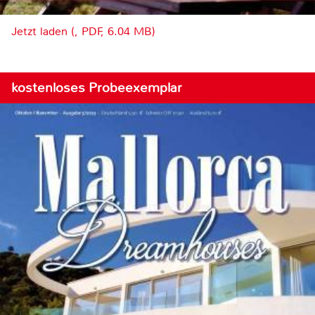
Jetzt laden (, PDF, 6.04 MB)
kostenloses Probeexemplar