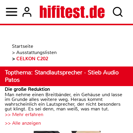
Startseite
>
Ausstattungslisten
>
CELKON C202
Topthema: Standlautsprecher · Stieb Audio
Patos
Die große Reduktion
Man nehme einen Breitbänder, ein Gehäuse und lasse
im Grunde alles weitere weg. Heraus kommt
wahrscheinlich ein Lautsprecher, der nicht besonders
gut klingt. Es sei denn, man weiß, was man tut.
>> Mehr erfahren
>> Alle anzeigen