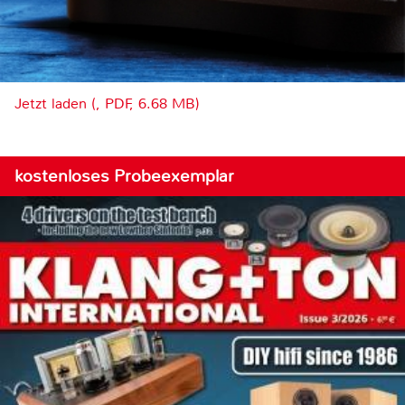
Jetzt laden (, PDF, 6.68 MB)
kostenloses Probeexemplar