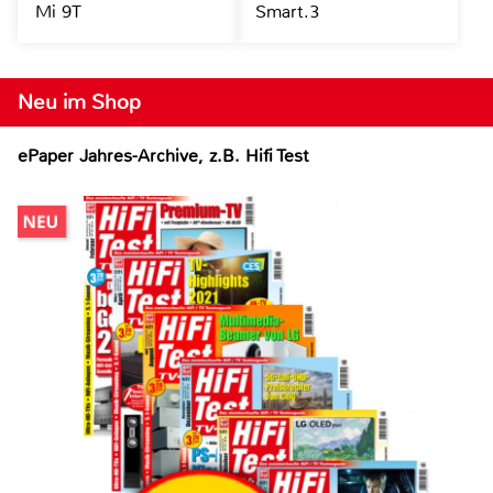
Mi 9T
Smart.3
Neu im Shop
ePaper Jahres-Archive, z.B. Hifi Test