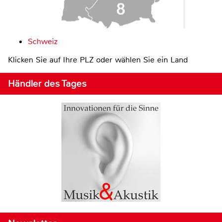
Schweiz
Klicken Sie auf Ihre PLZ oder wählen Sie ein Land
Händler des Tages