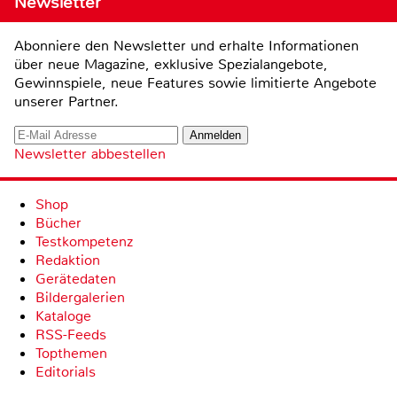
Newsletter
Abonniere den Newsletter und erhalte Informationen
über neue Magazine, exklusive Spezialangebote,
Gewinnspiele, neue Features sowie limitierte Angebote
unserer Partner.
Newsletter abbestellen
Shop
Bücher
Testkompetenz
Redaktion
Gerätedaten
Bildergalerien
Kataloge
RSS-Feeds
Topthemen
Editorials