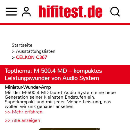
Startseite
>
Ausstattungslisten
>
CELKON C367
Topthema: M-500.4 MD – kompaktes
Leistungswunder von Audio System
Miniatur-Wunder-Amp
Mit der M-500.4 MD läutet Audio System eine neue
Generation seiner kleinsten Endstufen ein.
Superkompakt und mit jeder Menge Leistung, das
wollen wir uns genauer ansehen.
>> Mehr erfahren
>> Alle anzeigen