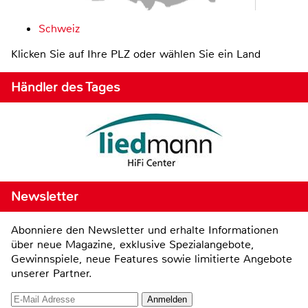
Schweiz
Klicken Sie auf Ihre PLZ oder wählen Sie ein Land
Händler des Tages
Newsletter
Abonniere den Newsletter und erhalte Informationen
über neue Magazine, exklusive Spezialangebote,
Gewinnspiele, neue Features sowie limitierte Angebote
unserer Partner.