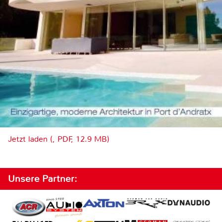
Jetzt laden (, PDF, 12.9 MB)
Unsere Partner: