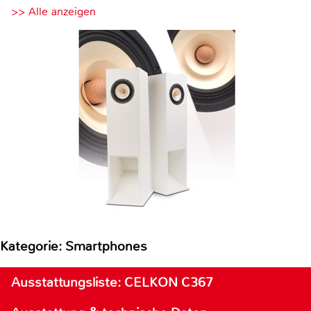
>> Alle anzeigen
Kategorie: Smartphones
Ausstattungsliste: CELKON C367