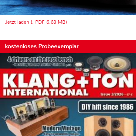
Jetzt laden (, PDF, 6.68 MB)
kostenloses Probeexemplar