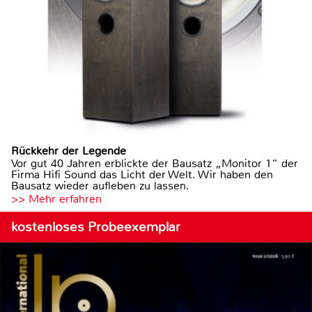
Rückkehr der Legende
Vor gut 40 Jahren erblickte der Bausatz „Monitor 1“ der
Firma Hifi Sound das Licht der Welt. Wir haben den
Bausatz wieder aufleben zu lassen.
>> Mehr erfahren
kostenloses Probeexemplar