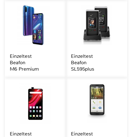
Einzeltest
Einzeltest
Beafon
Beafon
M6 Premium
SL595plus
Einzeltest
Einzeltest