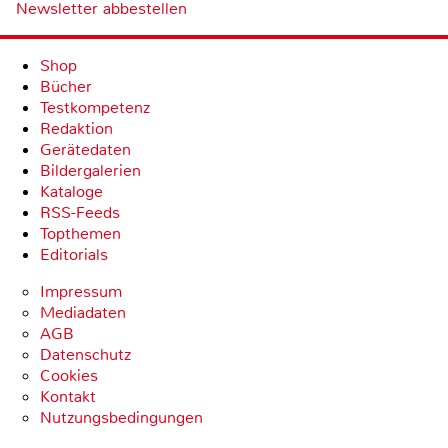
Newsletter abbestellen
Shop
Bücher
Testkompetenz
Redaktion
Gerätedaten
Bildergalerien
Kataloge
RSS-Feeds
Topthemen
Editorials
Impressum
Mediadaten
AGB
Datenschutz
Cookies
Kontakt
Nutzungsbedingungen