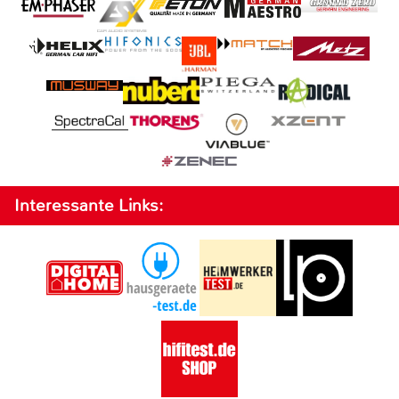
Interessante Links: