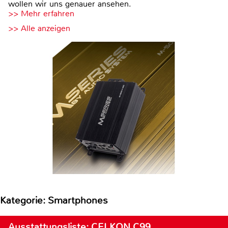
wollen wir uns genauer ansehen.
>> Mehr erfahren
>> Alle anzeigen
Kategorie: Smartphones
Ausstattungsliste: CELKON C99