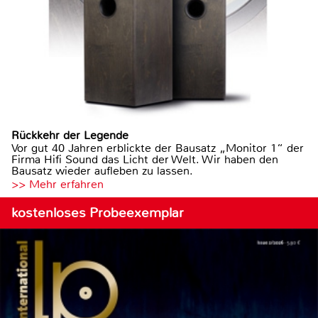
Rückkehr der Legende
Vor gut 40 Jahren erblickte der Bausatz „Monitor 1“ der
Firma Hifi Sound das Licht der Welt. Wir haben den
Bausatz wieder aufleben zu lassen.
>> Mehr erfahren
kostenloses Probeexemplar