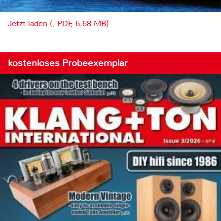
Jetzt laden (, PDF, 6.68 MB)
kostenloses Probeexemplar