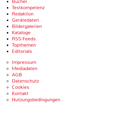
Bücher
Testkompetenz
Redaktion
Gerätedaten
Bildergalerien
Kataloge
RSS-Feeds
Topthemen
Editorials
Impressum
Mediadaten
AGB
Datenschutz
Cookies
Kontakt
Nutzungsbedingungen