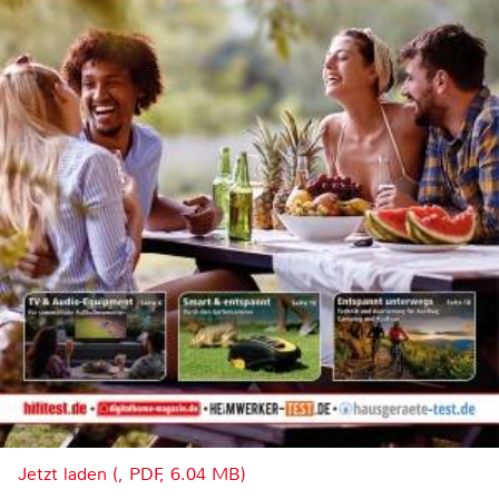
Jetzt laden (, PDF, 6.04 MB)