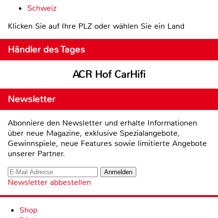
Schweiz
Klicken Sie auf Ihre PLZ oder wählen Sie ein Land
Händler des Tages
ACR Hof CarHifi
Newsletter
Abonniere den Newsletter und erhalte Informationen
über neue Magazine, exklusive Spezialangebote,
Gewinnspiele, neue Features sowie limitierte Angebote
unserer Partner.
Newsletter abbestellen
Shop