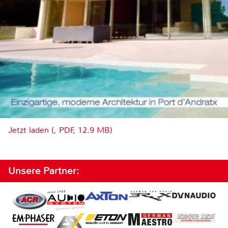
Jetzt laden (, PDF, 12.9 MB)
Unsere Partner: