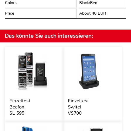
Colors
Black/Red
Price
About 40 EUR
Das könnte Sie auch interessieren:
Einzeltest
Einzeltest
Beafon
Switel
SL 595
VS700