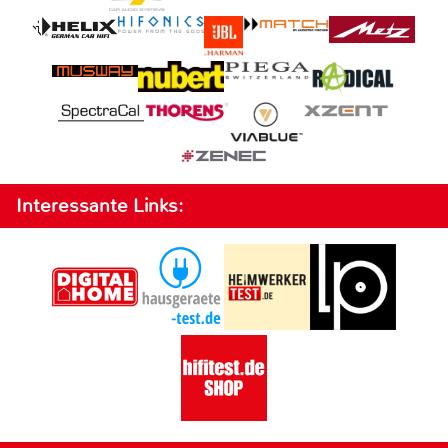
Interessante Links: