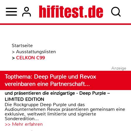
Startseite
>
Ausstattungslisten
>
CELKON C99
Anzeige
Topthema: Deep Purple und Revox
vereinbaren eine Partnerschaft…
und präsentieren die einzigartige - Deep Purple –
LIMITED EDITION
Die Rockgruppe Deep Purple und das
Audiounternehmen Revox präsentieren gemeinsam eine
exklusive, weltweit limitierte und signierte
Sonderedition...
>> Mehr erfahren