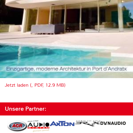
Jetzt laden (, PDF, 12.9 MB)
Unsere Partner: