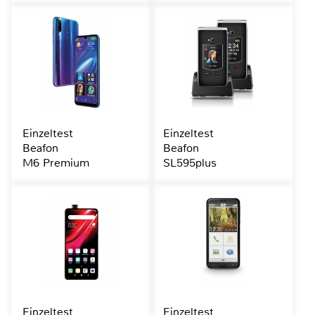
Einzeltest
Einzeltest
Beafon
Beafon
M6 Premium
SL595plus
Einzeltest
Einzeltest