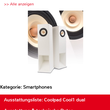
>> Alle anzeigen
Kategorie: Smartphones
Ausstattungsliste: Coolpad Cool1 dual