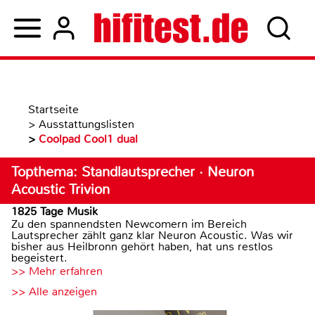
Startseite
>
Ausstattungslisten
>
Coolpad Cool1 dual
Topthema: Standlautsprecher · Neuron
Acoustic Trivion
1825 Tage Musik
Zu den spannendsten Newcomern im Bereich
Lautsprecher zählt ganz klar Neuron Acoustic. Was wir
bisher aus Heilbronn gehört haben, hat uns restlos
begeistert.
>> Mehr erfahren
>> Alle anzeigen