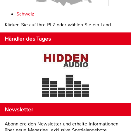
Schweiz
Klicken Sie auf Ihre PLZ oder wählen Sie ein Land
Händler des Tages
Newsletter
Abonniere den Newsletter und erhalte Informationen
über neue Magazine, exklusive Spezialangebote,