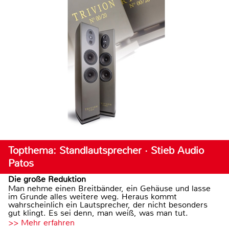
Topthema: Standlautsprecher · Stieb Audio
Patos
Die große Reduktion
Man nehme einen Breitbänder, ein Gehäuse und lasse
im Grunde alles weitere weg. Heraus kommt
wahrscheinlich ein Lautsprecher, der nicht besonders
gut klingt. Es sei denn, man weiß, was man tut.
>> Mehr erfahren