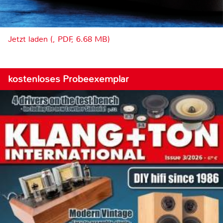
Jetzt laden (, PDF, 6.68 MB)
kostenloses Probeexemplar