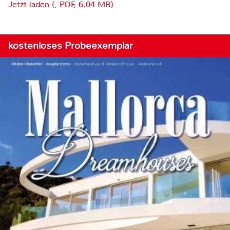
Jetzt laden (, PDF, 6.04 MB)
kostenloses Probeexemplar