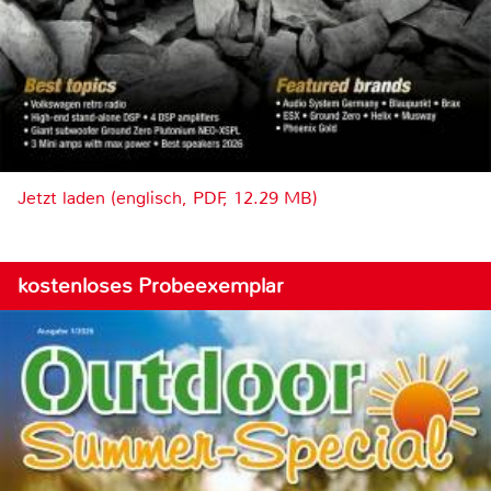
Jetzt laden (englisch, PDF, 12.29 MB)
kostenloses Probeexemplar