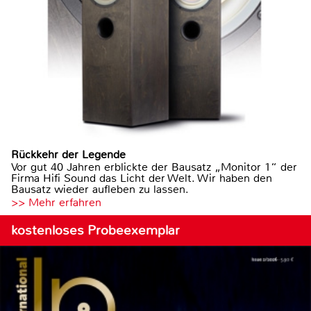
Rückkehr der Legende
Vor gut 40 Jahren erblickte der Bausatz „Monitor 1“ der
Firma Hifi Sound das Licht der Welt. Wir haben den
Bausatz wieder aufleben zu lassen.
>> Mehr erfahren
kostenloses Probeexemplar