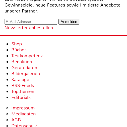
Gewinnspiele, neue Features sowie limitierte Angebote
unserer Partner.
Newsletter abbestellen
Shop
Bücher
Testkompetenz
Redaktion
Gerätedaten
Bildergalerien
Kataloge
RSS-Feeds
Topthemen
Editorials
Impressum
Mediadaten
AGB
Datenschutz