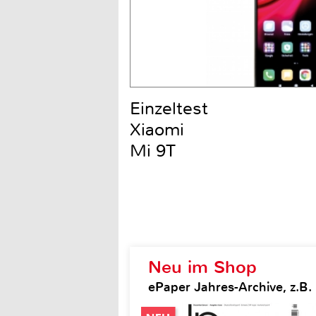
Einzeltest
Xiaomi
Mi 9T
Neu im Shop
ePaper Jahres-Archive, z.B.