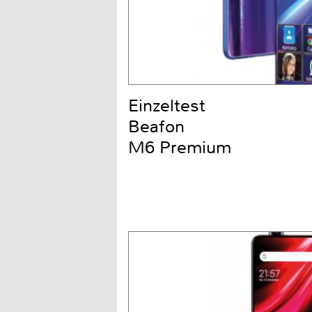
Einzeltest
Beafon
M6 Premium