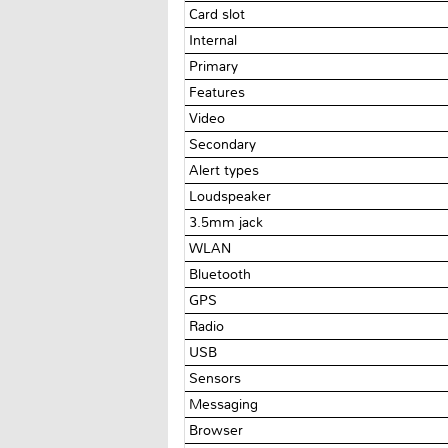
Card slot
Internal
Primary
Features
Video
Secondary
Alert types
Loudspeaker
3.5mm jack
WLAN
Bluetooth
GPS
Radio
USB
Sensors
Messaging
Browser