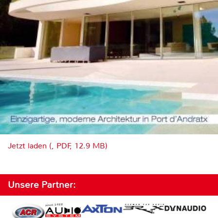
Jetzt laden (, PDF, 12.9 MB)
Unsere Partner: