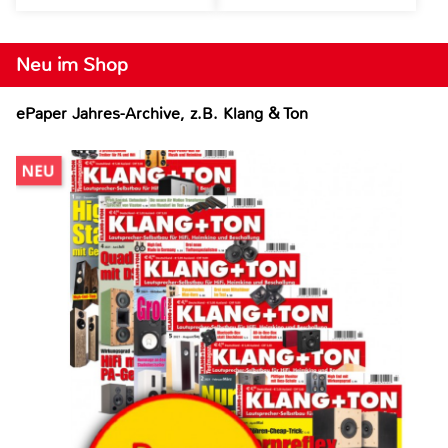
Neu im Shop
ePaper Jahres-Archive, z.B. Klang & Ton