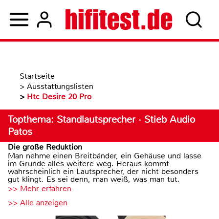
Startseite
>
Ausstattungslisten
>
Htc Desire 20 Pro
Topthema: Standlautsprecher · Stieb Audio
Patos
Die große Reduktion
Man nehme einen Breitbänder, ein Gehäuse und lasse
im Grunde alles weitere weg. Heraus kommt
wahrscheinlich ein Lautsprecher, der nicht besonders
gut klingt. Es sei denn, man weiß, was man tut.
>> Mehr erfahren
>> Alle anzeigen