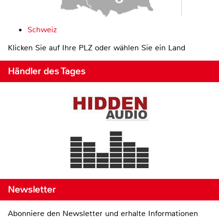
Schweiz
Klicken Sie auf Ihre PLZ oder wählen Sie ein Land
Händler des Tages
Newsletter
Abonniere den Newsletter und erhalte Informationen