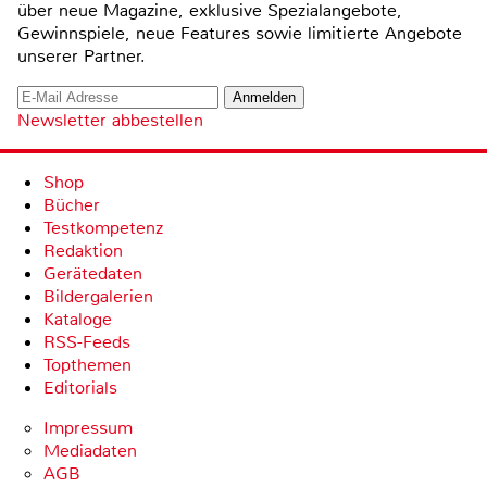
über neue Magazine, exklusive Spezialangebote,
Gewinnspiele, neue Features sowie limitierte Angebote
unserer Partner.
Newsletter abbestellen
Shop
Bücher
Testkompetenz
Redaktion
Gerätedaten
Bildergalerien
Kataloge
RSS-Feeds
Topthemen
Editorials
Impressum
Mediadaten
AGB