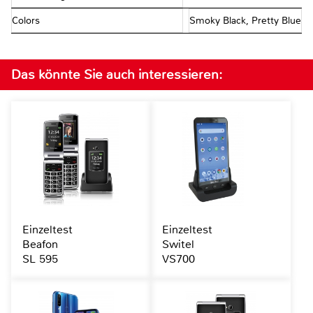
Colors
Smoky Black, Pretty Blue
Das könnte Sie auch interessieren:
Einzeltest
Einzeltest
Beafon
Switel
SL 595
VS700