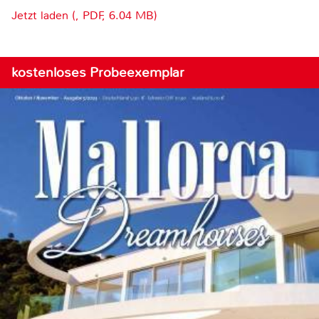
Jetzt laden (, PDF, 6.04 MB)
kostenloses Probeexemplar