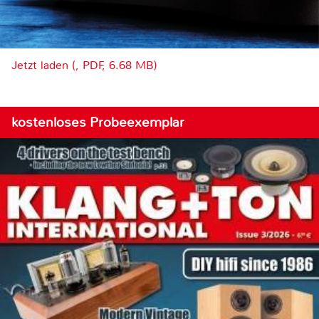
Jetzt laden (, PDF, 6.68 MB)
kostenloses Probeexemplar