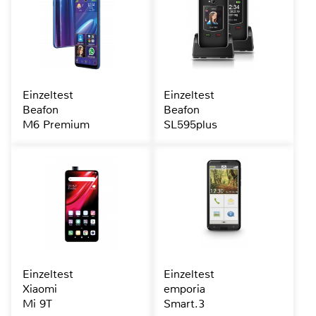
Einzeltest
Einzeltest
Beafon
Beafon
M6 Premium
SL595plus
Einzeltest
Einzeltest
Xiaomi
emporia
Mi 9T
Smart.3