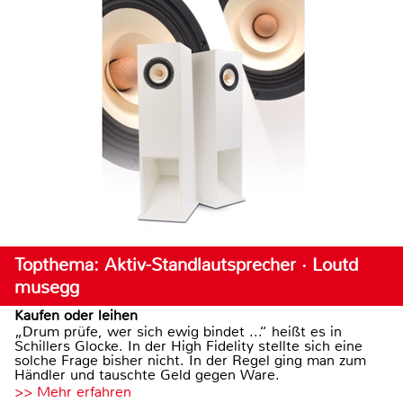
Topthema: Aktiv-Standlautsprecher · Loutd
musegg
Kaufen oder leihen
„Drum prüfe, wer sich ewig bindet ...“ heißt es in
Schillers Glocke. In der High Fidelity stellte sich eine
solche Frage bisher nicht. In der Regel ging man zum
Händler und tauschte Geld gegen Ware.
>> Mehr erfahren