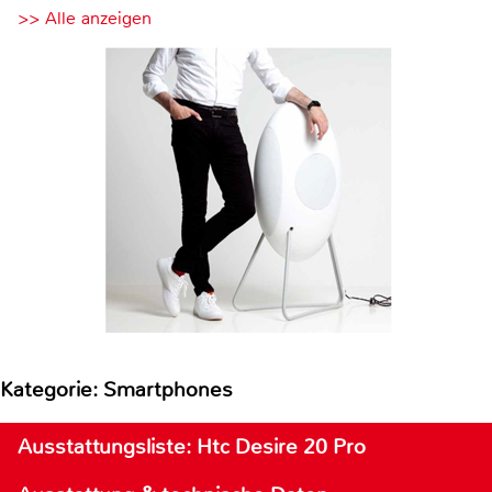
>> Alle anzeigen
Kategorie: Smartphones
Ausstattungsliste: Htc Desire 20 Pro