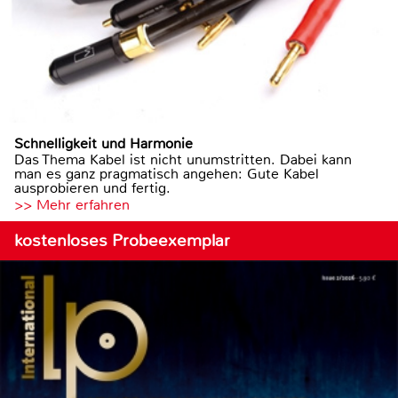
Schnelligkeit und Harmonie
Das Thema Kabel ist nicht unumstritten. Dabei kann
man es ganz pragmatisch angehen: Gute Kabel
ausprobieren und fertig.
>> Mehr erfahren
kostenloses Probeexemplar