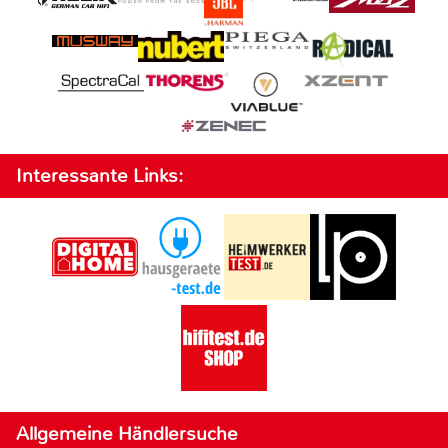
Interessante Links:
Allgemeine Händlersuche