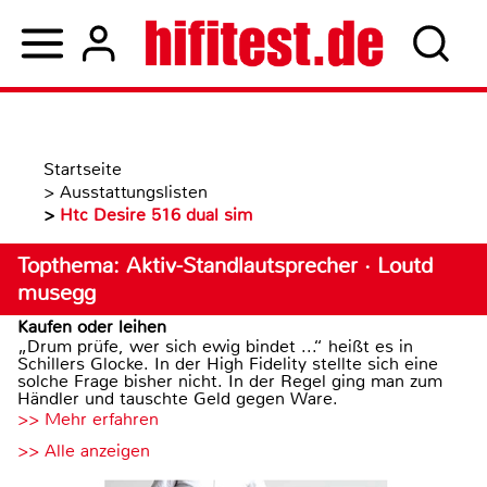
Startseite
>
Ausstattungslisten
>
Htc Desire 516 dual sim
Topthema: Aktiv-Standlautsprecher · Loutd
musegg
Kaufen oder leihen
„Drum prüfe, wer sich ewig bindet ...“ heißt es in
Schillers Glocke. In der High Fidelity stellte sich eine
solche Frage bisher nicht. In der Regel ging man zum
Händler und tauschte Geld gegen Ware.
>> Mehr erfahren
>> Alle anzeigen