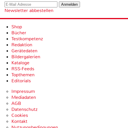
Newsletter abbestellen
Shop
Bücher
Testkompetenz
Redaktion
Gerätedaten
Bildergalerien
Kataloge
RSS-Feeds
Topthemen
Editorials
Impressum
Mediadaten
AGB
Datenschutz
Cookies
Kontakt
Nutzungsbedingungen