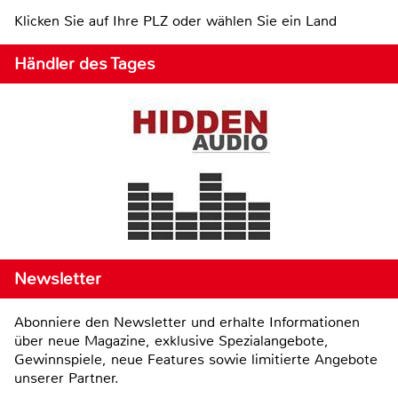
Klicken Sie auf Ihre PLZ oder wählen Sie ein Land
Händler des Tages
Newsletter
Abonniere den Newsletter und erhalte Informationen
über neue Magazine, exklusive Spezialangebote,
Gewinnspiele, neue Features sowie limitierte Angebote
unserer Partner.