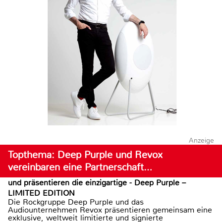
Anzeige
Topthema: Deep Purple und Revox
vereinbaren eine Partnerschaft…
und präsentieren die einzigartige - Deep Purple –
LIMITED EDITION
Die Rockgruppe Deep Purple und das
Audiounternehmen Revox präsentieren gemeinsam eine
exklusive, weltweit limitierte und signierte