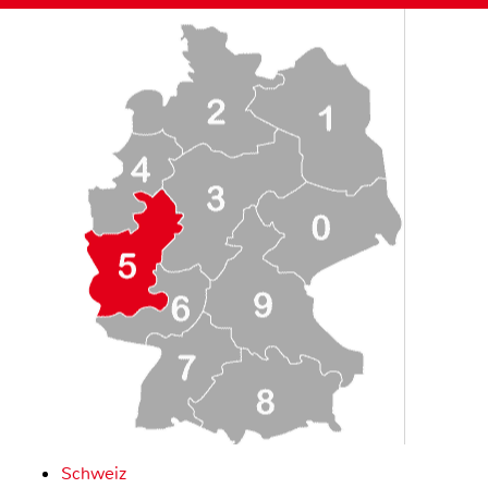
Schweiz