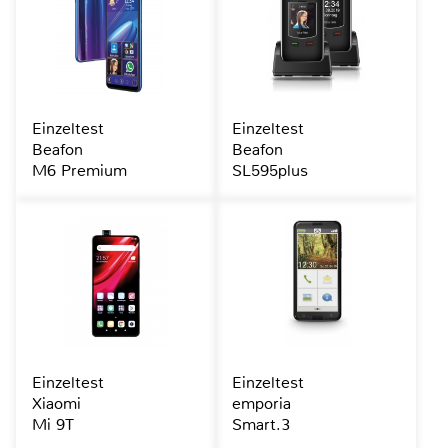
Einzeltest
Einzeltest
Beafon
Beafon
M6 Premium
SL595plus
Einzeltest
Einzeltest
Xiaomi
emporia
Mi 9T
Smart.3