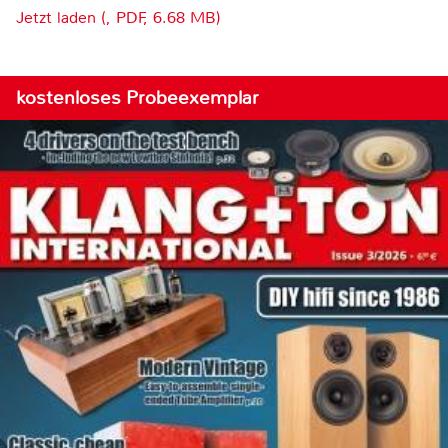
Jetzt laden (, PDF, 6.68 MB)
kostenloses Probeexemplar