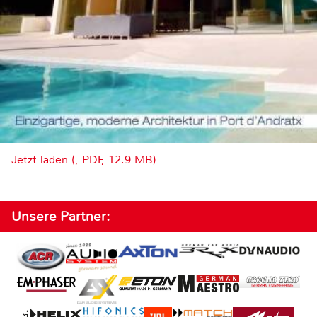
Jetzt laden (, PDF, 12.9 MB)
Unsere Partner: