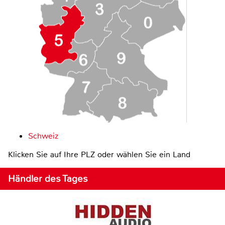
Schweiz
Klicken Sie auf Ihre PLZ oder wählen Sie ein Land
Händler des Tages