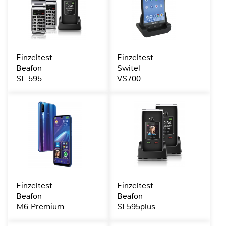
Einzeltest
Einzeltest
Beafon
Switel
SL 595
VS700
Einzeltest
Einzeltest
Beafon
Beafon
M6 Premium
SL595plus