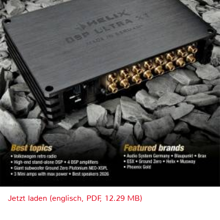
Jetzt laden (englisch, PDF, 12.29 MB)