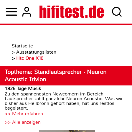
Startseite
>
Ausstattungslisten
>
Htc One X10
Topthema: Standlautsprecher · Neuron
Acoustic Trivion
1825 Tage Musik
Zu den spannendsten Newcomern im Bereich
Lautsprecher zählt ganz klar Neuron Acoustic. Was wir
bisher aus Heilbronn gehört haben, hat uns restlos
begeistert.
>> Mehr erfahren
>> Alle anzeigen