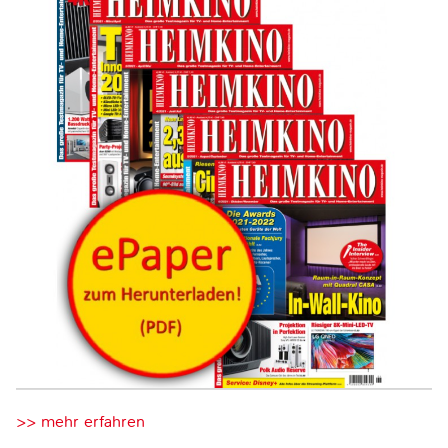
>> mehr erfahren