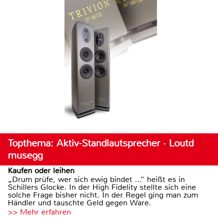
Topthema: Aktiv-Standlautsprecher · Loutd
musegg
Kaufen oder leihen
„Drum prüfe, wer sich ewig bindet ...“ heißt es in
Schillers Glocke. In der High Fidelity stellte sich eine
solche Frage bisher nicht. In der Regel ging man zum
Händler und tauschte Geld gegen Ware.
>> Mehr erfahren