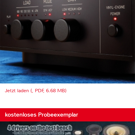
Jetzt laden (, PDF, 6.68 MB)
kostenloses Probeexemplar