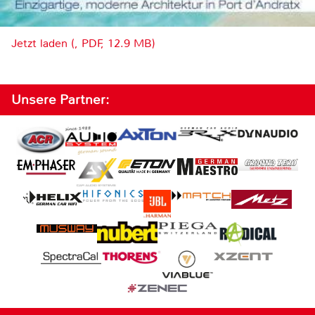
Jetzt laden (, PDF, 12.9 MB)
Unsere Partner: