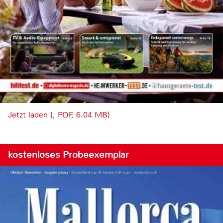
Jetzt laden (, PDF, 6.04 MB)
kostenloses Probeexemplar