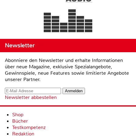
Newsletter
Abonniere den Newsletter und erhalte Informationen
über neue Magazine, exklusive Spezialangebote,
Gewinnspiele, neue Features sowie limitierte Angebote
unserer Partner.
Newsletter abbestellen
Shop
Bücher
Testkompetenz
Redaktion