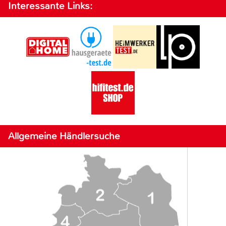
Interessante Links:
Allgemeine Händlersuche