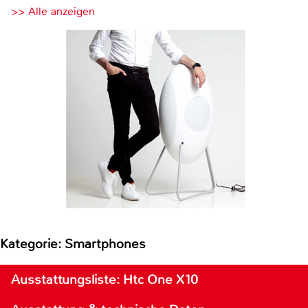
>> Alle anzeigen
Kategorie: Smartphones
Ausstattungsliste: Htc One X10