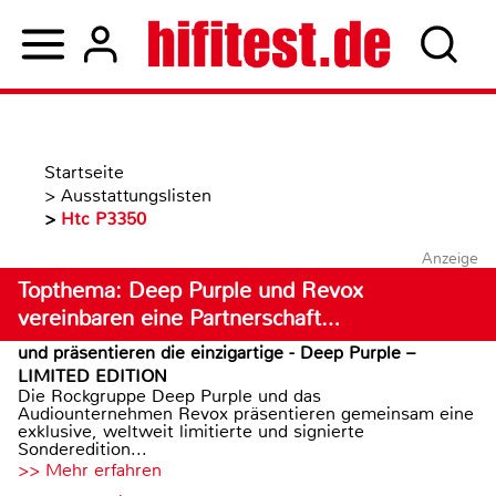
Startseite
>
Ausstattungslisten
>
Htc P3350
Anzeige
Topthema: Deep Purple und Revox
vereinbaren eine Partnerschaft…
und präsentieren die einzigartige - Deep Purple –
LIMITED EDITION
Die Rockgruppe Deep Purple und das
Audiounternehmen Revox präsentieren gemeinsam eine
exklusive, weltweit limitierte und signierte
Sonderedition...
>> Mehr erfahren