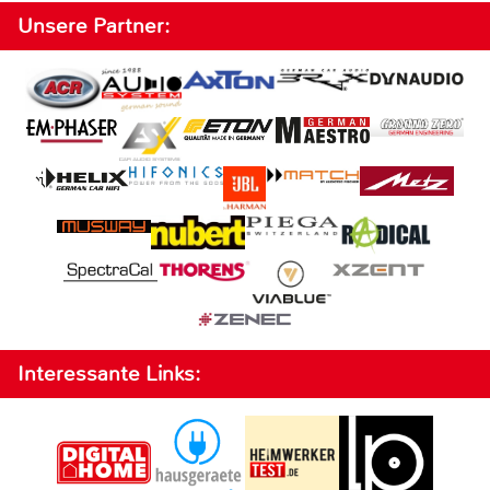
Unsere Partner:
Interessante Links: