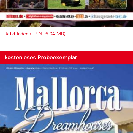
Jetzt laden (, PDF, 6.04 MB)
kostenloses Probeexemplar