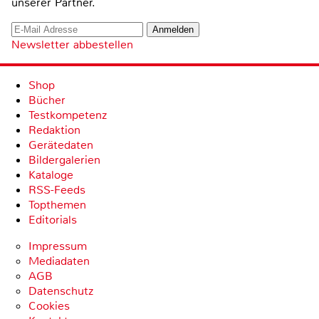
unserer Partner.
Newsletter abbestellen
Shop
Bücher
Testkompetenz
Redaktion
Gerätedaten
Bildergalerien
Kataloge
RSS-Feeds
Topthemen
Editorials
Impressum
Mediadaten
AGB
Datenschutz
Cookies