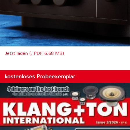
Jetzt laden (, PDF, 6.68 MB)
kostenloses Probeexemplar