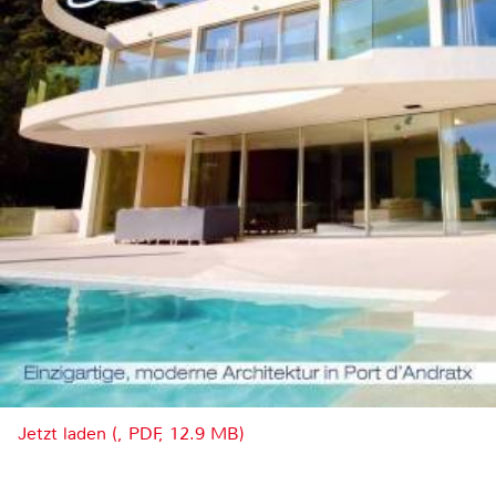
Jetzt laden (, PDF, 12.9 MB)