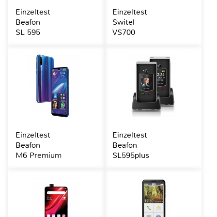
Einzeltest
Einzeltest
Beafon
Switel
SL 595
VS700
Einzeltest
Einzeltest
Beafon
Beafon
M6 Premium
SL595plus