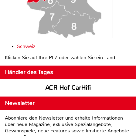
Schweiz
Klicken Sie auf Ihre PLZ oder wählen Sie ein Land
Händler des Tages
ACR Hof CarHifi
Newsletter
Abonniere den Newsletter und erhalte Informationen
über neue Magazine, exklusive Spezialangebote,
Gewinnspiele, neue Features sowie limitierte Angebote