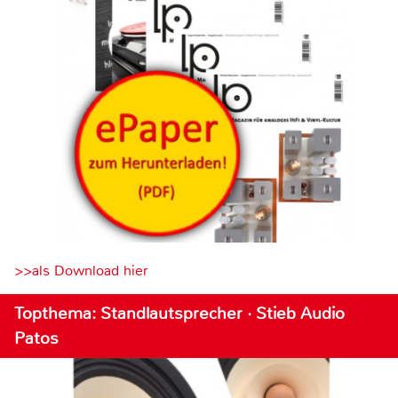
>>als Download hier
Topthema: Standlautsprecher · Stieb Audio
Patos