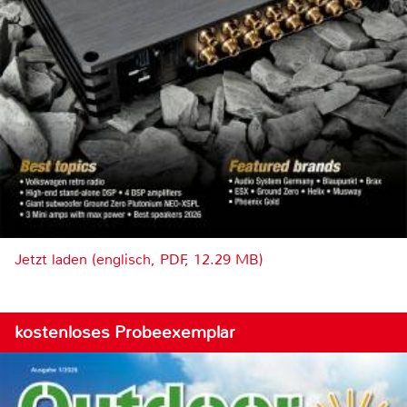
Jetzt laden (englisch, PDF, 12.29 MB)
kostenloses Probeexemplar