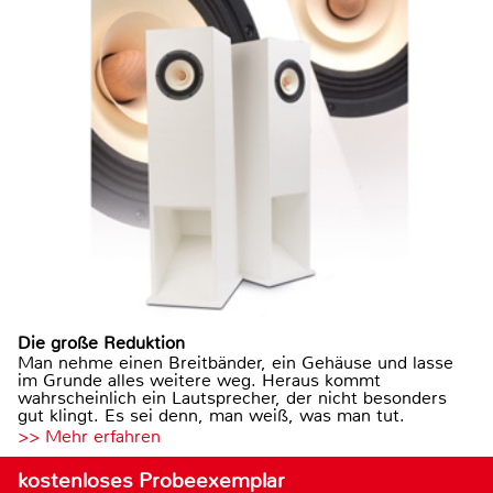
Die große Reduktion
Man nehme einen Breitbänder, ein Gehäuse und lasse
im Grunde alles weitere weg. Heraus kommt
wahrscheinlich ein Lautsprecher, der nicht besonders
gut klingt. Es sei denn, man weiß, was man tut.
>> Mehr erfahren
kostenloses Probeexemplar