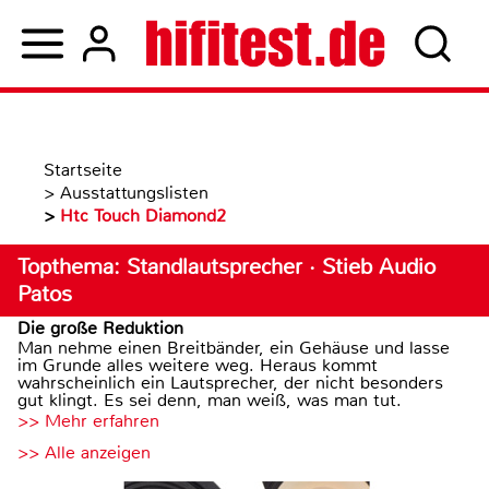
Startseite
>
Ausstattungslisten
>
Htc Touch Diamond2
Topthema: Standlautsprecher · Stieb Audio
Patos
Die große Reduktion
Man nehme einen Breitbänder, ein Gehäuse und lasse
im Grunde alles weitere weg. Heraus kommt
wahrscheinlich ein Lautsprecher, der nicht besonders
gut klingt. Es sei denn, man weiß, was man tut.
>> Mehr erfahren
>> Alle anzeigen