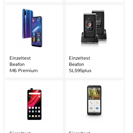
Einzeltest
Einzeltest
Beafon
Beafon
M6 Premium
SL595plus