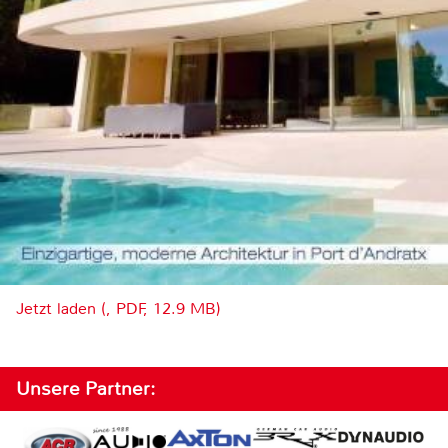
Jetzt laden (, PDF, 12.9 MB)
Unsere Partner: