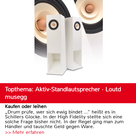
Topthema: Aktiv-Standlautsprecher · Loutd
musegg
Kaufen oder leihen
„Drum prüfe, wer sich ewig bindet ...“ heißt es in
Schillers Glocke. In der High Fidelity stellte sich eine
solche Frage bisher nicht. In der Regel ging man zum
Händler und tauschte Geld gegen Ware.
>> Mehr erfahren