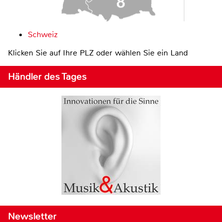
Schweiz
Klicken Sie auf Ihre PLZ oder wählen Sie ein Land
Händler des Tages
Newsletter