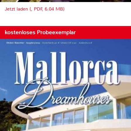
Jetzt laden (, PDF, 6.04 MB)
kostenloses Probeexemplar