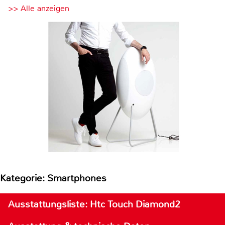
>> Alle anzeigen
Kategorie: Smartphones
Ausstattungsliste: Htc Touch Diamond2