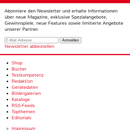
Abonniere den Newsletter und erhalte Informationen
über neue Magazine, exklusive Spezialangebote,
Gewinnspiele, neue Features sowie limitierte Angebote
unserer Partner.
Newsletter abbestellen
Shop
Bücher
Testkompetenz
Redaktion
Gerätedaten
Bildergalerien
Kataloge
RSS-Feeds
Topthemen
Editorials
Impressum