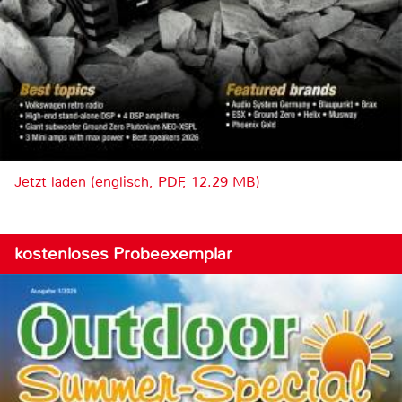
Jetzt laden (englisch, PDF, 12.29 MB)
kostenloses Probeexemplar