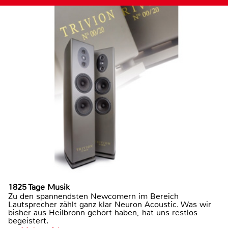
1825 Tage Musik
Zu den spannendsten Newcomern im Bereich
Lautsprecher zählt ganz klar Neuron Acoustic. Was wir
bisher aus Heilbronn gehört haben, hat uns restlos
begeistert.