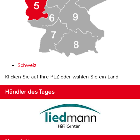
Schweiz
Klicken Sie auf Ihre PLZ oder wählen Sie ein Land
Händler des Tages