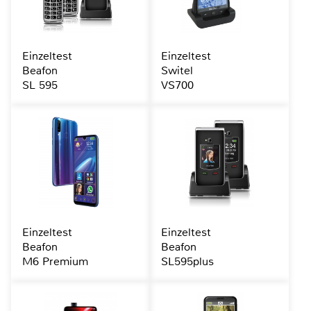
Einzeltest
Einzeltest
Beafon
Switel
SL 595
VS700
Einzeltest
Einzeltest
Beafon
Beafon
M6 Premium
SL595plus