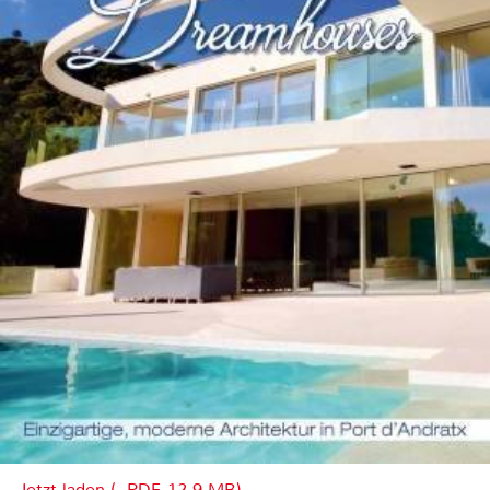
Jetzt laden (, PDF, 12.9 MB)