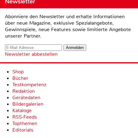
Newsletter
Abonniere den Newsletter und erhalte Informationen
über neue Magazine, exklusive Spezialangebote,
Gewinnspiele, neue Features sowie limitierte Angebote
unserer Partner.
Newsletter abbestellen
Shop
Bücher
Testkompetenz
Redaktion
Gerätedaten
Bildergalerien
Kataloge
RSS-Feeds
Topthemen
Editorials