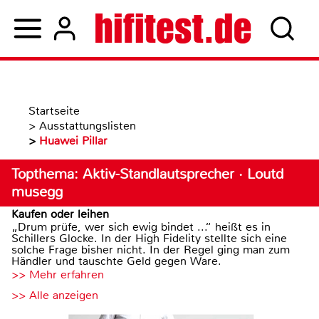
Startseite
>
Ausstattungslisten
>
Huawei Pillar
Topthema: Aktiv-Standlautsprecher · Loutd
musegg
Kaufen oder leihen
„Drum prüfe, wer sich ewig bindet ...“ heißt es in
Schillers Glocke. In der High Fidelity stellte sich eine
solche Frage bisher nicht. In der Regel ging man zum
Händler und tauschte Geld gegen Ware.
>> Mehr erfahren
>> Alle anzeigen