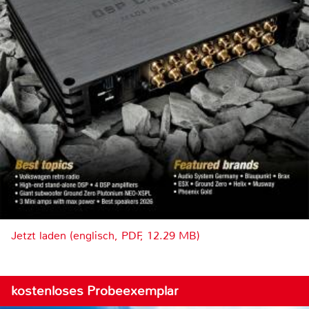
Jetzt laden (englisch, PDF, 12.29 MB)
kostenloses Probeexemplar