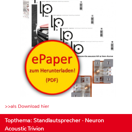
>>als Download hier
Topthema: Standlautsprecher · Neuron
Acoustic Trivion