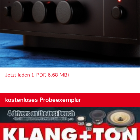
Jetzt laden (, PDF, 6.68 MB)
kostenloses Probeexemplar