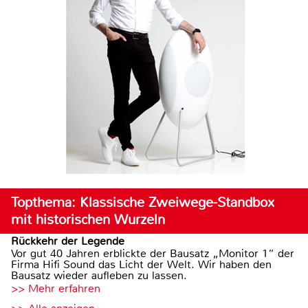
Topthema: Klassische Zweiwege-Standbox
mit historischen Wurzeln
Rückkehr der Legende
Vor gut 40 Jahren erblickte der Bausatz „Monitor 1“ der
Firma Hifi Sound das Licht der Welt. Wir haben den
Bausatz wieder aufleben zu lassen.
>> Mehr erfahren