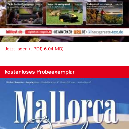
Jetzt laden (, PDF, 6.04 MB)
kostenloses Probeexemplar