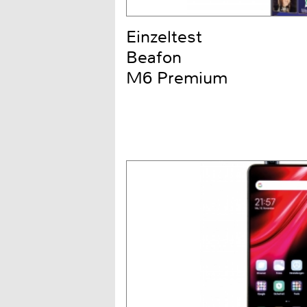
Einzeltest
Beafon
M6 Premium