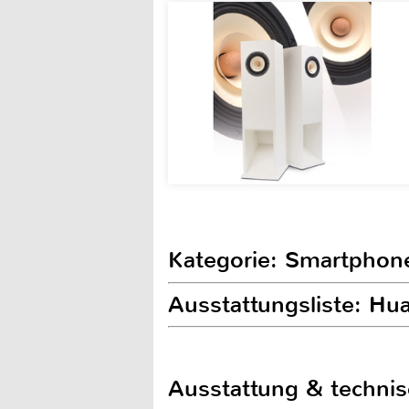
Kategorie: Smartphon
Ausstattungsliste: H
Ausstattung & techni