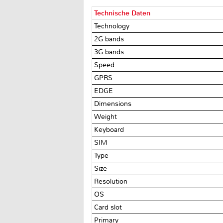
Technische Daten
Technology
2G bands
3G bands
Speed
GPRS
EDGE
Dimensions
Weight
Keyboard
SIM
Type
Size
Resolution
OS
Card slot
Primary