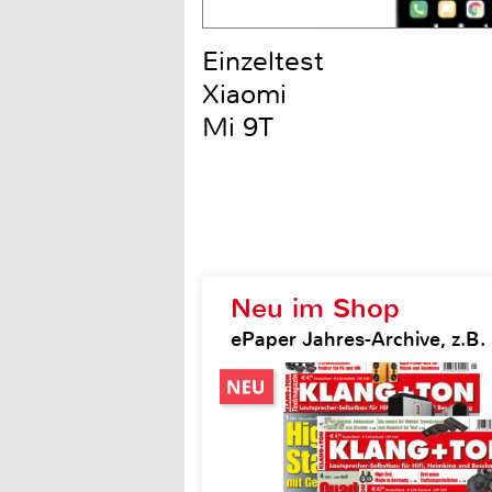
Einzeltest
Xiaomi
Mi 9T
Neu im Shop
ePaper Jahres-Archive, z.B.