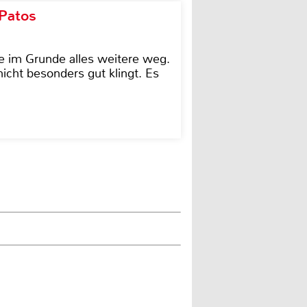
 Patos
e im Grunde alles weitere weg.
icht besonders gut klingt. Es