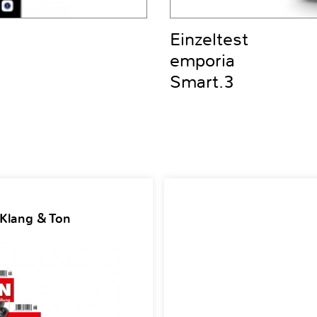
Einzeltest
emporia
Smart.3
 Klang & Ton