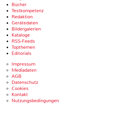
Bücher
Testkompetenz
Redaktion
Gerätedaten
Bildergalerien
Kataloge
RSS-Feeds
Topthemen
Editorials
Impressum
Mediadaten
AGB
Datenschutz
Cookies
Kontakt
Nutzungsbedingungen