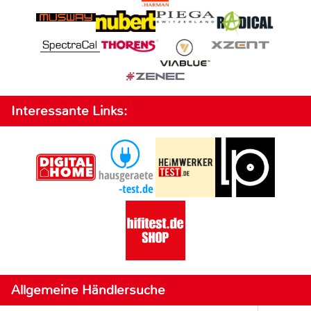
Interessante Links:
Allgemeine Händlersuche