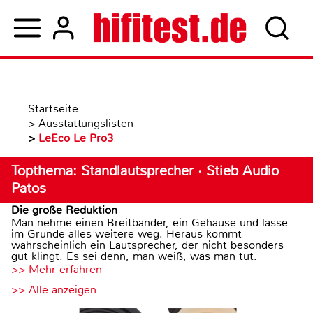
Startseite
>
Ausstattungslisten
>
LeEco Le Pro3
Topthema: Standlautsprecher · Stieb Audio
Patos
Die große Reduktion
Man nehme einen Breitbänder, ein Gehäuse und lasse
im Grunde alles weitere weg. Heraus kommt
wahrscheinlich ein Lautsprecher, der nicht besonders
gut klingt. Es sei denn, man weiß, was man tut.
>> Mehr erfahren
>> Alle anzeigen