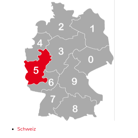
Schweiz