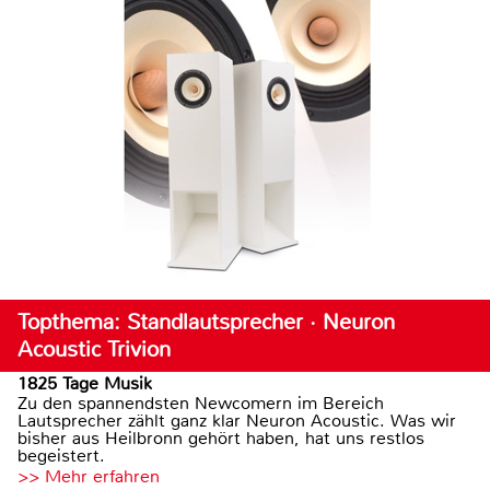
Topthema: Standlautsprecher · Neuron
Acoustic Trivion
1825 Tage Musik
Zu den spannendsten Newcomern im Bereich
Lautsprecher zählt ganz klar Neuron Acoustic. Was wir
bisher aus Heilbronn gehört haben, hat uns restlos
begeistert.
>> Mehr erfahren