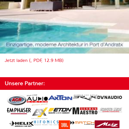
Jetzt laden (, PDF, 12.9 MB)
Unsere Partner: