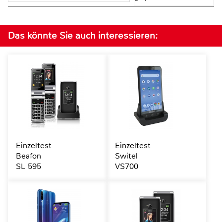
Das könnte Sie auch interessieren:
Einzeltest
Einzeltest
Beafon
Switel
SL 595
VS700