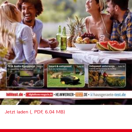
Jetzt laden (, PDF, 6.04 MB)