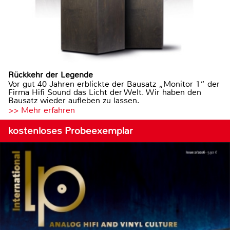
Rückkehr der Legende
Vor gut 40 Jahren erblickte der Bausatz „Monitor 1“ der
Firma Hifi Sound das Licht der Welt. Wir haben den
Bausatz wieder aufleben zu lassen.
>> Mehr erfahren
kostenloses Probeexemplar