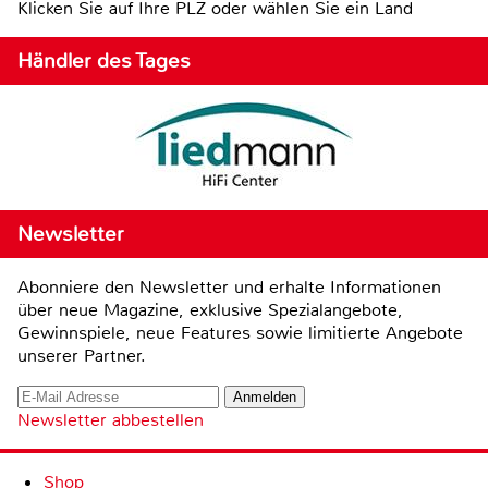
Klicken Sie auf Ihre PLZ oder wählen Sie ein Land
Händler des Tages
Newsletter
Abonniere den Newsletter und erhalte Informationen
über neue Magazine, exklusive Spezialangebote,
Gewinnspiele, neue Features sowie limitierte Angebote
unserer Partner.
Newsletter abbestellen
Shop