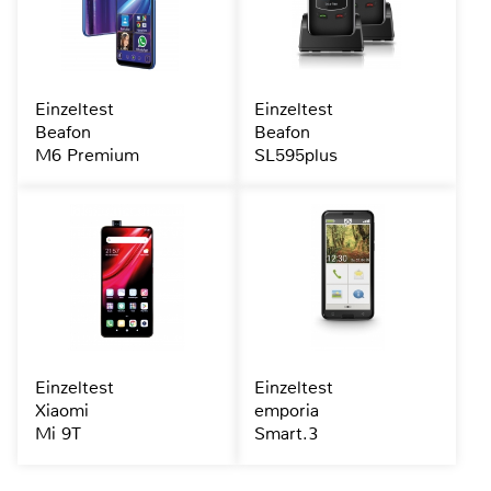
Einzeltest
Einzeltest
Beafon
Beafon
M6 Premium
SL595plus
Einzeltest
Einzeltest
Xiaomi
emporia
Mi 9T
Smart.3