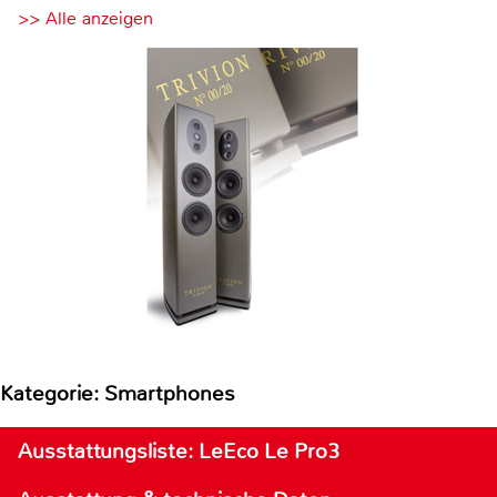
>> Alle anzeigen
Kategorie: Smartphones
Ausstattungsliste: LeEco Le Pro3