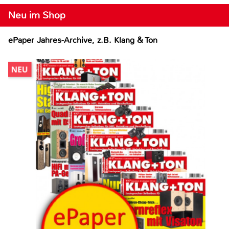
Neu im Shop
ePaper Jahres-Archive, z.B. Klang & Ton