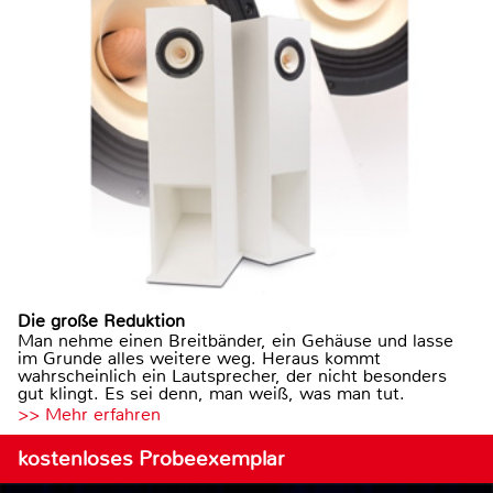
Die große Reduktion
Man nehme einen Breitbänder, ein Gehäuse und lasse
im Grunde alles weitere weg. Heraus kommt
wahrscheinlich ein Lautsprecher, der nicht besonders
gut klingt. Es sei denn, man weiß, was man tut.
>> Mehr erfahren
kostenloses Probeexemplar