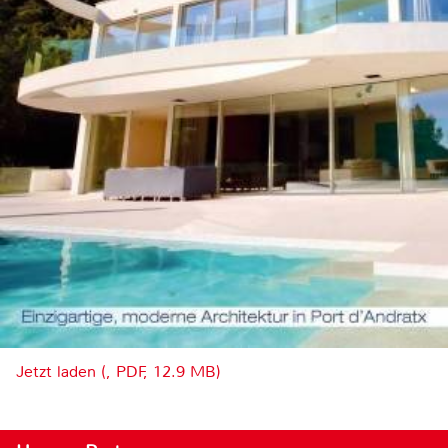
Jetzt laden (, PDF, 12.9 MB)