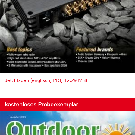
Jetzt laden (englisch, PDF, 12.29 MB)
kostenloses Probeexemplar