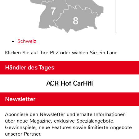
Schweiz
Klicken Sie auf Ihre PLZ oder wählen Sie ein Land
Händler des Tages
ACR Hof CarHifi
Newsletter
Abonniere den Newsletter und erhalte Informationen
über neue Magazine, exklusive Spezialangebote,
Gewinnspiele, neue Features sowie limitierte Angebote
unserer Partner.