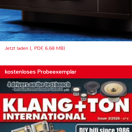
Jetzt laden (, PDF, 6.68 MB)
kostenloses Probeexemplar