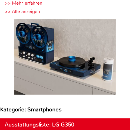
>> Mehr erfahren
>> Alle anzeigen
Kategorie: Smartphones
Ausstattungsliste: LG G350