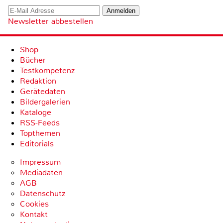
Newsletter abbestellen
Shop
Bücher
Testkompetenz
Redaktion
Gerätedaten
Bildergalerien
Kataloge
RSS-Feeds
Topthemen
Editorials
Impressum
Mediadaten
AGB
Datenschutz
Cookies
Kontakt