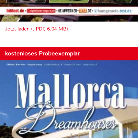
Jetzt laden (, PDF, 6.04 MB)
kostenloses Probeexemplar