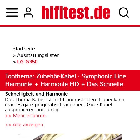
Startseite
>
Ausstattungslisten
>
LG G350
Topthema: Zubehör-Kabel · Symphonic Line
Harmonie + Harmonie HD + Das Schnelle
Schnelligkeit und Harmonie
Das Thema Kabel ist nicht unumstritten. Dabei kann
man es ganz pragmatisch angehen: Gute Kabel
ausprobieren und fertig.
>> Mehr erfahren
>> Alle anzeigen