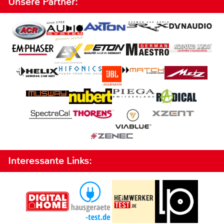
Unsere Partner:
Interessante Links: