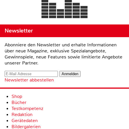
Newsletter
Abonniere den Newsletter und erhalte Informationen
über neue Magazine, exklusive Spezialangebote,
Gewinnspiele, neue Features sowie limitierte Angebote
unserer Partner.
Newsletter abbestellen
Shop
Bücher
Testkompetenz
Redaktion
Gerätedaten
Bildergalerien