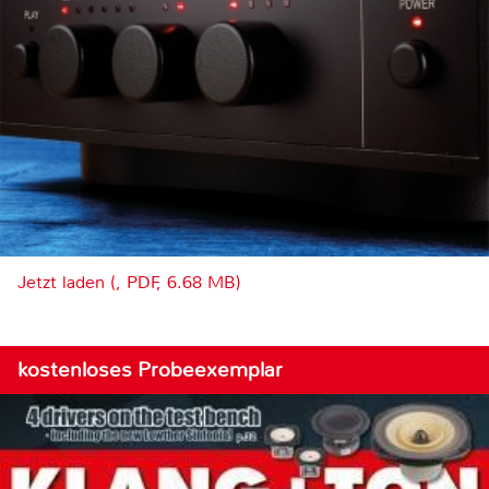
Jetzt laden (, PDF, 6.68 MB)
kostenloses Probeexemplar