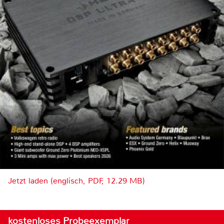
Jetzt laden (englisch, PDF, 12.29 MB)
kostenloses Probeexemplar