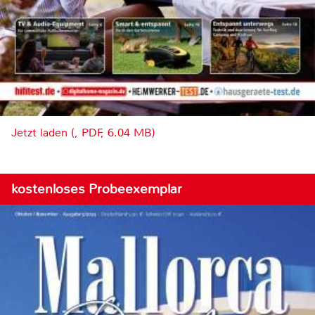
Jetzt laden (, PDF, 6.04 MB)
kostenloses Probeexemplar