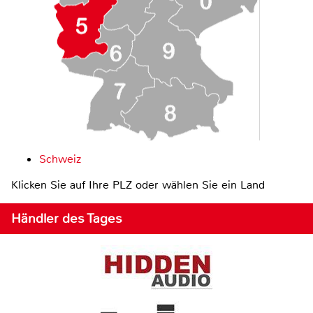
Schweiz
Klicken Sie auf Ihre PLZ oder wählen Sie ein Land
Händler des Tages