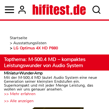
Startseite
>
Ausstattungslisten
>
LG Optimus 4X HD P880
Topthema: M-500.4 MD – kompaktes
Leistungswunder von Audio System
Miniatur-Wunder-Amp
Mit der M-500.4 MD läutet Audio System eine neue
Generation seiner kleinsten Endstufen ein.
Superkompakt und mit jeder Menge Leistung, das
wollen wir uns genauer ansehen.
>> Mehr erfahren
>> Alle anzeigen