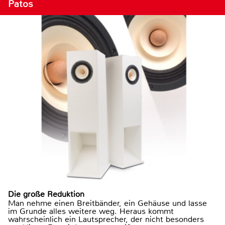
Patos
Die große Reduktion
Man nehme einen Breitbänder, ein Gehäuse und lasse
im Grunde alles weitere weg. Heraus kommt
wahrscheinlich ein Lautsprecher, der nicht besonders