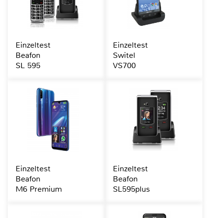
Einzeltest
Einzeltest
Beafon
Switel
SL 595
VS700
Einzeltest
Einzeltest
Beafon
Beafon
M6 Premium
SL595plus