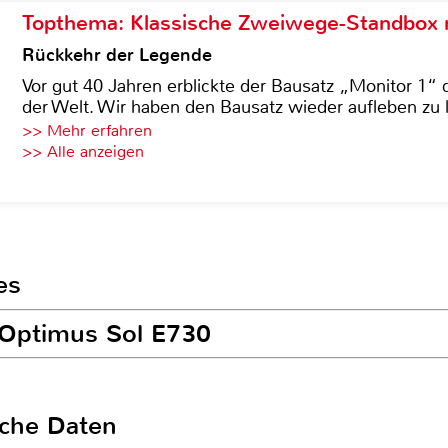
Topthema: Klassische Zweiwege-Standbox m
Rückkehr der Legende
Vor gut 40 Jahren erblickte der Bausatz „Monitor 1“ 
der Welt. Wir haben den Bausatz wieder aufleben zu 
>> Mehr erfahren
>> Alle anzeigen
es
 Optimus Sol E730
sche Daten