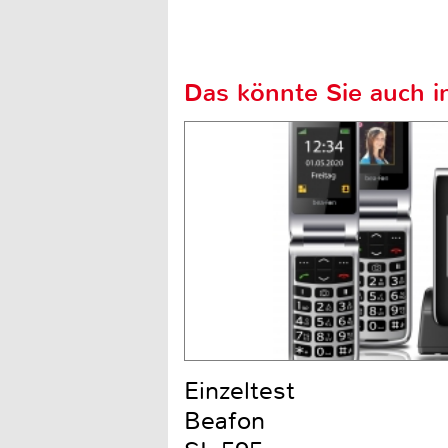
Das könnte Sie auch in
Einzeltest
Beafon