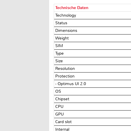
Technische Daten
Technology
Status
Dimensions
Weight
SIM
Type
Size
Resolution
Protection
- Optimus UI 2.0
OS
Chipset
CPU
GPU
Card slot
Internal