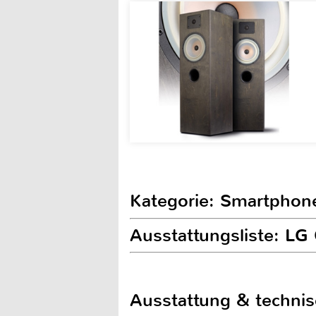
Kategorie: Smartphon
Ausstattungsliste: LG
Ausstattung & techni