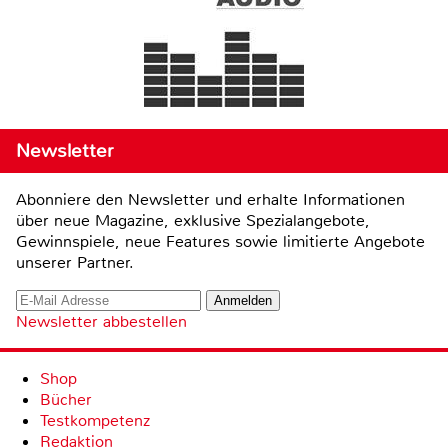
Newsletter
Abonniere den Newsletter und erhalte Informationen
über neue Magazine, exklusive Spezialangebote,
Gewinnspiele, neue Features sowie limitierte Angebote
unserer Partner.
Newsletter abbestellen
Shop
Bücher
Testkompetenz
Redaktion