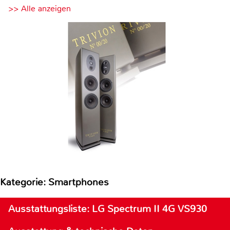
>> Alle anzeigen
Kategorie: Smartphones
Ausstattungsliste: LG Spectrum II 4G VS930