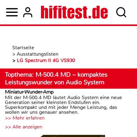
Startseite
>
Ausstattungslisten
>
LG Spectrum II 4G VS930
Topthema: M-500.4 MD – kompaktes
Leistungswunder von Audio System
Miniatur-Wunder-Amp
Mit der M-500.4 MD läutet Audio System eine neue
Generation seiner kleinsten Endstufen ein.
Superkompakt und mit jeder Menge Leistung, das
wollen wir uns genauer ansehen.
>> Mehr erfahren
>> Alle anzeigen