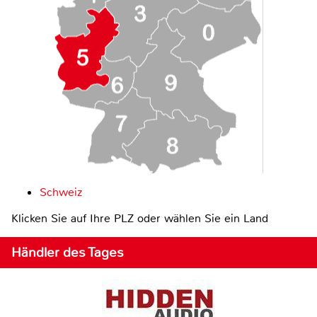
Schweiz
Klicken Sie auf Ihre PLZ oder wählen Sie ein Land
Händler des Tages