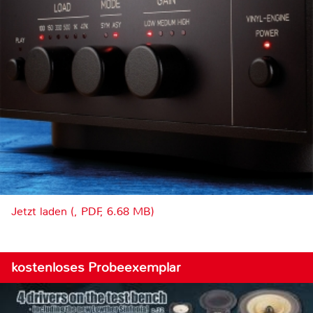
Jetzt laden (, PDF, 6.68 MB)
kostenloses Probeexemplar