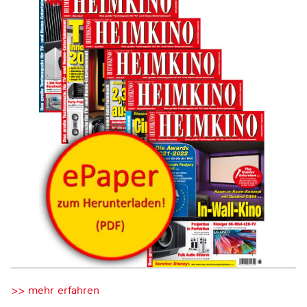
>> mehr erfahren