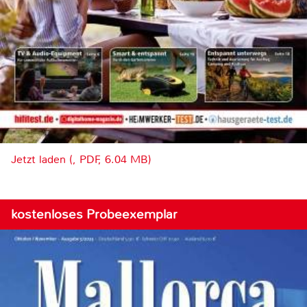
Jetzt laden (, PDF, 6.04 MB)
kostenloses Probeexemplar