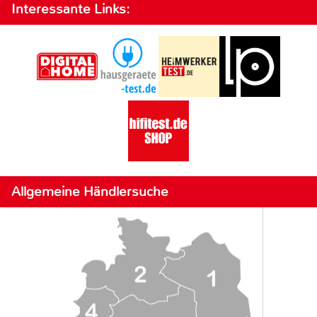
Interessante Links:
Allgemeine Händlersuche