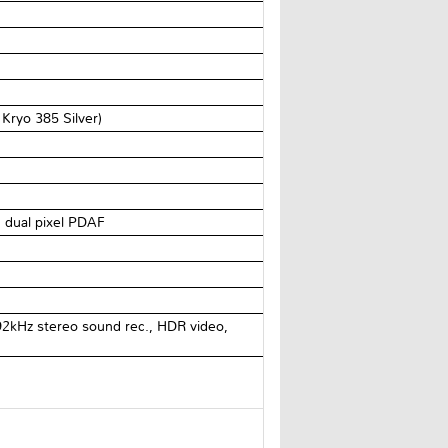
Kryo 385 Silver)
, dual pixel PDAF
2kHz stereo sound rec., HDR video,