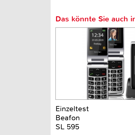
Das könnte Sie auch in
Einzeltest
Beafon
SL 595