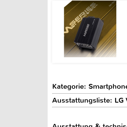
Kategorie: Smartphon
Ausstattungsliste: LG
Ausstattung & techni