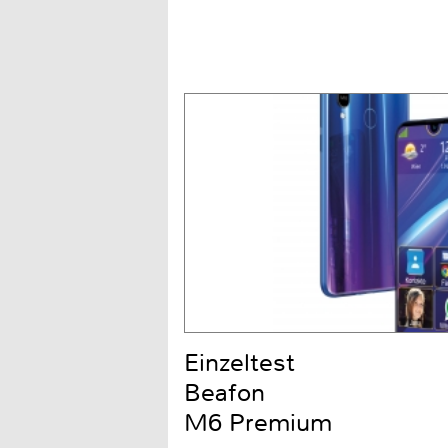
Einzeltest
Beafon
M6 Premium