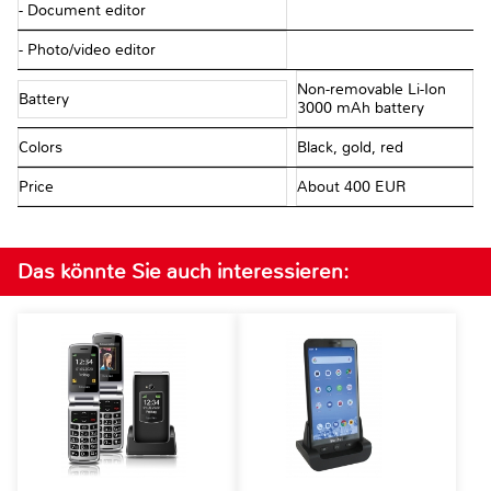
- Document editor
- Photo/video editor
Non-removable Li-Ion
Battery
3000 mAh battery
Colors
Black, gold, red
Price
About 400 EUR
Das könnte Sie auch interessieren: