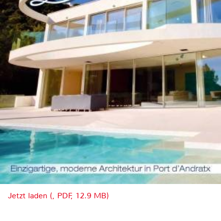
Jetzt laden (, PDF, 12.9 MB)