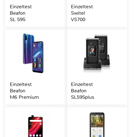
Einzeltest
Einzeltest
Beafon
Switel
SL 595
VS700
Einzeltest
Einzeltest
Beafon
Beafon
M6 Premium
SL595plus