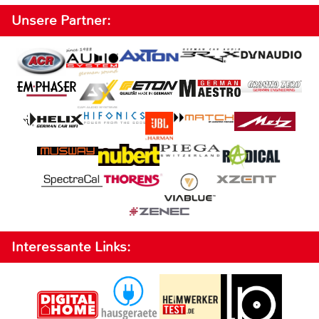
Unsere Partner:
Interessante Links: