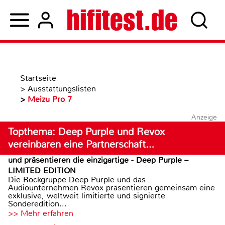
Startseite
>
Ausstattungslisten
>
Meizu Pro 7
Anzeige
Topthema: Deep Purple und Revox
vereinbaren eine Partnerschaft…
und präsentieren die einzigartige - Deep Purple –
LIMITED EDITION
Die Rockgruppe Deep Purple und das
Audiounternehmen Revox präsentieren gemeinsam eine
exklusive, weltweit limitierte und signierte
Sonderedition...
>> Mehr erfahren