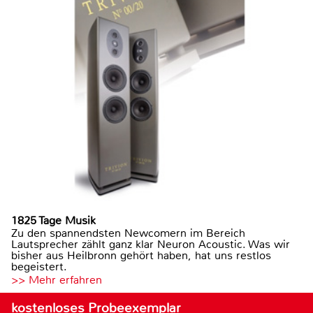
1825 Tage Musik
Zu den spannendsten Newcomern im Bereich
Lautsprecher zählt ganz klar Neuron Acoustic. Was wir
bisher aus Heilbronn gehört haben, hat uns restlos
begeistert.
>> Mehr erfahren
kostenloses Probeexemplar