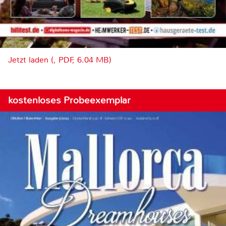
Jetzt laden (, PDF, 6.04 MB)
kostenloses Probeexemplar