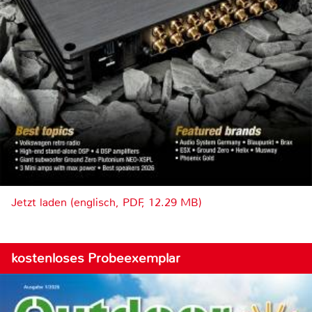
Jetzt laden (englisch, PDF, 12.29 MB)
kostenloses Probeexemplar