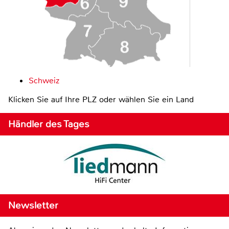
Schweiz
Klicken Sie auf Ihre PLZ oder wählen Sie ein Land
Händler des Tages
Newsletter