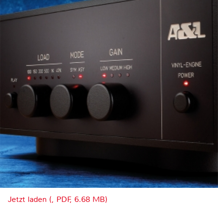
Jetzt laden (, PDF, 6.68 MB)