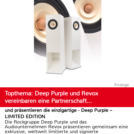
Anzeige
Topthema: Deep Purple und Revox
vereinbaren eine Partnerschaft…
und präsentieren die einzigartige - Deep Purple –
LIMITED EDITION
Die Rockgruppe Deep Purple und das
Audiounternehmen Revox präsentieren gemeinsam eine
exklusive, weltweit limitierte und signierte