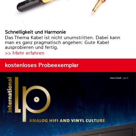
Schnelligkeit und Harmonie
Das Thema Kabel ist nicht unumstritten. Dabei kann
man es ganz pragmatisch angehen: Gute Kabel
ausprobieren und fertig.
>> Mehr erfahren
kostenloses Probeexemplar