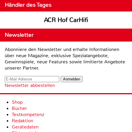
Händler des Tages
ACR Hof CarHifi
Newsletter
Abonniere den Newsletter und erhalte Informationen
über neue Magazine, exklusive Spezialangebote,
Gewinnspiele, neue Features sowie limitierte Angebote
unserer Partner.
Newsletter abbestellen
Shop
Bücher
Testkompetenz
Redaktion
Gerätedaten