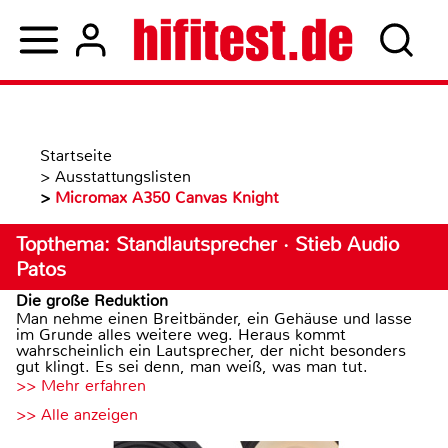
Startseite
>
Ausstattungslisten
>
Micromax A350 Canvas Knight
Topthema: Standlautsprecher · Stieb Audio
Patos
Die große Reduktion
Man nehme einen Breitbänder, ein Gehäuse und lasse
im Grunde alles weitere weg. Heraus kommt
wahrscheinlich ein Lautsprecher, der nicht besonders
gut klingt. Es sei denn, man weiß, was man tut.
>> Mehr erfahren
>> Alle anzeigen