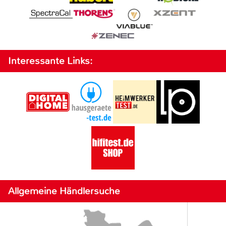
Interessante Links:
Allgemeine Händlersuche