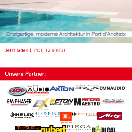
Jetzt laden (, PDF, 12.9 MB)
Unsere Partner: