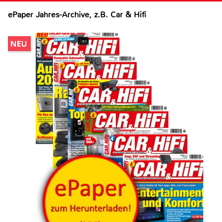
ePaper Jahres-Archive, z.B. Car & Hifi