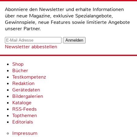
Abonniere den Newsletter und erhalte Informationen
über neue Magazine, exklusive Spezialangebote,
Gewinnspiele, neue Features sowie limitierte Angebote
unserer Partner.
Newsletter abbestellen
Shop
Bücher
Testkompetenz
Redaktion
Gerätedaten
Bildergalerien
Kataloge
RSS-Feeds
Topthemen
Editorials
Impressum