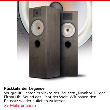
Rückkehr der Legende
Vor gut 40 Jahren erblickte der Bausatz „Monitor 1“ der
Firma Hifi Sound das Licht der Welt. Wir haben den
Bausatz wieder aufleben zu lassen.
>> Mehr erfahren