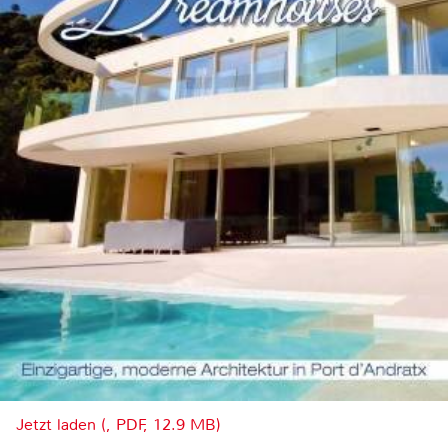
Jetzt laden (, PDF, 12.9 MB)