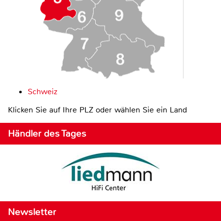
Schweiz
Klicken Sie auf Ihre PLZ oder wählen Sie ein Land
Händler des Tages
Newsletter