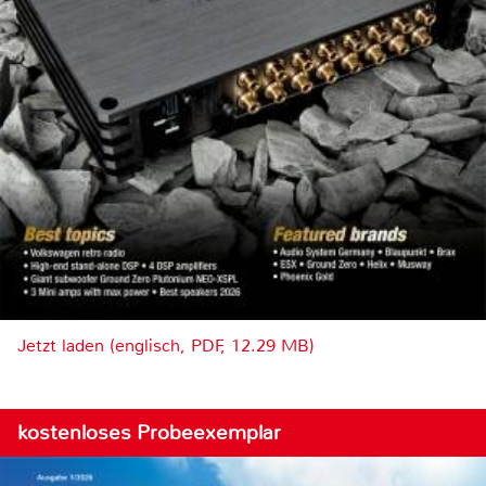
Jetzt laden (englisch, PDF, 12.29 MB)
kostenloses Probeexemplar