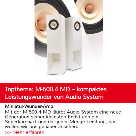
Topthema: M-500.4 MD – kompaktes
Leistungswunder von Audio System
Miniatur-Wunder-Amp
Mit der M-500.4 MD läutet Audio System eine neue
Generation seiner kleinsten Endstufen ein.
Superkompakt und mit jeder Menge Leistung, das
wollen wir uns genauer ansehen.
>> Mehr erfahren