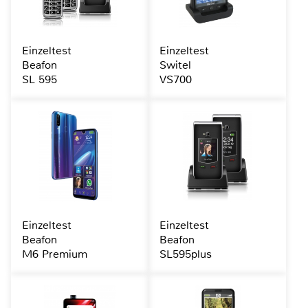
Einzeltest
Einzeltest
Beafon
Switel
SL 595
VS700
Einzeltest
Einzeltest
Beafon
Beafon
M6 Premium
SL595plus