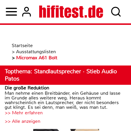
Startseite
>
Ausstattungslisten
>
Micromax A61 Bolt
Topthema: Standlautsprecher · Stieb Audio
Patos
Die große Reduktion
Man nehme einen Breitbänder, ein Gehäuse und lasse
im Grunde alles weitere weg. Heraus kommt
wahrscheinlich ein Lautsprecher, der nicht besonders
gut klingt. Es sei denn, man weiß, was man tut.
>> Mehr erfahren
>> Alle anzeigen