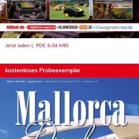
Jetzt laden (, PDF, 6.04 MB)
kostenloses Probeexemplar