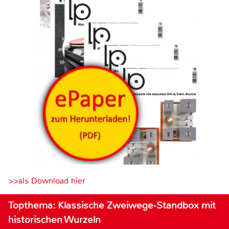
>>als Download hier
Topthema: Klassische Zweiwege-Standbox mit
historischen Wurzeln