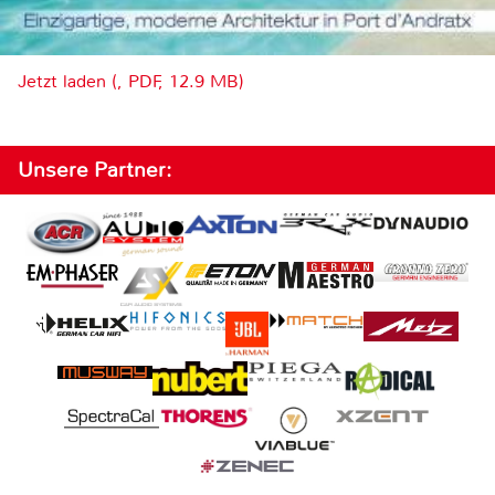
Jetzt laden (, PDF, 12.9 MB)
Unsere Partner: