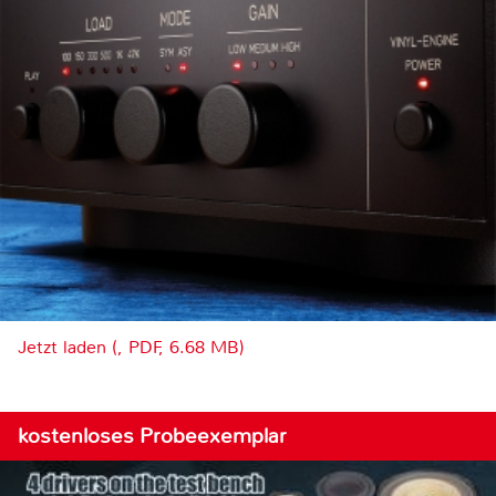
Jetzt laden (, PDF, 6.68 MB)
kostenloses Probeexemplar