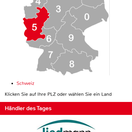
Schweiz
Klicken Sie auf Ihre PLZ oder wählen Sie ein Land
Händler des Tages