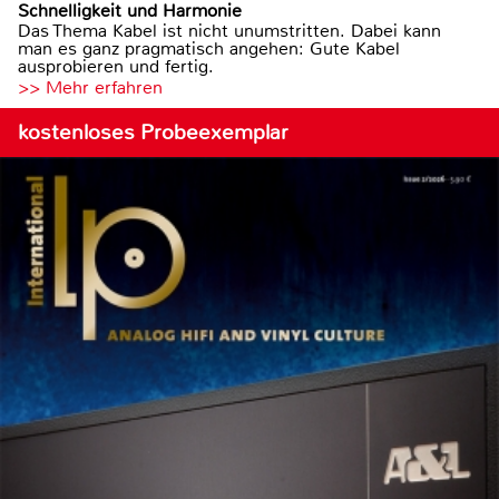
Schnelligkeit und Harmonie
Das Thema Kabel ist nicht unumstritten. Dabei kann
man es ganz pragmatisch angehen: Gute Kabel
ausprobieren und fertig.
>> Mehr erfahren
kostenloses Probeexemplar