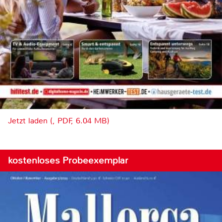
Jetzt laden (, PDF, 6.04 MB)
kostenloses Probeexemplar