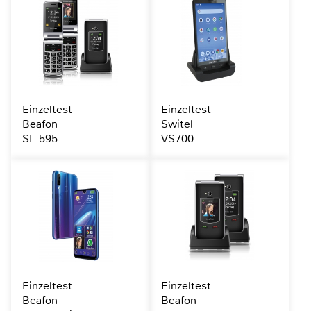
Einzeltest
Einzeltest
Beafon
Switel
SL 595
VS700
Einzeltest
Einzeltest
Beafon
Beafon