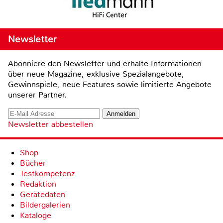
Newsletter
Abonniere den Newsletter und erhalte Informationen
über neue Magazine, exklusive Spezialangebote,
Gewinnspiele, neue Features sowie limitierte Angebote
unserer Partner.
Newsletter abbestellen
Shop
Bücher
Testkompetenz
Redaktion
Gerätedaten
Bildergalerien
Kataloge