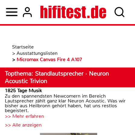
Startseite
>
Ausstattungslisten
>
Micromax Canvas Fire 4 A107
Topthema: Standlautsprecher · Neuron
Acoustic Trivion
1825 Tage Musik
Zu den spannendsten Newcomern im Bereich
Lautsprecher zählt ganz klar Neuron Acoustic. Was wir
bisher aus Heilbronn gehört haben, hat uns restlos
begeistert.
>> Mehr erfahren
>> Alle anzeigen