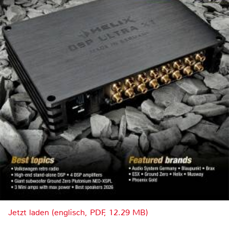
Jetzt laden (englisch, PDF, 12.29 MB)