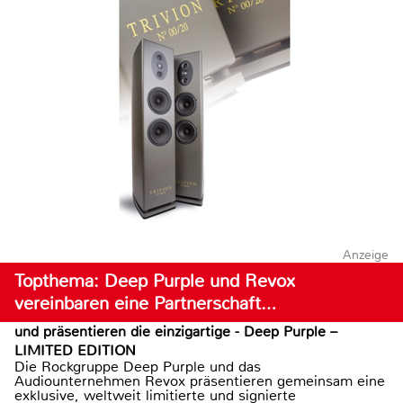
Anzeige
Topthema: Deep Purple und Revox
vereinbaren eine Partnerschaft…
und präsentieren die einzigartige - Deep Purple –
LIMITED EDITION
Die Rockgruppe Deep Purple und das
Audiounternehmen Revox präsentieren gemeinsam eine
exklusive, weltweit limitierte und signierte