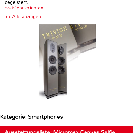
begeistert.
>> Mehr erfahren
>> Alle anzeigen
Kategorie: Smartphones
Ausstattungsliste: Micromax Canvas Selfie