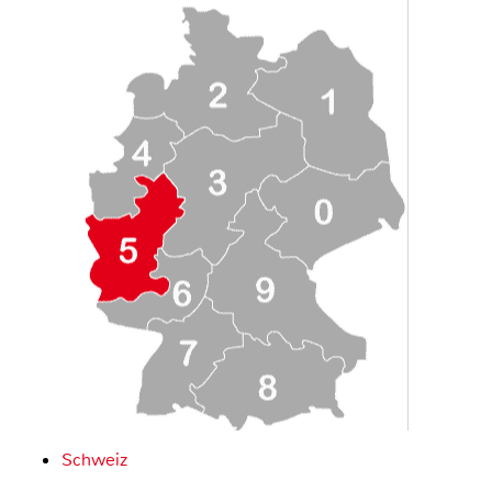
Schweiz