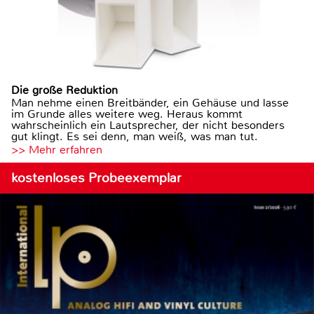
Die große Reduktion
Man nehme einen Breitbänder, ein Gehäuse und lasse
im Grunde alles weitere weg. Heraus kommt
wahrscheinlich ein Lautsprecher, der nicht besonders
gut klingt. Es sei denn, man weiß, was man tut.
>> Mehr erfahren
kostenloses Probeexemplar