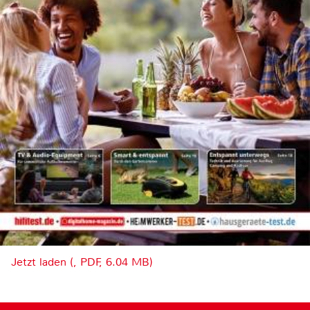
Jetzt laden (, PDF, 6.04 MB)