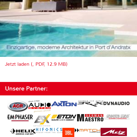
Jetzt laden (, PDF, 12.9 MB)
Unsere Partner: