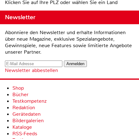
Klicken Sie auf Ihre PLZ oder wählen Sie ein Land
Newsletter
Abonniere den Newsletter und erhalte Informationen
über neue Magazine, exklusive Spezialangebote,
Gewinnspiele, neue Features sowie limitierte Angebote
unserer Partner.
Newsletter abbestellen
Shop
Bücher
Testkompetenz
Redaktion
Gerätedaten
Bildergalerien
Kataloge
RSS-Feeds