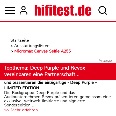
Startseite
>
Ausstattungslisten
>
Micromax Canvas Selfie A255
Anzeige
Topthema: Deep Purple und Revox
vereinbaren eine Partnerschaft…
und präsentieren die einzigartige - Deep Purple –
LIMITED EDITION
Die Rockgruppe Deep Purple und das
Audiounternehmen Revox präsentieren gemeinsam eine
exklusive, weltweit limitierte und signierte
Sonderedition...
>> Mehr erfahren