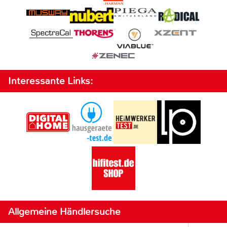
Interessante Links:
Allgemeine Händlersuche