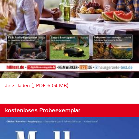
Jetzt laden (, PDF, 6.04 MB)
kostenloses Probeexemplar