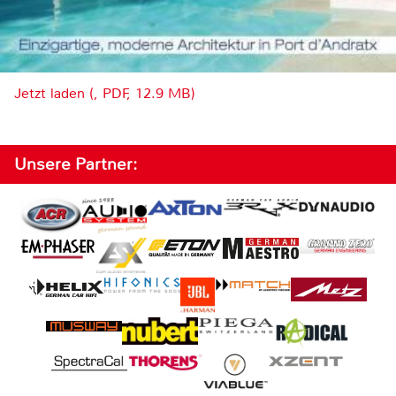
Jetzt laden (, PDF, 12.9 MB)
Unsere Partner: