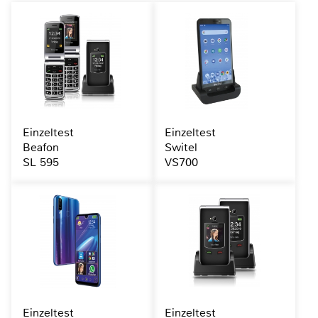
Einzeltest
Einzeltest
Beafon
Switel
SL 595
VS700
Einzeltest
Einzeltest