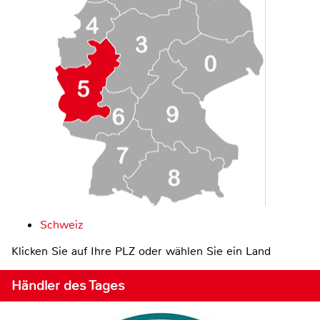
Schweiz
Klicken Sie auf Ihre PLZ oder wählen Sie ein Land
Händler des Tages