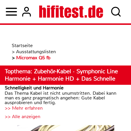
Startseite
>
Ausstattungslisten
>
Micromax Q5 fb
Topthema: Zubehör-Kabel · Symphonic Line
Harmonie + Harmonie HD + Das Schnelle
Schnelligkeit und Harmonie
Das Thema Kabel ist nicht unumstritten. Dabei kann
man es ganz pragmatisch angehen: Gute Kabel
ausprobieren und fertig.
>> Mehr erfahren
>> Alle anzeigen