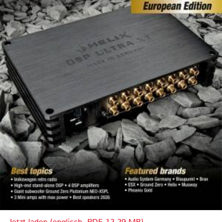
Jetzt laden (englisch, PDF, 12.29 MB)