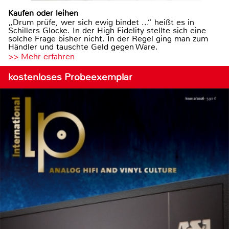
Kaufen oder leihen
„Drum prüfe, wer sich ewig bindet ...“ heißt es in
Schillers Glocke. In der High Fidelity stellte sich eine
solche Frage bisher nicht. In der Regel ging man zum
Händler und tauschte Geld gegen Ware.
>> Mehr erfahren
kostenloses Probeexemplar