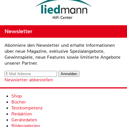
Newsletter
Abonniere den Newsletter und erhalte Informationen
über neue Magazine, exklusive Spezialangebote,
Gewinnspiele, neue Features sowie limitierte Angebote
unserer Partner.
Newsletter abbestellen
Shop
Bücher
Testkompetenz
Redaktion
Gerätedaten
Bildergalerien