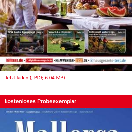
Jetzt laden (, PDF, 6.04 MB)
kostenloses Probeexemplar