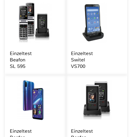
Einzeltest
Einzeltest
Beafon
Switel
SL 595
VS700
Einzeltest
Einzeltest