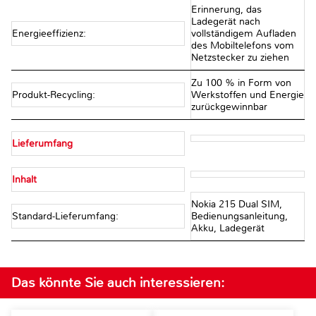
Erinnerung, das
Ladegerät nach
Energieeffizienz:
vollständigem Aufladen
des Mobiltelefons vom
Netzstecker zu ziehen
Zu 100 % in Form von
Produkt-Recycling:
Werkstoffen und Energie
zurückgewinnbar
Lieferumfang
Inhalt
Nokia 215 Dual SIM,
Standard-Lieferumfang:
Bedienungsanleitung,
Akku, Ladegerät
Das könnte Sie auch interessieren: