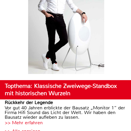
Topthema: Klassische Zweiwege-Standbox
mit historischen Wurzeln
Rückkehr der Legende
Vor gut 40 Jahren erblickte der Bausatz „Monitor 1“ der
Firma Hifi Sound das Licht der Welt. Wir haben den
Bausatz wieder aufleben zu lassen.
>> Mehr erfahren