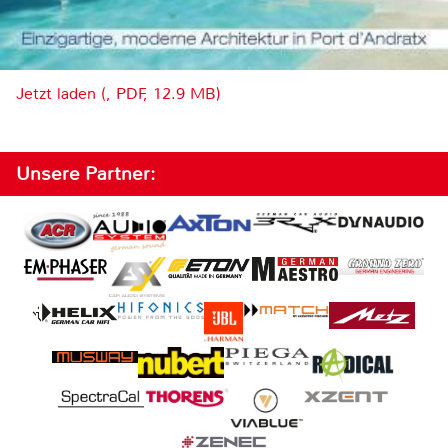
Jetzt laden (, PDF, 12.9 MB)
Unsere Partner: