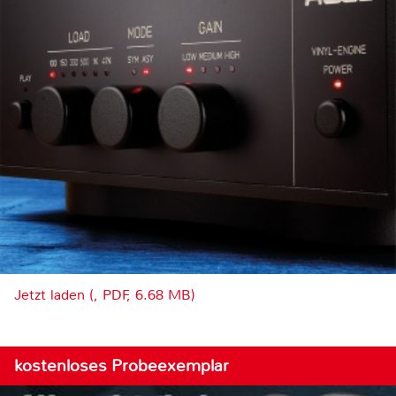
Jetzt laden (, PDF, 6.68 MB)
kostenloses Probeexemplar