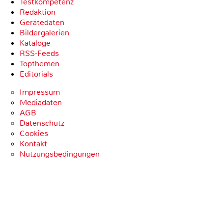
Testkompetenz
Redaktion
Gerätedaten
Bildergalerien
Kataloge
RSS-Feeds
Topthemen
Editorials
Impressum
Mediadaten
AGB
Datenschutz
Cookies
Kontakt
Nutzungsbedingungen