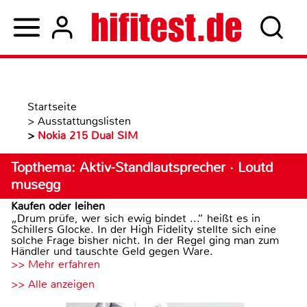
Startseite
>
Ausstattungslisten
>
Nokia 215 Dual SIM
Topthema: Aktiv-Standlautsprecher · Loutd
musegg
Kaufen oder leihen
„Drum prüfe, wer sich ewig bindet ...“ heißt es in
Schillers Glocke. In der High Fidelity stellte sich eine
solche Frage bisher nicht. In der Regel ging man zum
Händler und tauschte Geld gegen Ware.
>> Mehr erfahren
>> Alle anzeigen