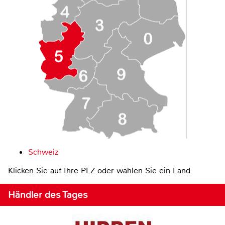
Schweiz
Klicken Sie auf Ihre PLZ oder wählen Sie ein Land
Händler des Tages