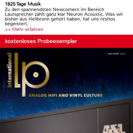
1825 Tage Musik
Zu den spannendsten Newcomern im Bereich
Lautsprecher zählt ganz klar Neuron Acoustic. Was wir
bisher aus Heilbronn gehört haben, hat uns restlos
begeistert.
>> Mehr erfahren
kostenloses Probeexemplar