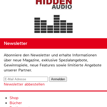
Newsletter
Abonniere den Newsletter und erhalte Informationen
über neue Magazine, exklusive Spezialangebote,
Gewinnspiele, neue Features sowie limitierte Angebote
unserer Partner.
Newsletter abbestellen
Shop
Bücher