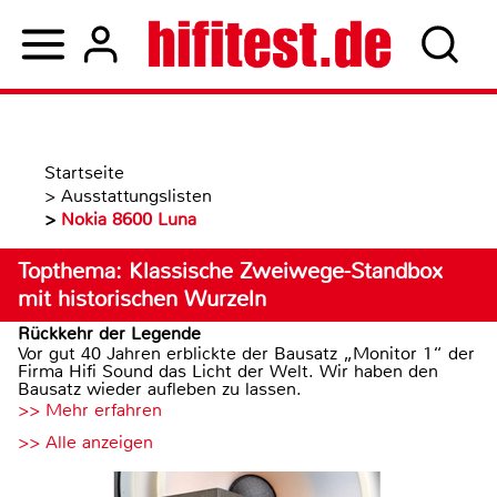
Startseite
>
Ausstattungslisten
>
Nokia 8600 Luna
Topthema: Klassische Zweiwege-Standbox
mit historischen Wurzeln
Rückkehr der Legende
Vor gut 40 Jahren erblickte der Bausatz „Monitor 1“ der
Firma Hifi Sound das Licht der Welt. Wir haben den
Bausatz wieder aufleben zu lassen.
>> Mehr erfahren
>> Alle anzeigen