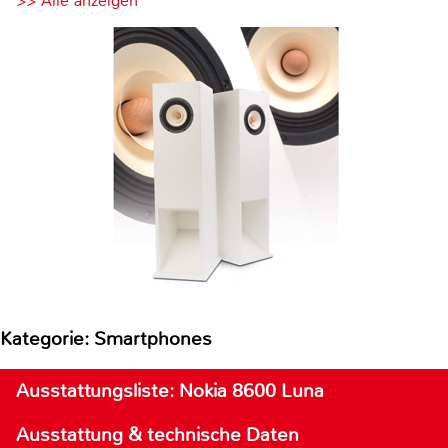
>> Alle anzeigen
Kategorie: Smartphones
Ausstattungsliste: Nokia 8600 Luna
Ausstattung & technische Daten