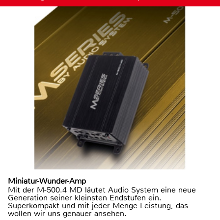
Miniatur-Wunder-Amp
Mit der M-500.4 MD läutet Audio System eine neue
Generation seiner kleinsten Endstufen ein.
Superkompakt und mit jeder Menge Leistung, das
wollen wir uns genauer ansehen.