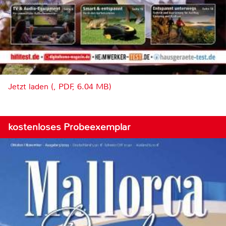
Jetzt laden (, PDF, 6.04 MB)
kostenloses Probeexemplar