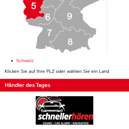
Schweiz
Klicken Sie auf Ihre PLZ oder wählen Sie ein Land
Händler des Tages