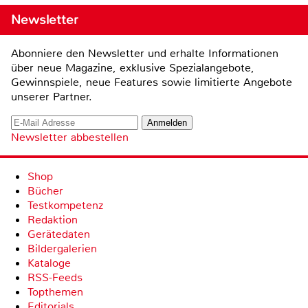
Newsletter
Abonniere den Newsletter und erhalte Informationen
über neue Magazine, exklusive Spezialangebote,
Gewinnspiele, neue Features sowie limitierte Angebote
unserer Partner.
Newsletter abbestellen
Shop
Bücher
Testkompetenz
Redaktion
Gerätedaten
Bildergalerien
Kataloge
RSS-Feeds
Topthemen
Editorials