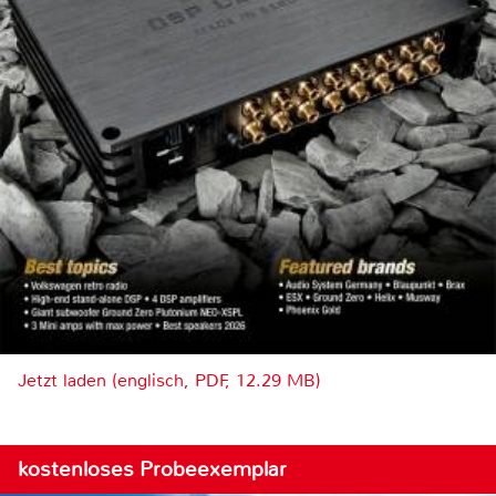
Jetzt laden (englisch, PDF, 12.29 MB)
kostenloses Probeexemplar