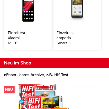
Einzeltest
Einzeltest
Xiaomi
emporia
Mi 9T
Smart.3
Neu im Shop
ePaper Jahres-Archive, z.B. Hifi Test