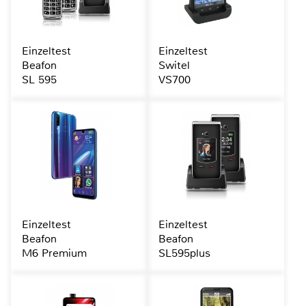
Einzeltest
Einzeltest
Beafon
Switel
SL 595
VS700
Einzeltest
Einzeltest
Beafon
Beafon
M6 Premium
SL595plus