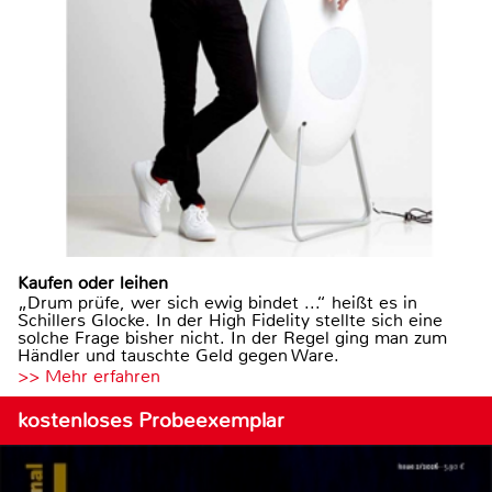
Kaufen oder leihen
„Drum prüfe, wer sich ewig bindet ...“ heißt es in
Schillers Glocke. In der High Fidelity stellte sich eine
solche Frage bisher nicht. In der Regel ging man zum
Händler und tauschte Geld gegen Ware.
>> Mehr erfahren
kostenloses Probeexemplar