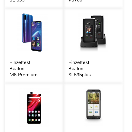
Einzeltest
Einzeltest
Beafon
Beafon
M6 Premium
SL595plus