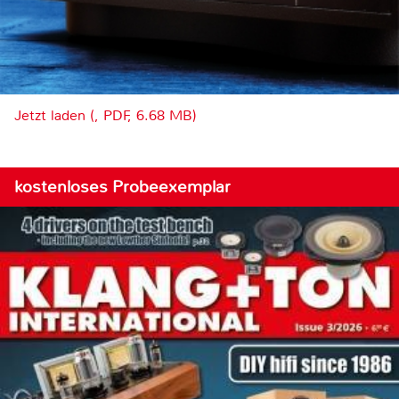
Jetzt laden (, PDF, 6.68 MB)
kostenloses Probeexemplar