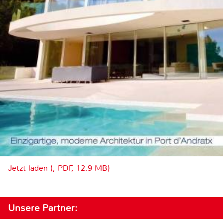
Jetzt laden (, PDF, 12.9 MB)
Unsere Partner: