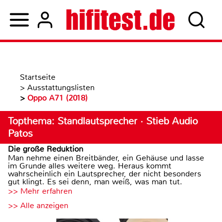
Startseite
>
Ausstattungslisten
>
Oppo A71 (2018)
Topthema: Standlautsprecher · Stieb Audio
Patos
Die große Reduktion
Man nehme einen Breitbänder, ein Gehäuse und lasse
im Grunde alles weitere weg. Heraus kommt
wahrscheinlich ein Lautsprecher, der nicht besonders
gut klingt. Es sei denn, man weiß, was man tut.
>> Mehr erfahren
>> Alle anzeigen