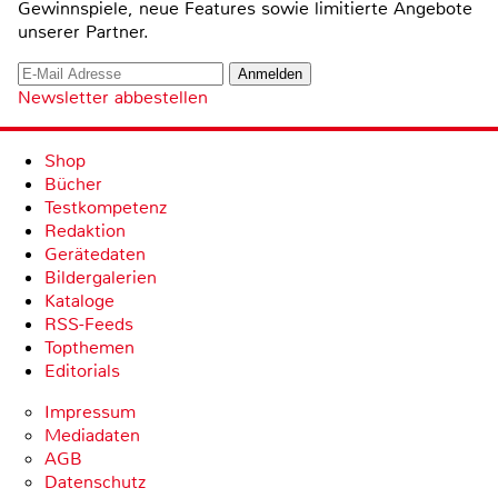
Gewinnspiele, neue Features sowie limitierte Angebote
unserer Partner.
Newsletter abbestellen
Shop
Bücher
Testkompetenz
Redaktion
Gerätedaten
Bildergalerien
Kataloge
RSS-Feeds
Topthemen
Editorials
Impressum
Mediadaten
AGB
Datenschutz