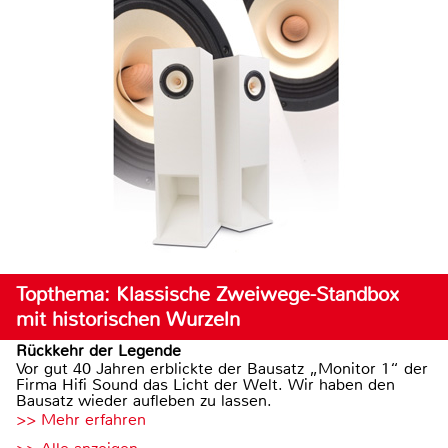
Topthema: Klassische Zweiwege-Standbox
mit historischen Wurzeln
Rückkehr der Legende
Vor gut 40 Jahren erblickte der Bausatz „Monitor 1“ der
Firma Hifi Sound das Licht der Welt. Wir haben den
Bausatz wieder aufleben zu lassen.
>> Mehr erfahren