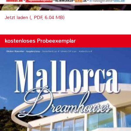
Jetzt laden (, PDF, 6.04 MB)
kostenloses Probeexemplar