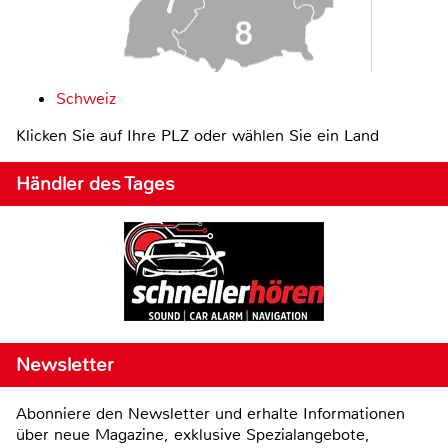
Schweiz
Klicken Sie auf Ihre PLZ oder wählen Sie ein Land
Händler des Tages
Newsletter
Abonniere den Newsletter und erhalte Informationen
über neue Magazine, exklusive Spezialangebote,