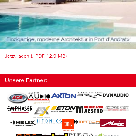
Jetzt laden (, PDF, 12.9 MB)
Unsere Partner: