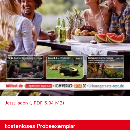
Jetzt laden (, PDF, 6.04 MB)
kostenloses Probeexemplar