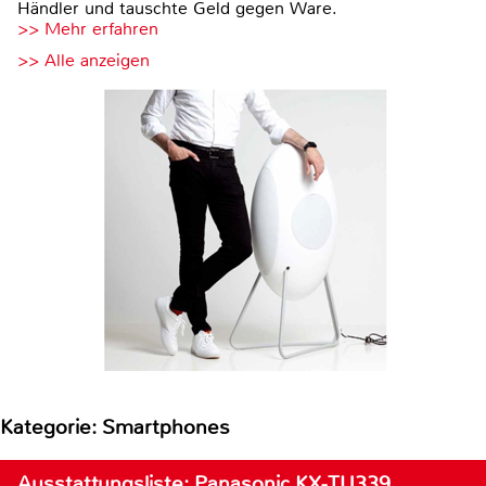
Händler und tauschte Geld gegen Ware.
>> Mehr erfahren
>> Alle anzeigen
Kategorie: Smartphones
Ausstattungsliste: Panasonic KX-TU339