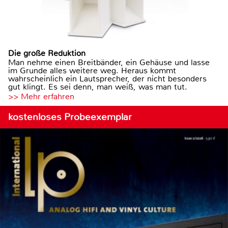
Die große Reduktion
Man nehme einen Breitbänder, ein Gehäuse und lasse
im Grunde alles weitere weg. Heraus kommt
wahrscheinlich ein Lautsprecher, der nicht besonders
gut klingt. Es sei denn, man weiß, was man tut.
>> Mehr erfahren
kostenloses Probeexemplar