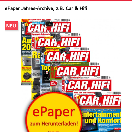
ePaper Jahres-Archive, z.B. Car & Hifi