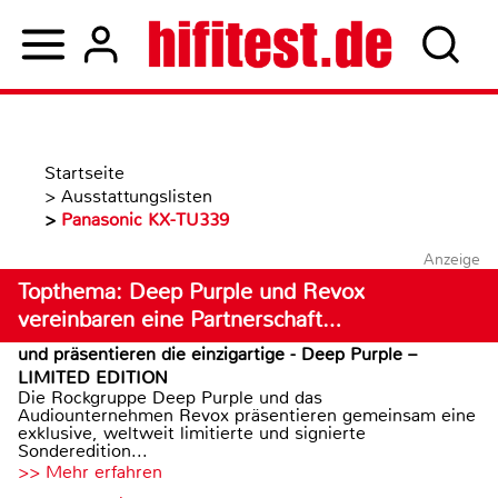
Startseite
>
Ausstattungslisten
>
Panasonic KX-TU339
Anzeige
Topthema: Deep Purple und Revox
vereinbaren eine Partnerschaft…
und präsentieren die einzigartige - Deep Purple –
LIMITED EDITION
Die Rockgruppe Deep Purple und das
Audiounternehmen Revox präsentieren gemeinsam eine
exklusive, weltweit limitierte und signierte
Sonderedition...
>> Mehr erfahren