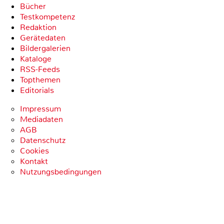
Bücher
Testkompetenz
Redaktion
Gerätedaten
Bildergalerien
Kataloge
RSS-Feeds
Topthemen
Editorials
Impressum
Mediadaten
AGB
Datenschutz
Cookies
Kontakt
Nutzungsbedingungen