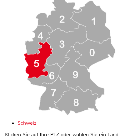
Schweiz
Klicken Sie auf Ihre PLZ oder wählen Sie ein Land