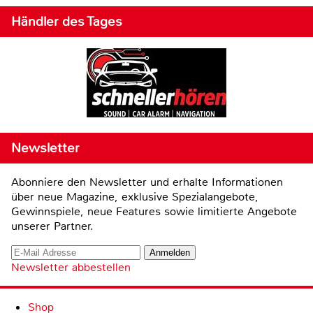
Händler des Tages
Newsletter
Abonniere den Newsletter und erhalte Informationen
über neue Magazine, exklusive Spezialangebote,
Gewinnspiele, neue Features sowie limitierte Angebote
unserer Partner.
Newsletter abbestellen
Shop