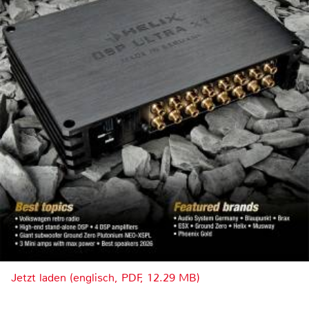
Jetzt laden (englisch, PDF, 12.29 MB)