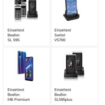
Einzeltest
Einzeltest
Beafon
Switel
SL 595
VS700
Einzeltest
Einzeltest
Beafon
Beafon
M6 Premium
SL595plus