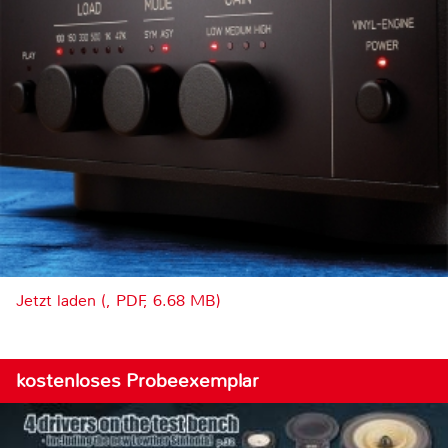
Jetzt laden (, PDF, 6.68 MB)
kostenloses Probeexemplar