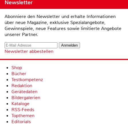
Newsletter
Abonniere den Newsletter und erhalte Informationen
über neue Magazine, exklusive Spezialangebote,
Gewinnspiele, neue Features sowie limitierte Angebote
unserer Partner.
Newsletter abbestellen
Shop
Bücher
Testkompetenz
Redaktion
Gerätedaten
Bildergalerien
Kataloge
RSS-Feeds
Topthemen
Editorials