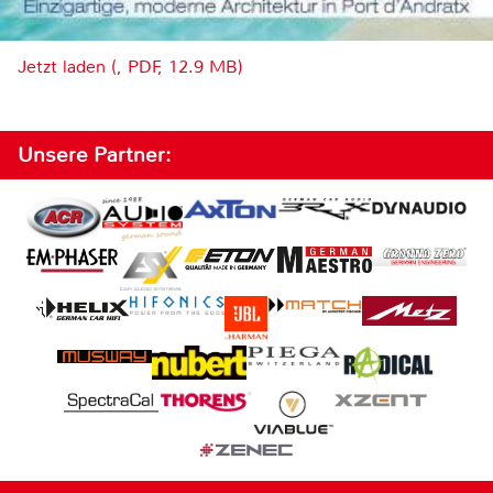
Jetzt laden (, PDF, 12.9 MB)
Unsere Partner: