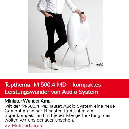
Topthema: M-500.4 MD – kompaktes
Leistungswunder von Audio System
Miniatur-Wunder-Amp
Mit der M-500.4 MD läutet Audio System eine neue
Generation seiner kleinsten Endstufen ein.
Superkompakt und mit jeder Menge Leistung, das
wollen wir uns genauer ansehen.
>> Mehr erfahren