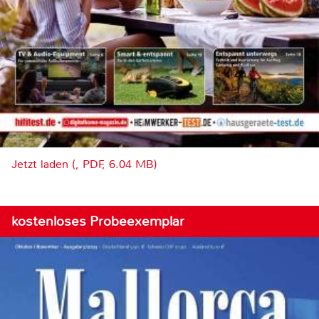
Jetzt laden (, PDF, 6.04 MB)
kostenloses Probeexemplar