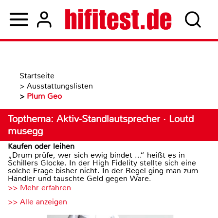
Startseite
>
Ausstattungslisten
>
Plum Geo
Topthema: Aktiv-Standlautsprecher · Loutd
musegg
Kaufen oder leihen
„Drum prüfe, wer sich ewig bindet ...“ heißt es in
Schillers Glocke. In der High Fidelity stellte sich eine
solche Frage bisher nicht. In der Regel ging man zum
Händler und tauschte Geld gegen Ware.
>> Mehr erfahren
>> Alle anzeigen