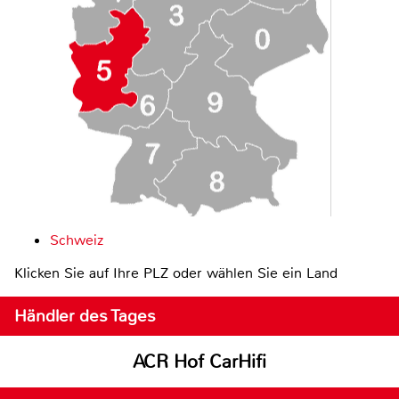
Schweiz
Klicken Sie auf Ihre PLZ oder wählen Sie ein Land
Händler des Tages
ACR Hof CarHifi