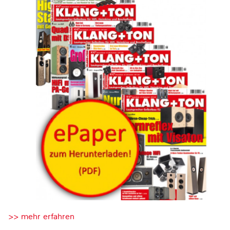
>> mehr erfahren