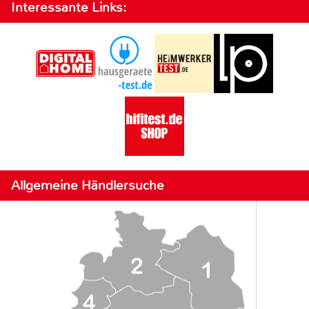
Interessante Links:
Allgemeine Händlersuche