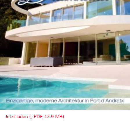
Jetzt laden (, PDF, 12.9 MB)