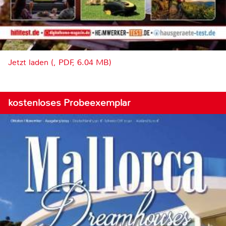
Jetzt laden (, PDF, 6.04 MB)
kostenloses Probeexemplar