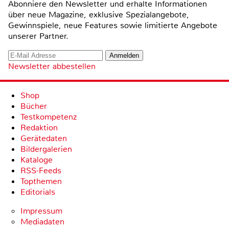
Abonniere den Newsletter und erhalte Informationen
über neue Magazine, exklusive Spezialangebote,
Gewinnspiele, neue Features sowie limitierte Angebote
unserer Partner.
Newsletter abbestellen
Shop
Bücher
Testkompetenz
Redaktion
Gerätedaten
Bildergalerien
Kataloge
RSS-Feeds
Topthemen
Editorials
Impressum
Mediadaten