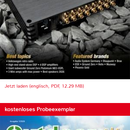
Jetzt laden (englisch, PDF, 12.29 MB)
kostenloses Probeexemplar