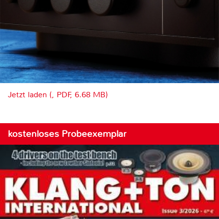
Jetzt laden (, PDF, 6.68 MB)
kostenloses Probeexemplar