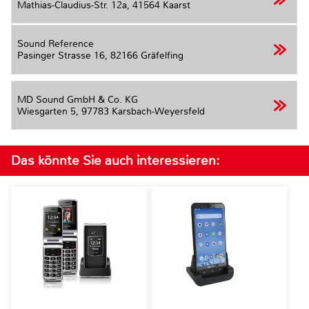
Mathias-Claudius-Str. 12a,
41564 Kaarst
Sound Reference
Pasinger Strasse 16,
82166 Gräfelfing
MD Sound GmbH & Co. KG
Wiesgarten 5,
97783 Karsbach-Weyersfeld
Das könnte Sie auch interessieren: