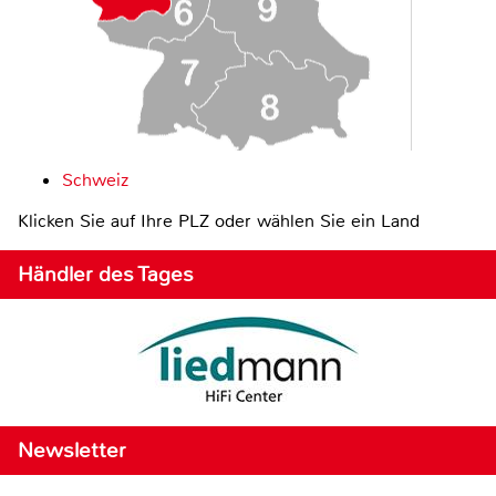
Schweiz
Klicken Sie auf Ihre PLZ oder wählen Sie ein Land
Händler des Tages
Newsletter