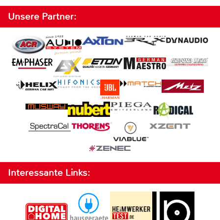
Unsere Partner:
Interessante Links: