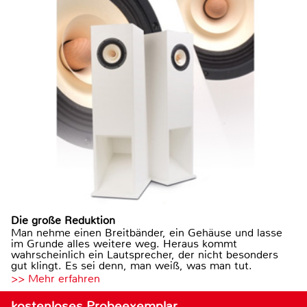
Die große Reduktion
Man nehme einen Breitbänder, ein Gehäuse und lasse
im Grunde alles weitere weg. Heraus kommt
wahrscheinlich ein Lautsprecher, der nicht besonders
gut klingt. Es sei denn, man weiß, was man tut.
>> Mehr erfahren
kostenloses Probeexemplar