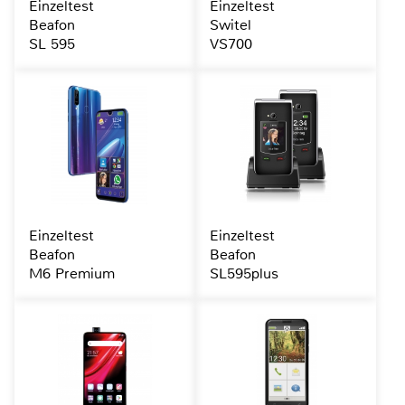
Einzeltest
Einzeltest
Beafon
Switel
SL 595
VS700
Einzeltest
Einzeltest
Beafon
Beafon
M6 Premium
SL595plus