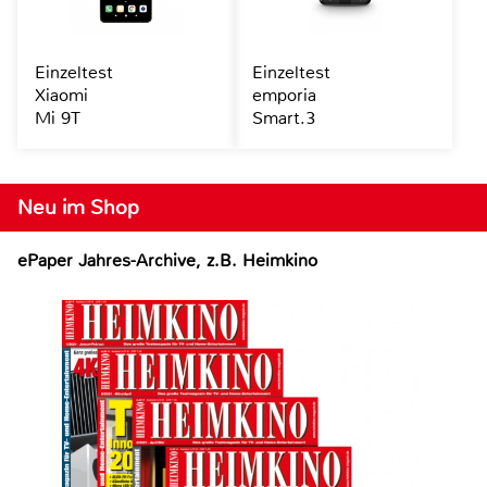
Einzeltest
Einzeltest
Xiaomi
emporia
Mi 9T
Smart.3
Neu im Shop
ePaper Jahres-Archive, z.B. Heimkino