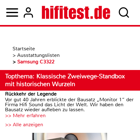
Startseite
>
Ausstattungslisten
>
Samsung C3322
Topthema: Klassische Zweiwege-Standbox
mit historischen Wurzeln
Rückkehr der Legende
Vor gut 40 Jahren erblickte der Bausatz „Monitor 1“ der
Firma Hifi Sound das Licht der Welt. Wir haben den
Bausatz wieder aufleben zu lassen.
>> Mehr erfahren
>> Alle anzeigen