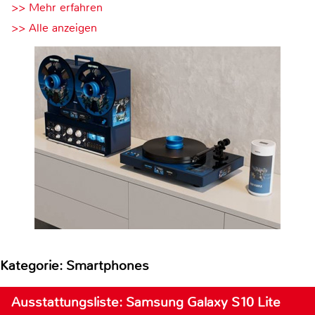
>> Mehr erfahren
>> Alle anzeigen
Kategorie: Smartphones
Ausstattungsliste: Samsung Galaxy S10 Lite