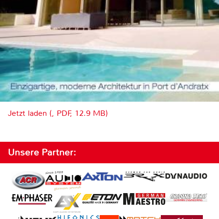
Jetzt laden (, PDF, 12.9 MB)
Unsere Partner: