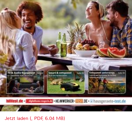
Jetzt laden (, PDF, 6.04 MB)