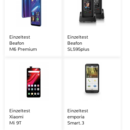
Einzeltest
Einzeltest
Beafon
Beafon
M6 Premium
SL595plus
Einzeltest
Einzeltest
Xiaomi
emporia
Mi 9T
Smart.3