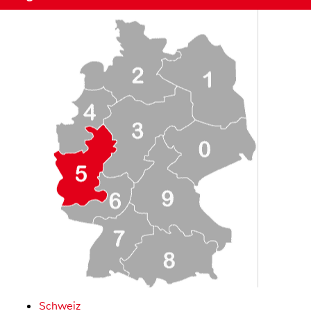
Schweiz