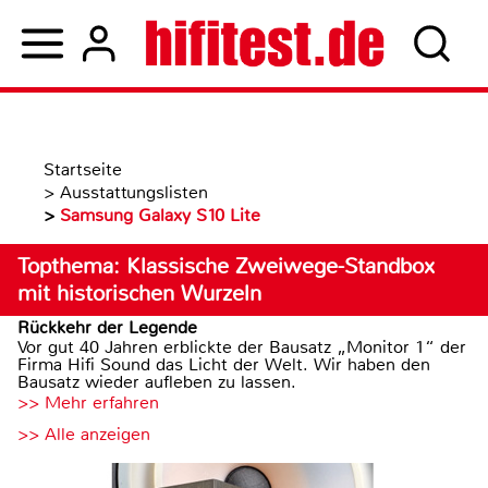
Startseite
>
Ausstattungslisten
>
Samsung Galaxy S10 Lite
Topthema: Klassische Zweiwege-Standbox
mit historischen Wurzeln
Rückkehr der Legende
Vor gut 40 Jahren erblickte der Bausatz „Monitor 1“ der
Firma Hifi Sound das Licht der Welt. Wir haben den
Bausatz wieder aufleben zu lassen.
>> Mehr erfahren
>> Alle anzeigen