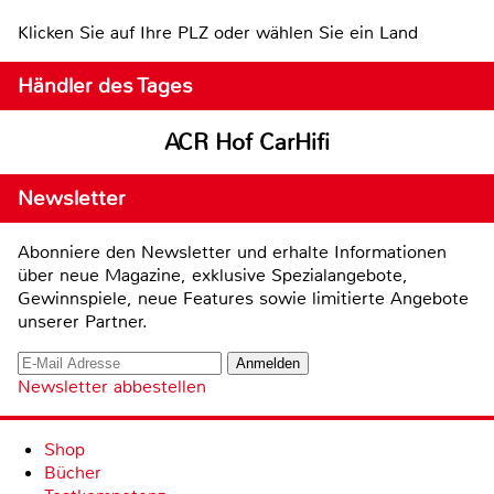
Klicken Sie auf Ihre PLZ oder wählen Sie ein Land
Händler des Tages
ACR Hof CarHifi
Newsletter
Abonniere den Newsletter und erhalte Informationen
über neue Magazine, exklusive Spezialangebote,
Gewinnspiele, neue Features sowie limitierte Angebote
unserer Partner.
Newsletter abbestellen
Shop
Bücher