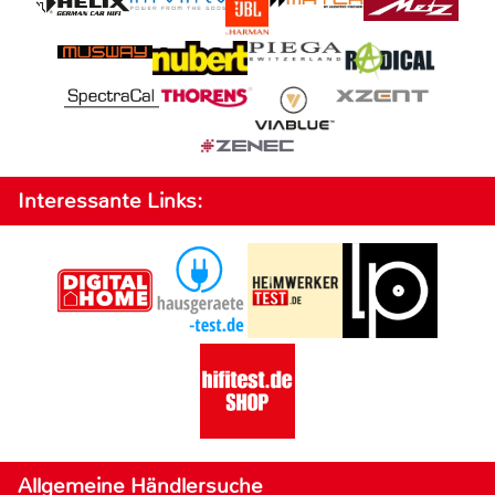
Interessante Links:
Allgemeine Händlersuche