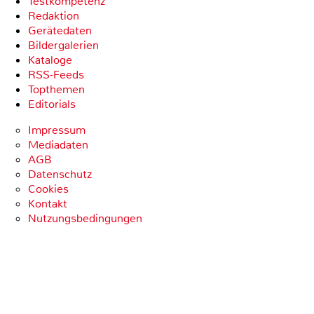
Testkompetenz
Redaktion
Gerätedaten
Bildergalerien
Kataloge
RSS-Feeds
Topthemen
Editorials
Impressum
Mediadaten
AGB
Datenschutz
Cookies
Kontakt
Nutzungsbedingungen