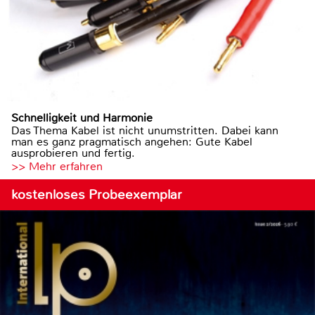
Schnelligkeit und Harmonie
Das Thema Kabel ist nicht unumstritten. Dabei kann
man es ganz pragmatisch angehen: Gute Kabel
ausprobieren und fertig.
>> Mehr erfahren
kostenloses Probeexemplar