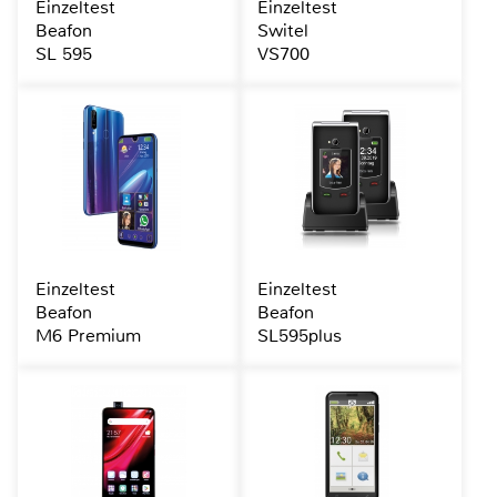
Einzeltest
Einzeltest
Beafon
Switel
SL 595
VS700
Einzeltest
Einzeltest
Beafon
Beafon
M6 Premium
SL595plus