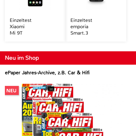
Einzeltest
Einzeltest
Xiaomi
emporia
Mi 9T
Smart.3
Neu im Shop
ePaper Jahres-Archive, z.B. Car & Hifi