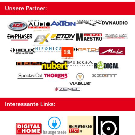
Unsere Partner:
Interessante Links: