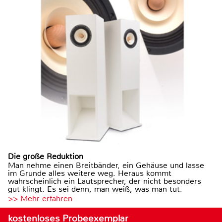
Die große Reduktion
Man nehme einen Breitbänder, ein Gehäuse und lasse
im Grunde alles weitere weg. Heraus kommt
wahrscheinlich ein Lautsprecher, der nicht besonders
gut klingt. Es sei denn, man weiß, was man tut.
>> Mehr erfahren
kostenloses Probeexemplar