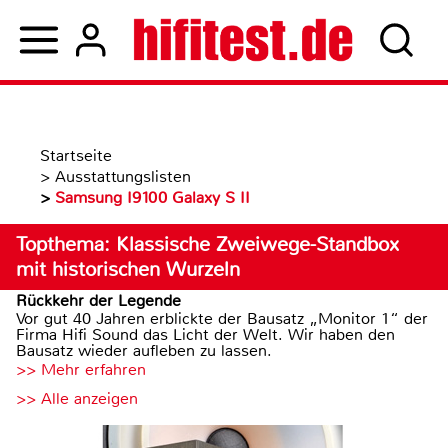
Startseite
>
Ausstattungslisten
>
Samsung I9100 Galaxy S II
Topthema: Klassische Zweiwege-Standbox
mit historischen Wurzeln
Rückkehr der Legende
Vor gut 40 Jahren erblickte der Bausatz „Monitor 1“ der
Firma Hifi Sound das Licht der Welt. Wir haben den
Bausatz wieder aufleben zu lassen.
>> Mehr erfahren
>> Alle anzeigen