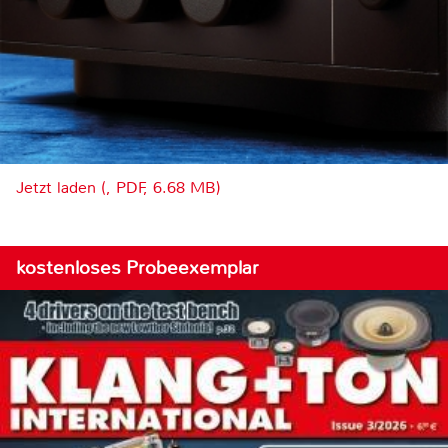
Jetzt laden (, PDF, 6.68 MB)
kostenloses Probeexemplar