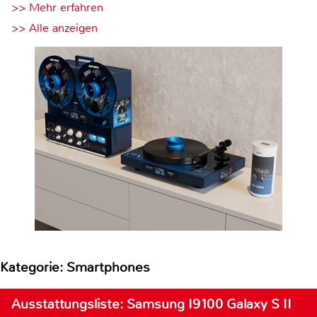
>> Mehr erfahren
>> Alle anzeigen
Kategorie: Smartphones
Ausstattungsliste: Samsung I9100 Galaxy S II