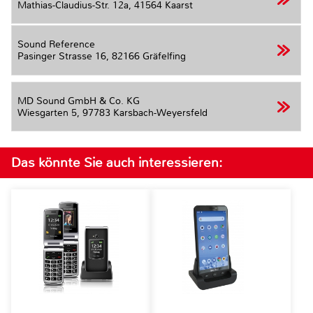
Mathias-Claudius-Str. 12a,
41564 Kaarst
Sound Reference
Pasinger Strasse 16,
82166 Gräfelfing
MD Sound GmbH & Co. KG
Wiesgarten 5,
97783 Karsbach-Weyersfeld
Das könnte Sie auch interessieren: