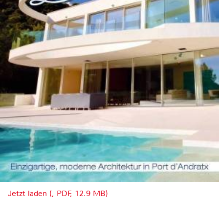
Jetzt laden (, PDF, 12.9 MB)