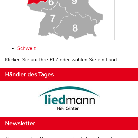
Schweiz
Klicken Sie auf Ihre PLZ oder wählen Sie ein Land
Händler des Tages
Newsletter