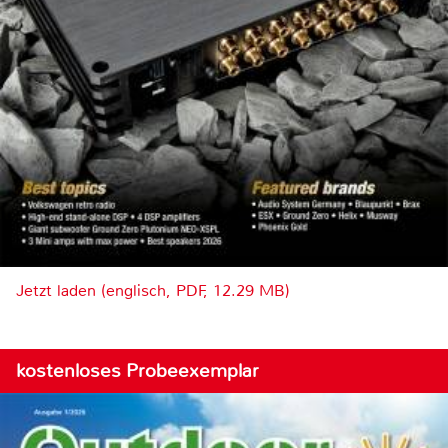
Jetzt laden (englisch, PDF, 12.29 MB)
kostenloses Probeexemplar