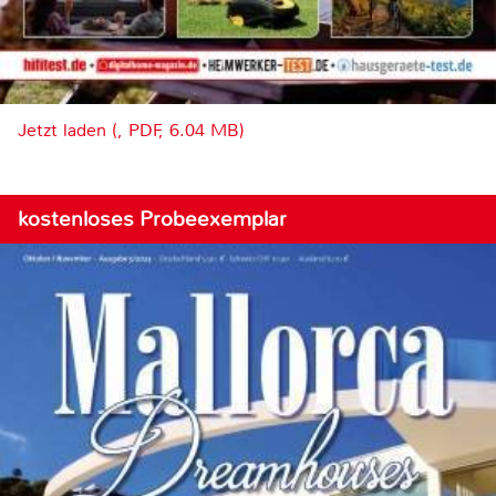
Jetzt laden (, PDF, 6.04 MB)
kostenloses Probeexemplar