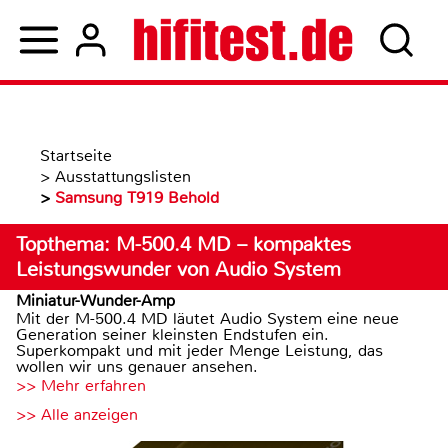
Startseite
>
Ausstattungslisten
>
Samsung T919 Behold
Topthema: M-500.4 MD – kompaktes
Leistungswunder von Audio System
Miniatur-Wunder-Amp
Mit der M-500.4 MD läutet Audio System eine neue
Generation seiner kleinsten Endstufen ein.
Superkompakt und mit jeder Menge Leistung, das
wollen wir uns genauer ansehen.
>> Mehr erfahren
>> Alle anzeigen