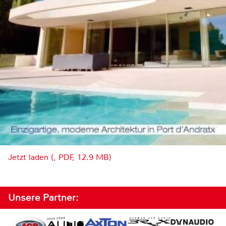
Jetzt laden (, PDF, 12.9 MB)
Unsere Partner: