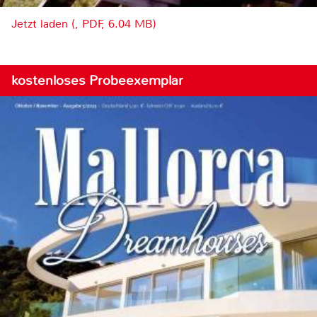
Jetzt laden (, PDF, 6.04 MB)
kostenloses Probeexemplar