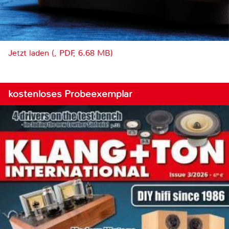
Jetzt laden (, PDF, 6.68 MB)
kostenloses Probeexemplar