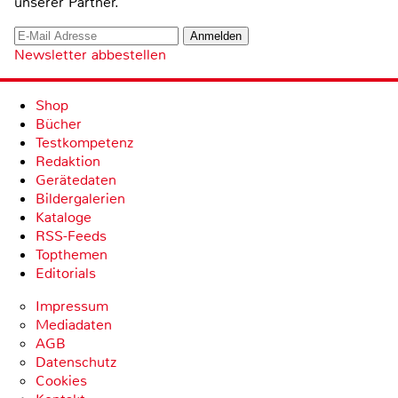
unserer Partner.
Newsletter abbestellen
Shop
Bücher
Testkompetenz
Redaktion
Gerätedaten
Bildergalerien
Kataloge
RSS-Feeds
Topthemen
Editorials
Impressum
Mediadaten
AGB
Datenschutz
Cookies