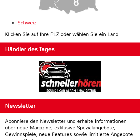
Schweiz
Klicken Sie auf Ihre PLZ oder wählen Sie ein Land
Händler des Tages
Newsletter
Abonniere den Newsletter und erhalte Informationen
über neue Magazine, exklusive Spezialangebote,
Gewinnspiele, neue Features sowie limitierte Angebote