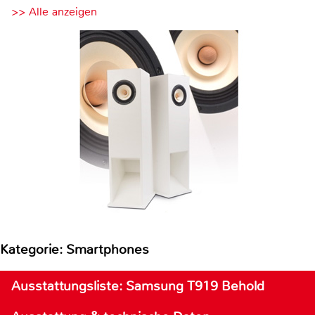
>> Alle anzeigen
Kategorie: Smartphones
Ausstattungsliste: Samsung T919 Behold