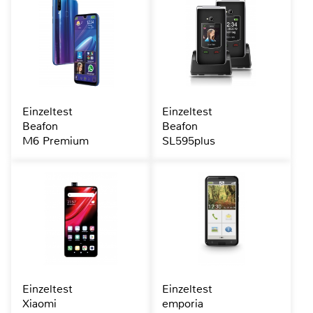
Einzeltest
Einzeltest
Beafon
Beafon
M6 Premium
SL595plus
Einzeltest
Einzeltest
Xiaomi
emporia