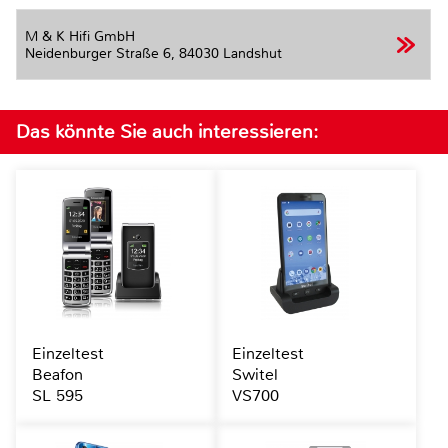
M & K Hifi GmbH
Neidenburger Straße 6,
84030 Landshut
Das könnte Sie auch interessieren:
Einzeltest
Einzeltest
Beafon
Switel
SL 595
VS700