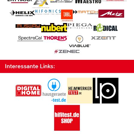
Interessante Links: