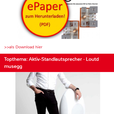
>>als Download hier
Topthema: Aktiv-Standlautsprecher · Loutd
musegg