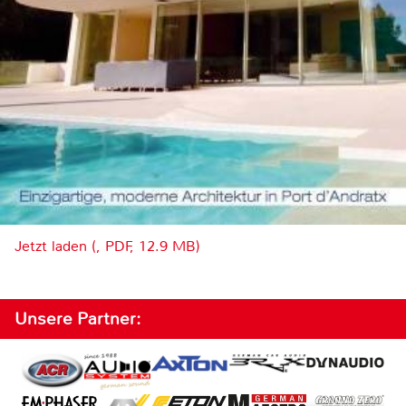
Jetzt laden (, PDF, 12.9 MB)
Unsere Partner: