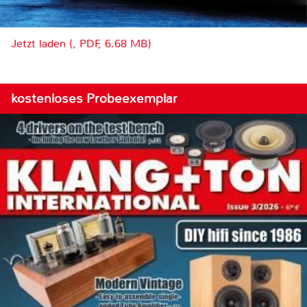
Jetzt laden (, PDF, 6.68 MB)
kostenloses Probeexemplar