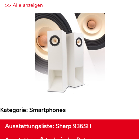
>> Alle anzeigen
Kategorie: Smartphones
Ausstattungsliste: Sharp 936SH