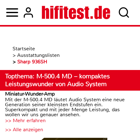
Startseite
>
Ausstattungslisten
>
Sharp 936SH
Topthema: M-500.4 MD – kompaktes
Leistungswunder von Audio System
Miniatur-Wunder-Amp
Mit der M-500.4 MD läutet Audio System eine neue
Generation seiner kleinsten Endstufen ein.
Superkompakt und mit jeder Menge Leistung, das
wollen wir uns genauer ansehen.
>> Mehr erfahren
>> Alle anzeigen