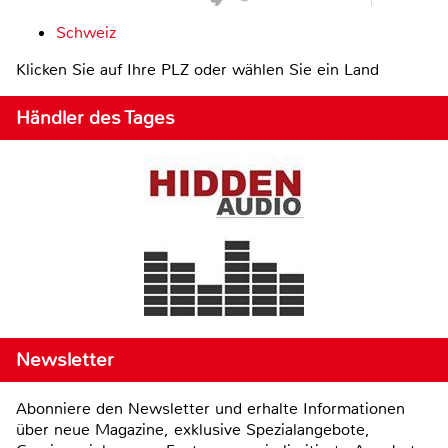
Schweiz
Klicken Sie auf Ihre PLZ oder wählen Sie ein Land
Händler des Tages
Newsletter
Abonniere den Newsletter und erhalte Informationen
über neue Magazine, exklusive Spezialangebote,