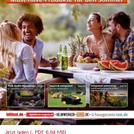
Jetzt laden (, PDF, 6.04 MB)