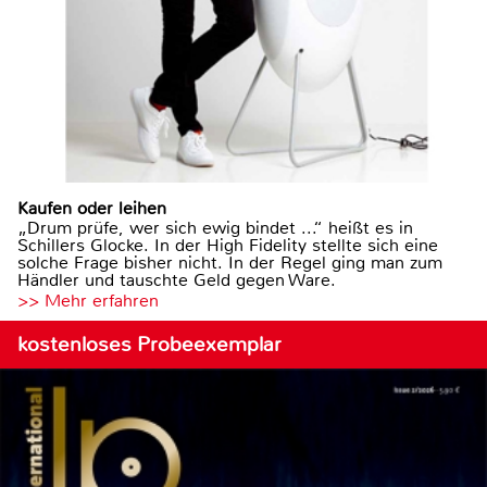
Kaufen oder leihen
„Drum prüfe, wer sich ewig bindet ...“ heißt es in
Schillers Glocke. In der High Fidelity stellte sich eine
solche Frage bisher nicht. In der Regel ging man zum
Händler und tauschte Geld gegen Ware.
>> Mehr erfahren
kostenloses Probeexemplar