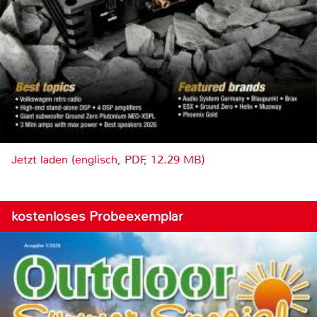
Jetzt laden (englisch, PDF, 12.29 MB)
kostenloses Probeexemplar