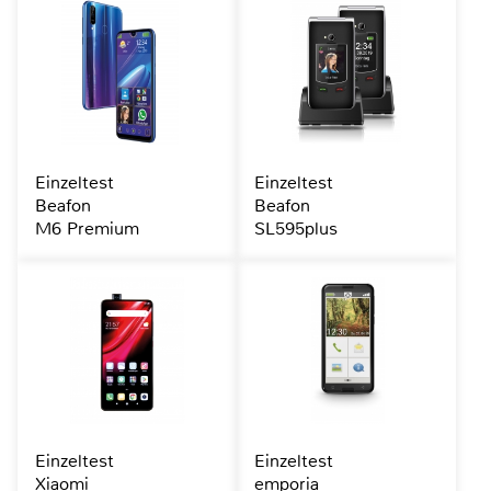
Einzeltest
Einzeltest
Beafon
Beafon
M6 Premium
SL595plus
Einzeltest
Einzeltest
Xiaomi
emporia