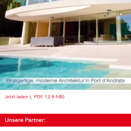
Jetzt laden (, PDF, 12.9 MB)
Unsere Partner: