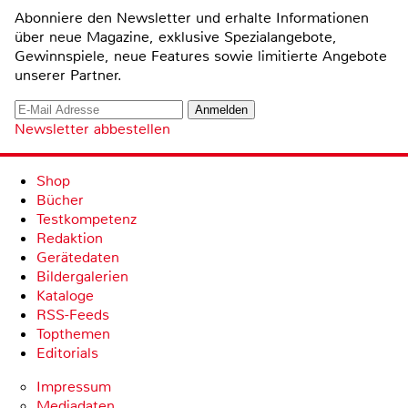
Abonniere den Newsletter und erhalte Informationen
über neue Magazine, exklusive Spezialangebote,
Gewinnspiele, neue Features sowie limitierte Angebote
unserer Partner.
Newsletter abbestellen
Shop
Bücher
Testkompetenz
Redaktion
Gerätedaten
Bildergalerien
Kataloge
RSS-Feeds
Topthemen
Editorials
Impressum
Mediadaten