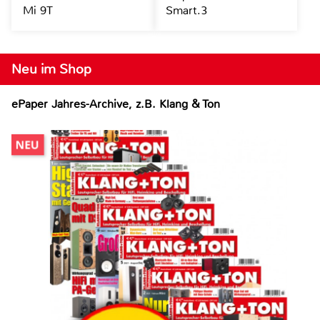
Mi 9T
Smart.3
Neu im Shop
ePaper Jahres-Archive, z.B. Klang & Ton