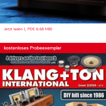
Jetzt laden (, PDF, 6.68 MB)
kostenloses Probeexemplar