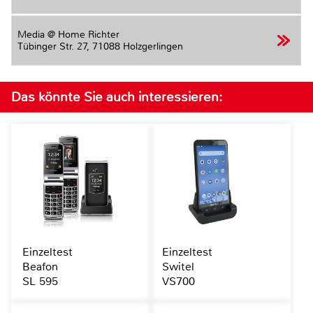
Media @ Home Richter
Tübinger Str. 27,
71088 Holzgerlingen
Das könnte Sie auch interessieren:
Einzeltest
Einzeltest
Beafon
Switel
SL 595
VS700