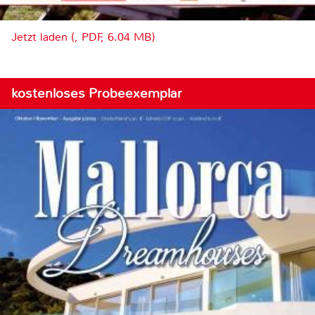
Jetzt laden (, PDF, 6.04 MB)
kostenloses Probeexemplar