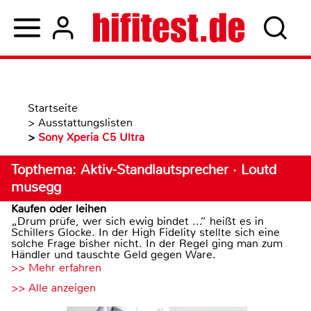
Startseite
>
Ausstattungslisten
>
Sony Xperia C5 Ultra
Topthema: Aktiv-Standlautsprecher · Loutd
musegg
Kaufen oder leihen
„Drum prüfe, wer sich ewig bindet ...“ heißt es in
Schillers Glocke. In der High Fidelity stellte sich eine
solche Frage bisher nicht. In der Regel ging man zum
Händler und tauschte Geld gegen Ware.
>> Mehr erfahren
>> Alle anzeigen