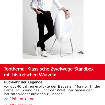
Topthema: Klassische Zweiwege-Standbox
mit historischen Wurzeln
Rückkehr der Legende
Vor gut 40 Jahren erblickte der Bausatz „Monitor 1“ der
Firma Hifi Sound das Licht der Welt. Wir haben den
Bausatz wieder aufleben zu lassen.
>> Mehr erfahren