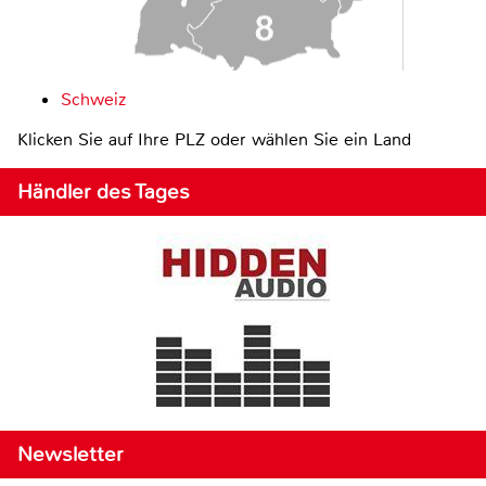
Schweiz
Klicken Sie auf Ihre PLZ oder wählen Sie ein Land
Händler des Tages
Newsletter